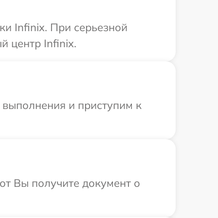
 Infinix. При серьезной
центр Infinix.
и выполнения и приступим к
от Вы получите документ о