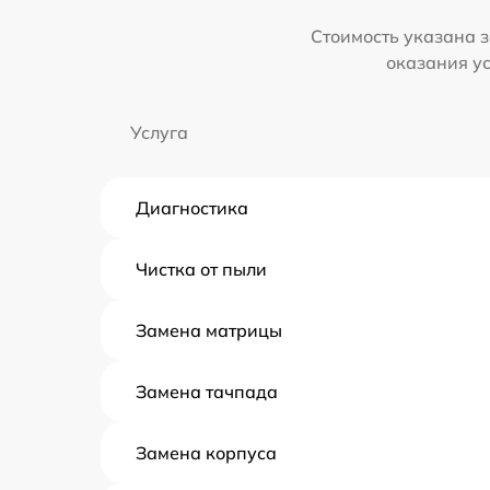
Стоимость указана з
оказания у
Услуга
Диагностика
Чистка от пыли
Замена матрицы
Замена тачпада
Замена корпуса