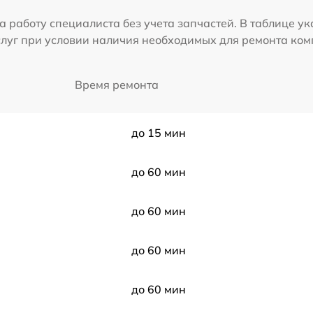
а работу специалиста без учета запчастей. В таблице у
слуг при условии наличия необходимых для ремонта ко
Время ремонта
до 15 мин
до 60 мин
до 60 мин
до 60 мин
до 60 мин