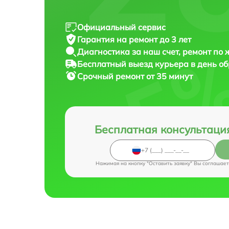
Официальный сервис
Гарантия на ремонт до 3 лет
Диагностика за наш счет, ремонт по
Бесплатный выезд курьера в день о
Срочный ремонт от 35 минут
Бесплатная консультаци
Нажимая на кнопку "Оставить заявку" Вы соглашает