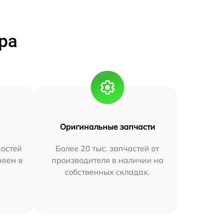
ра
Оригинальные запчасти
остей
Более 20 тыс. запчастей от
няем в
производителя в наличии на
собственных складах.