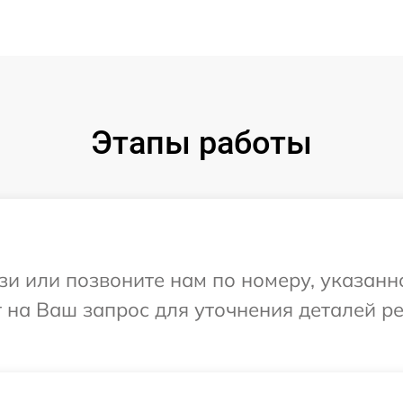
Этапы работы
и или позвоните нам по номеру, указанн
ит на Ваш запрос для уточнения деталей 