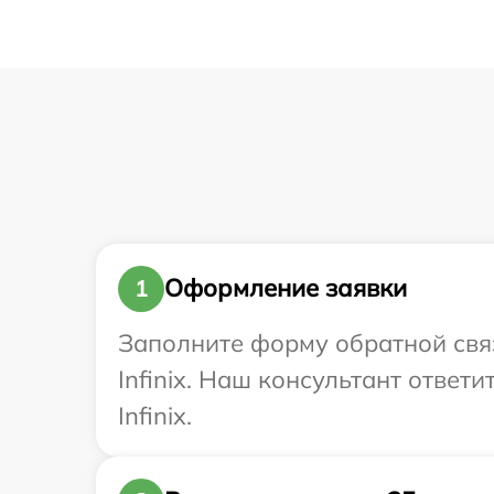
Оформление заявки
1
Заполните форму обратной связ
Infinix. Наш консультант ответ
Infinix.