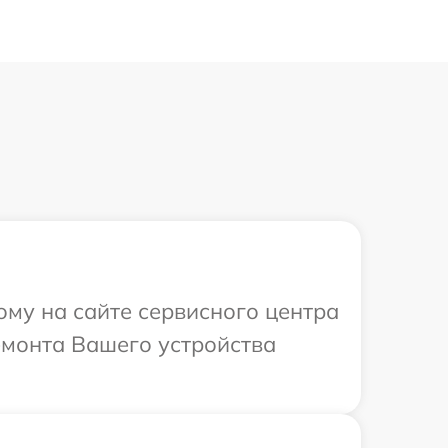
ому на сайте сервисного центра
ремонта Вашего устройства