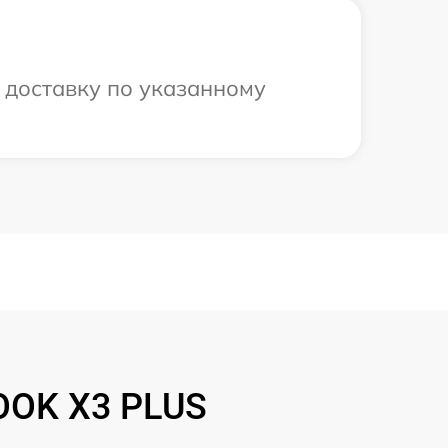
 доставку по указанному
BOOK X3 PLUS