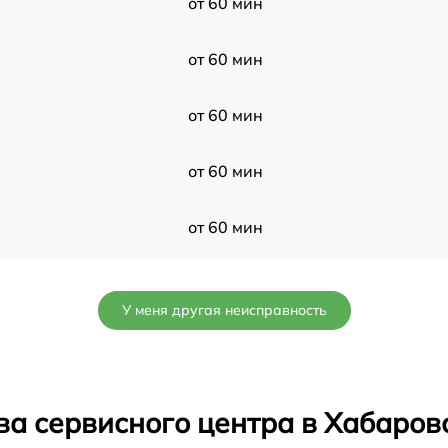
от 60 мин
от 60 мин
от 60 мин
от 60 мин
от 60 мин
от 60 мин
У меня другая неисправность
от 60 мин
от 60 мин
ва сервисного центра в Хабаров