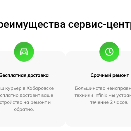
реимущества сервис-цент
Бесплатная доставка
Срочный ремонт
ш курьер в Хабаровске
Большинство неисправн
сплатно доставит ваше
техники Infinix мы устра
стройство на ремонт и
течение 2 часов.
обратно.