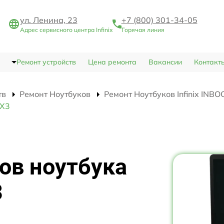
ул. Ленина, 23
+7 (800) 301-34-05
Адрес сервисного центра Infinix
Горячая линия
Ремонт устройств
Цена ремонта
Вакансии
Контакт
тв
Ремонт Ноутбуков
Ремонт Ноутбуков Infinix INBO
 X3
ов ноутбука
3