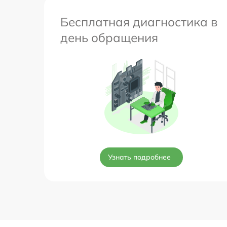
Бесплатная диагностика в
день обращения
Узнать подробнее