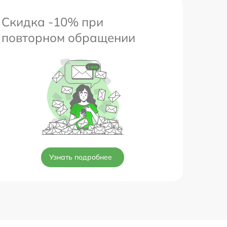
Скидка -10% при
повторном обращении
Узнать подробнее