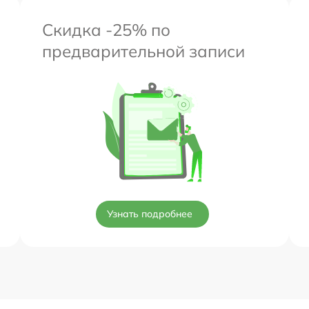
Скидка -25% по
предварительной записи
Узнать подробнее