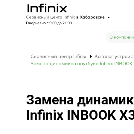
Сервисный центр Infinix
в Хабаровске
Ежедневно с 9:00 до 21:00
О компании
Сервисный центр Infinix
Каталог устройс
Замена динамиков ноутбука Infinix INBOOK
Замена динамик
Infinix INBOOK X