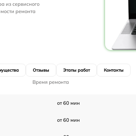
ра из сервисного
оимости ремонта
мущества
Отзывы
Этапы работ
Контакты
Время ремонта
от 60 мин
от 60 мин