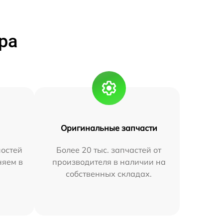
ра
Оригинальные запчасти
остей
Более 20 тыс. запчастей от
няем в
производителя в наличии на
собственных складах.