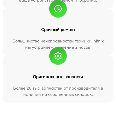
Срочный ремонт
Большинство неисправностей техники Infinix
мы устраняем в течение 2 часов.
Оригинальные запчасти
Более 20 тыс. запчастей от производителя в
наличии на собственных складах.