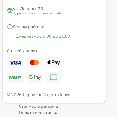
ул. Ленина, 23
Адрес сервисного центра Infinix
Режим работы:
Ежедневно с 9:00 до 21:00
Способы оплаты
© 2026 Сервисный центр Infinix
Стоимость ремонта
Оплата и доставка