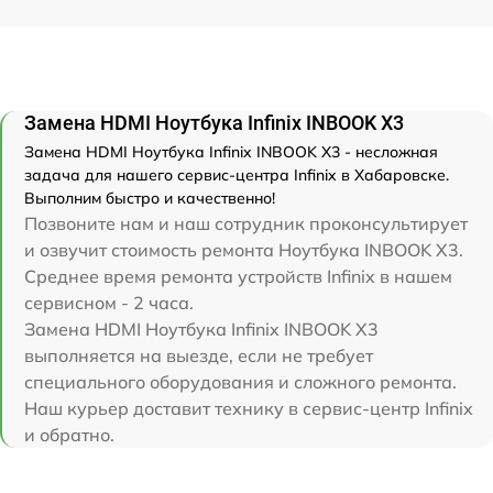
Замена HDMI Ноутбука Infinix INBOOK X3
Замена HDMI Ноутбука Infinix INBOOK X3 - несложная
задача для нашего сервис-центра Infinix в Хабаровске.
Выполним быстро и качественно!
Позвоните нам и наш сотрудник проконсультирует
и озвучит стоимость ремонта Ноутбука INBOOK X3.
Среднее время ремонта устройств Infinix в нашем
сервисном - 2 часа.
Замена HDMI Ноутбука Infinix INBOOK X3
выполняется на выезде, если не требует
специального оборудования и сложного ремонта.
Наш курьер доставит технику в сервис-центр Infinix
и обратно.