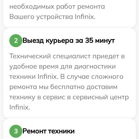
необходимых работ ремонта
Вашего устройства Infinix.
Выезд курьера за 35 минут
2
Технический специалист приедет в
удобное время для диагностики
техники Infinix. В случае сложного
ремонта мы бесплатно доставим
технику в сервис в сервисный центр
Infinix.
Ремонт техники
3