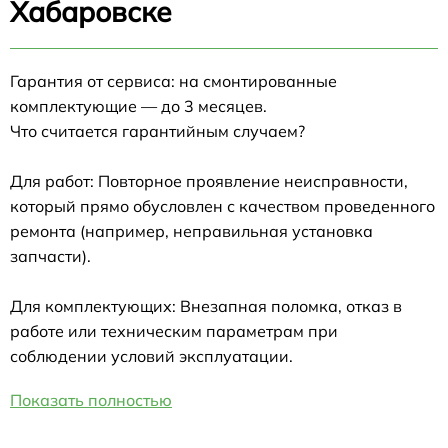
Хабаровске
Гарантия от сервиса: на смонтированные
комплектующие — до 3 месяцев.
Что считается гарантийным случаем?
Для работ: Повторное проявление неисправности,
который прямо обусловлен с качеством проведенного
ремонта (например, неправильная установка
запчасти).
Для комплектующих: Внезапная поломка, отказ в
работе или техническим параметрам при
соблюдении условий эксплуатации.
Показать полностью