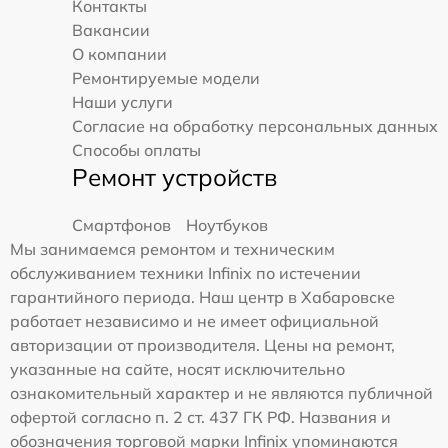
Контакты
Вакансии
О компании
Ремонтируемые модели
Наши услуги
Согласие на обработку персональных данных
Способы оплаты
Ремонт устройств
Смартфонов
Ноутбуков
Мы занимаемся ремонтом и техническим
обслуживанием техники Infinix по истечении
гарантийного периода. Наш центр в Хабаровске
работает независимо и не имеет официальной
авторизации от производителя. Цены на ремонт,
указанные на сайте, носят исключительно
ознакомительный характер и не являются публичной
офертой согласно п. 2 ст. 437 ГК РФ. Названия и
обозначения торговой марки Infinix упоминаются