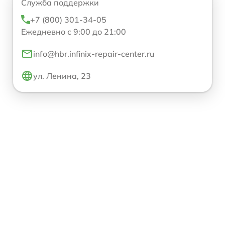
Служба поддержки
+7 (800) 301-34-05
Ежедневно с 9:00 до 21:00
info@hbr.infinix-repair-center.ru
ул. Ленина, 23