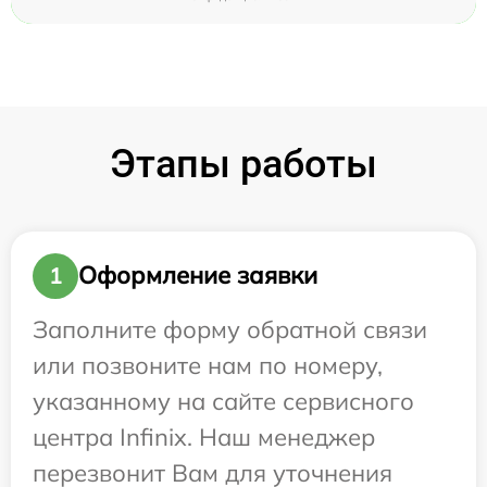
Этапы работы
Оформление заявки
1
Заполните форму обратной связи
или позвоните нам по номеру,
указанному на сайте сервисного
центра Infinix. Наш менеджер
перезвонит Вам для уточнения