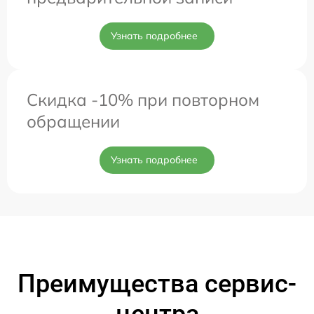
Узнать подробнее
Скидка -10% при повторном
обращении
Узнать подробнее
Преимущества сервис-
центра