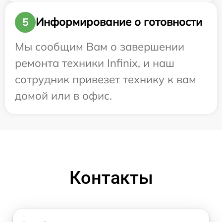
Информирование о готовности
5
Мы сообщим Вам о завершении
ремонта техники Infinix, и наш
сотрудник привезет технику к вам
домой или в офис.
Контакты