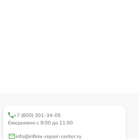
+7 (800) 301-34-05
Ежедневно с 9:00 до 21:00
info@infinix-repair-center.ru