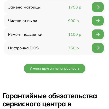
Замена матрицы
1750 р
Чистка от пыли
990 р
Ремонт подсветки
1100 р
Настройка BIOS
750 р
У меня другая неисправность
Гарантийные обязательства
сервисного центра в