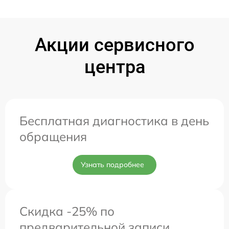
Акции сервисного
центра
Бесплатная диагностика в день
обращения
Узнать подробнее
Скидка -25% по
предварительной записи