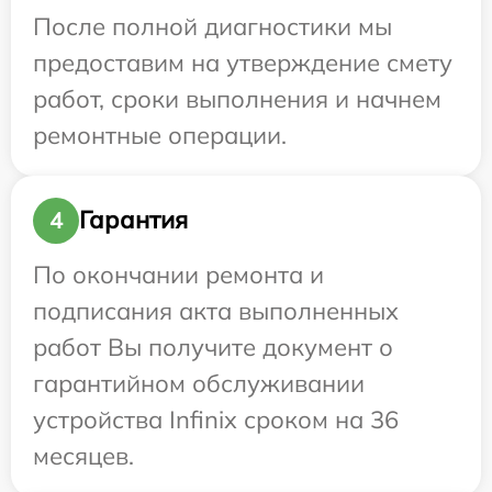
После полной диагностики мы
предоставим на утверждение смету
работ, сроки выполнения и начнем
ремонтные операции.
Гарантия
4
По окончании ремонта и
подписания акта выполненных
работ Вы получите документ о
гарантийном обслуживании
устройства Infinix сроком на 36
месяцев.