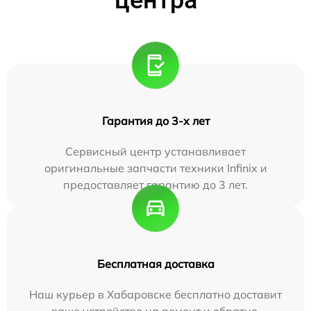
Гарантия до 3-х лет
Сервисный центр устанавливает
оригинальные запчасти техники Infinix и
предоставляет гарантию до 3 лет.
Бесплатная доставка
Наш курьер в Хабаровске бесплатно доставит
ваше устройство на ремонт и обратно.