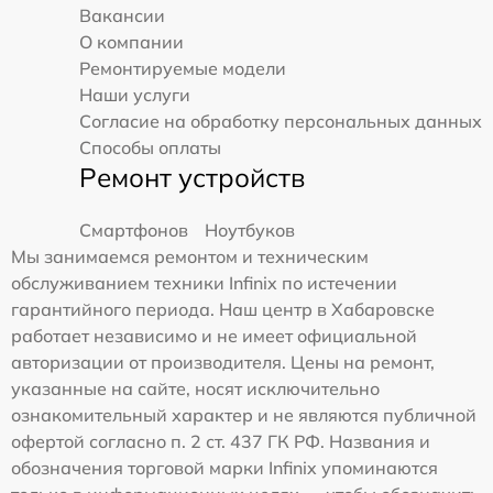
Вакансии
О компании
Ремонтируемые модели
Наши услуги
Согласие на обработку персональных данных
Способы оплаты
Ремонт устройств
Смартфонов
Ноутбуков
Мы занимаемся ремонтом и техническим
обслуживанием техники Infinix по истечении
гарантийного периода. Наш центр в Хабаровске
работает независимо и не имеет официальной
авторизации от производителя. Цены на ремонт,
указанные на сайте, носят исключительно
ознакомительный характер и не являются публичной
офертой согласно п. 2 ст. 437 ГК РФ. Названия и
обозначения торговой марки Infinix упоминаются