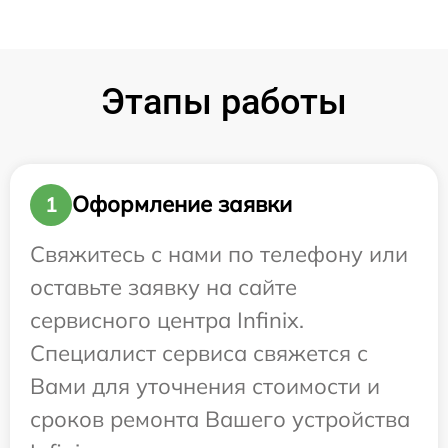
Этапы работы
Оформление заявки
1
Свяжитесь с нами по телефону или
оставьте заявку на сайте
сервисного центра Infinix.
Специалист сервиса свяжется с
Вами для уточнения стоимости и
сроков ремонта Вашего устройства