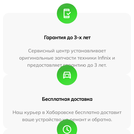
Гарантия до 3-х лет
Сервисный центр устанавливает
оригинальные запчасти техники Infinix и
предоставляет гарантию до 3 лет.
Бесплатная доставка
Наш курьер в Хабаровске бесплатно доставит
ваше устройство на ремонт и обратно.