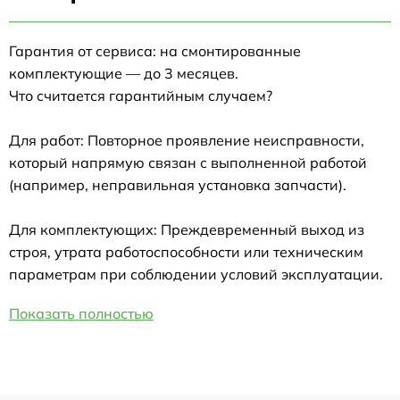
Гарантия от сервиса: на смонтированные
комплектующие — до 3 месяцев.
Что считается гарантийным случаем?
Для работ: Повторное проявление неисправности,
который напрямую связан с выполненной работой
(например, неправильная установка запчасти).
Для комплектующих: Преждевременный выход из
строя, утрата работоспособности или техническим
параметрам при соблюдении условий эксплуатации.
Показать полностью