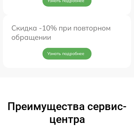
Узнать подробнее
Скидка -10% при повторном
обращении
Узнать подробнее
Преимущества сервис-
центра