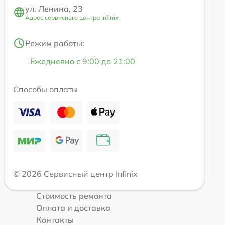
ул. Ленина, 23
Адрес сервисного центра Infinix
Режим работы:
Ежедневно с 9:00 до 21:00
Способы оплаты
© 2026 Сервисный центр Infinix
Стоимость ремонта
Оплата и доставка
Контакты