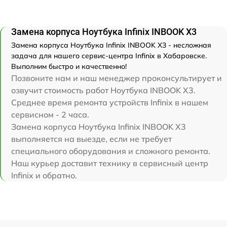
Замена корпуса Ноутбука Infinix INBOOK X3
Замена корпуса Ноутбука Infinix INBOOK X3 - несложная
задача для нашего сервис-центра Infinix в Хабаровске.
Выполним быстро и качественно!
Позвоните нам и наш менеджер проконсультирует и
озвучит стоимость работ Ноутбука INBOOK X3.
Среднее время ремонта устройств Infinix в нашем
сервисном - 2 часа.
Замена корпуса Ноутбука Infinix INBOOK X3
выполняется на выезде, если не требует
специального оборудования и сложного ремонта.
Наш курьер доставит технику в сервисный центр
Infinix и обратно.