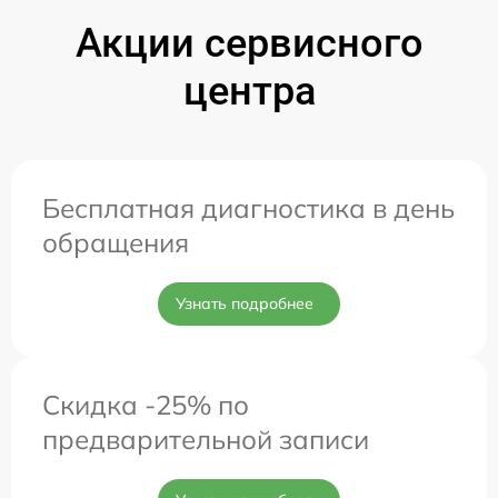
Акции сервисного
центра
Бесплатная диагностика в день
обращения
Узнать подробнее
Скидка -25% по
предварительной записи