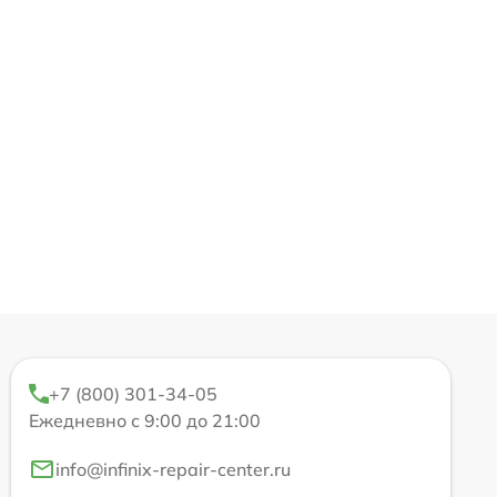
+7 (800) 301-34-05
Ежедневно с 9:00 до 21:00
info@infinix-repair-center.ru