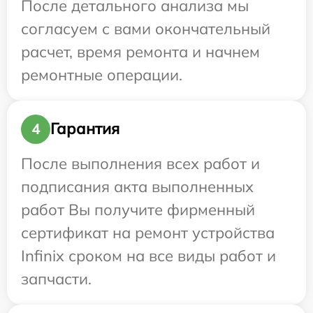
После детального анализа мы
согласуем с вами окончательный
расчет, время ремонта и начнем
ремонтные операции.
Гарантия
4
После выполнения всех работ и
подписания акта выполненных
работ Вы получите фирменный
сертификат на ремонт устройства
Infinix сроком на все виды работ и
запчасти.