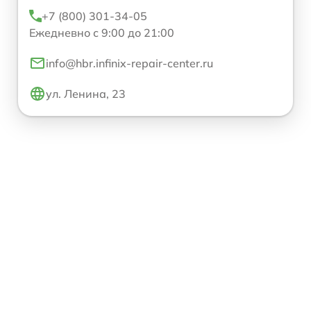
+7 (800) 301-34-05
Ежедневно с 9:00 до 21:00
info@hbr.infinix-repair-center.ru
ул. Ленина, 23