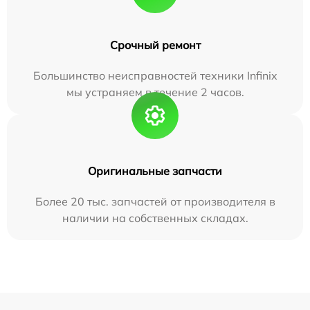
Срочный ремонт
Большинство неисправностей техники Infinix
мы устраняем в течение 2 часов.
Оригинальные запчасти
Более 20 тыс. запчастей от производителя в
наличии на собственных складах.