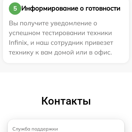
Информирование о готовности
5
Вы получите уведомление о
успешном тестировании техники
Infinix, и наш сотрудник привезет
технику к вам домой или в офис.
Контакты
Служба поддержки