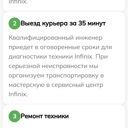
Infinix.
Выезд курьера за 35 минут
2
Квалифицированный инженер
приедет в оговоренные сроки для
диагностики техники Infinix. При
серьезной неисправности мы
организуем транспортировку в
мастерскую в сервисный центр
Infinix.
Ремонт техники
3