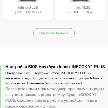
Infinix XL28
Infinix XL28
(71008301077)
(71008301064)
Показать больше
Настройка BIOS Ноутбука Infinix INBOOK Y1 PLUS
Настройка BIOS Ноутбука Infinix INBOOK Y1 PLUS -
несложная задача для нашего сервисного центра Infinix в
Хабаровске. Выполним быстро и качественно!
Позвоните нам и наш менеджер проконсультирует и
озвучит стоимость ремонта Ноутбука INBOOK Y1
PLUS. Среднее время ремонта устройств Infinix в
нашем сервисном - 2 часа.