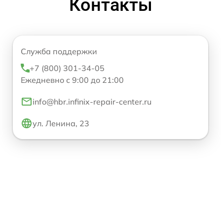
Контакты
Служба поддержки
+7 (800) 301-34-05
Ежедневно с 9:00 до 21:00
info@hbr.infinix-repair-center.ru
ул. Ленина, 23