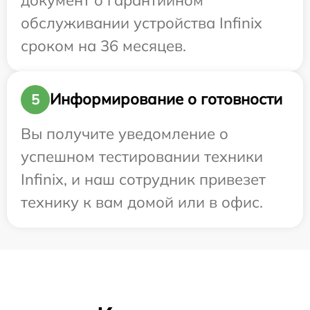
обслуживании устройства Infinix
сроком на 36 месяцев.
Информирование о готовности
5
Вы получите уведомление о
успешном тестировании техники
Infinix, и наш сотрудник привезет
технику к вам домой или в офис.