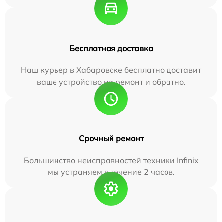
Бесплатная доставка
Наш курьер в Хабаровске бесплатно доставит
ваше устройство на ремонт и обратно.
Срочный ремонт
Большинство неисправностей техники Infinix
мы устраняем в течение 2 часов.