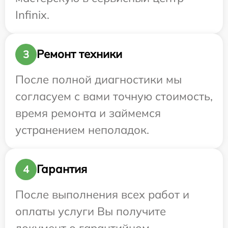
Infinix.
Ремонт техники
3
После полной диагностики мы
согласуем с вами точную стоимость,
время ремонта и займемся
устранением неполадок.
Гарантия
4
После выполнения всех работ и
оплаты услуги Вы получите
документ о гарантийном