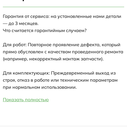
Гарантия от сервиса: на установленные нами детали
— до 3 месяцев.
Что считается гарантийным случаем?
Для работ: Повторное проявление дефекта, который
прямо обусловлен с качеством проведенного ремонта
(например, некорректный монтаж запчасти).
Для комплектующих: Преждевременный выход из
строя, отказ в работе или техническим параметрам
при нормальном использовании.
Показать полностью