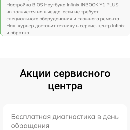
Настройка BIOS Ноутбука Infinix INBOOK Y1 PLUS
выполняется на выезде, если не требует
специального оборудования и сложного ремонта.
Наш курьер доставит технику в сервис-центр Infinix
и обратно.
Акции сервисного
центра
Бесплатная диагностика в день
обращения