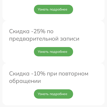
Узнать подробнее
Скидка -25% по
предварительной записи
Узнать подробнее
Скидка -10% при повторном
обращении
Узнать подробнее