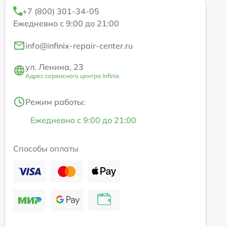
+7 (800) 301-34-05
Ежедневно с 9:00 до 21:00
info@infinix-repair-center.ru
ул. Ленина, 23
Адрес сервисного центра Infinix
Режим работы:
Ежедневно с 9:00 до 21:00
Способы оплаты