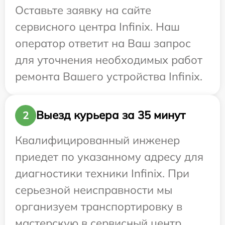
Оставьте заявку на сайте
сервисного центра Infinix. Наш
оператор ответит на Ваш запрос
для уточнения необходимых работ
ремонта Вашего устройства Infinix.
Выезд курьера за 35 минут
2
Квалифицированный инженер
приедет по указанному адресу для
диагностики техники Infinix. При
серьезной неисправности мы
организуем транспортировку в
мастерскую в сервисный центр