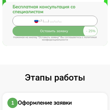
Бесплатная консультация со
специалистом
Оставить заявку
Нажимая на кнопку "Оставить заявку" Вы соглашаетесь c
политикой
конфиденциальности
Этапы работы
Оформление заявки
1