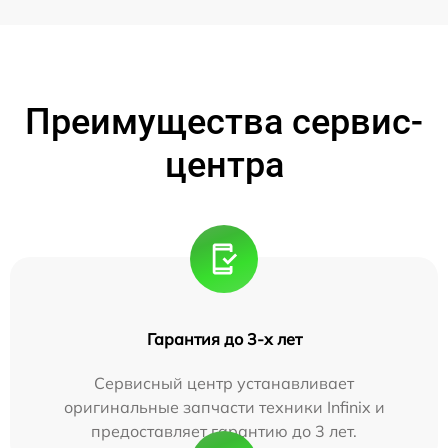
Преимущества сервис-
центра
Гарантия до 3-х лет
Сервисный центр устанавливает
оригинальные запчасти техники Infinix и
предоставляет гарантию до 3 лет.