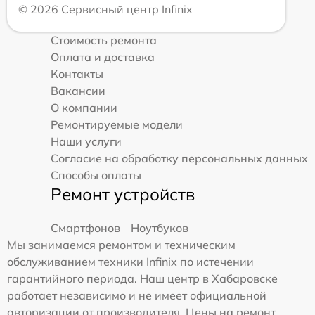
© 2026 Сервисный центр Infinix
Стоимость ремонта
Оплата и доставка
Контакты
Вакансии
О компании
Ремонтируемые модели
Наши услуги
Согласие на обработку персональных данных
Способы оплаты
Ремонт устройств
Смартфонов
Ноутбуков
Мы занимаемся ремонтом и техническим
обслуживанием техники Infinix по истечении
гарантийного периода. Наш центр в Хабаровске
работает независимо и не имеет официальной
авторизации от производителя. Цены на ремонт,