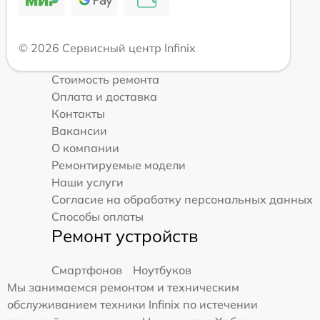
© 2026 Сервисный центр Infinix
Стоимость ремонта
Оплата и доставка
Контакты
Вакансии
О компании
Ремонтируемые модели
Наши услуги
Согласие на обработку персональных данных
Способы оплаты
Ремонт устройств
Смартфонов
Ноутбуков
Мы занимаемся ремонтом и техническим
обслуживанием техники Infinix по истечении