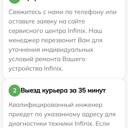
Свяжитесь с нами по телефону или
оставьте заявку на сайте
сервисного центра Infinix. Наш
менеджер перезвонит Вам для
уточнения индивидуальных
условий ремонта Вашего
устройства Infinix.
Выезд курьера за 35 минут
2
Квалифицированный инженер
приедет по указанному адресу для
диагностики техники Infinix. Если