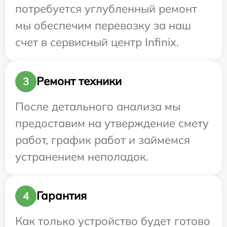
потребуется углубленный ремонт
мы обеспечим перевозку за наш
счет в сервисный центр Infinix.
Ремонт техники
3
После детального анализа мы
предоставим на утверждение смету
работ, график работ и займемся
устранением неполадок.
Гарантия
4
Как только устройство будет готово