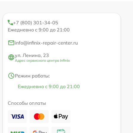
+7 (800) 301-34-05
Ежедневно с 9:00 до 21:00
info@infinix-repair-center.ru
ул. Ленина, 23
Адрес сервисного центра Infinix
Режим работы:
Ежедневно с 9:00 до 21:00
Способы оплаты