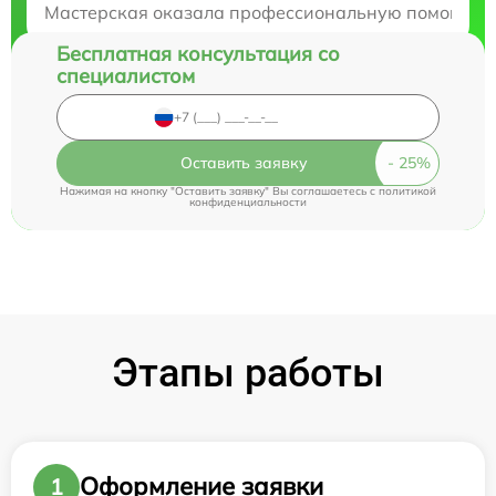
Мастерская оказала профессиональную помощь в ре
Бесплатная консультация со
специалистом
Оставить заявку
Нажимая на кнопку "Оставить заявку" Вы соглашаетесь c
политикой
конфиденциальности
Этапы работы
Оформление заявки
1