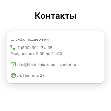
Контакты
Служба поддержки
+7 (800) 301-34-05
Ежедневно с 9:00 до 21:00
info@hbr.infinix-repair-center.ru
ул. Ленина, 23