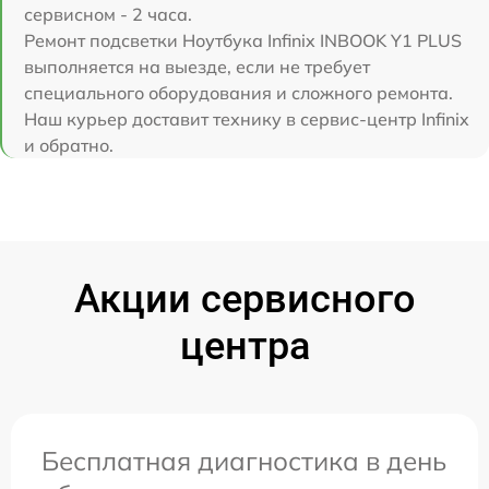
сервисном - 2 часа.
Ремонт подсветки Ноутбука Infinix INBOOK Y1 PLUS
выполняется на выезде, если не требует
специального оборудования и сложного ремонта.
Наш курьер доставит технику в сервис-центр Infinix
и обратно.
Акции сервисного
центра
Бесплатная диагностика в день