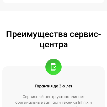
Преимущества сервис-
центра
Гарантия до 3-х лет
Сервисный центр устанавливает
оригинальные запчасти техники Infinix и