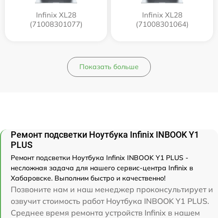
Infinix XL28
Infinix XL28
(71008301077)
(71008301064)
Показать больше
Ремонт подсветки Ноутбука Infinix INBOOK Y1
PLUS
Ремонт подсветки Ноутбука Infinix INBOOK Y1 PLUS -
несложная задача для нашего сервис-центра Infinix в
Хабаровске. Выполним быстро и качественно!
Позвоните нам и наш менеджер проконсультирует и
озвучит стоимость работ Ноутбука INBOOK Y1 PLUS.
Среднее время ремонта устройств Infinix в нашем