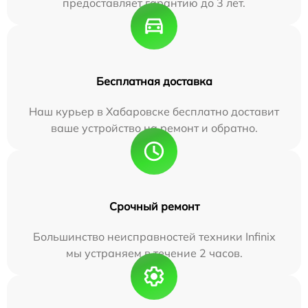
предоставляет гарантию до 3 лет.
Бесплатная доставка
Наш курьер в Хабаровске бесплатно доставит
ваше устройство на ремонт и обратно.
Срочный ремонт
Большинство неисправностей техники Infinix
мы устраняем в течение 2 часов.