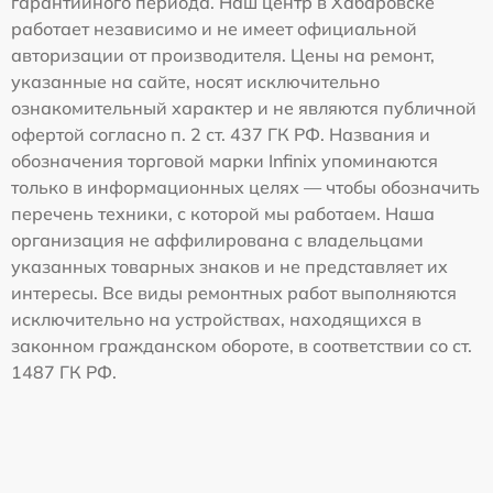
гарантийного периода. Наш центр в Хабаровске
работает независимо и не имеет официальной
авторизации от производителя. Цены на ремонт,
указанные на сайте, носят исключительно
ознакомительный характер и не являются публичной
офертой согласно п. 2 ст. 437 ГК РФ. Названия и
обозначения торговой марки Infinix упоминаются
только в информационных целях — чтобы обозначить
перечень техники, с которой мы работаем. Наша
организация не аффилирована с владельцами
указанных товарных знаков и не представляет их
интересы. Все виды ремонтных работ выполняются
исключительно на устройствах, находящихся в
законном гражданском обороте, в соответствии со ст.
1487 ГК РФ.