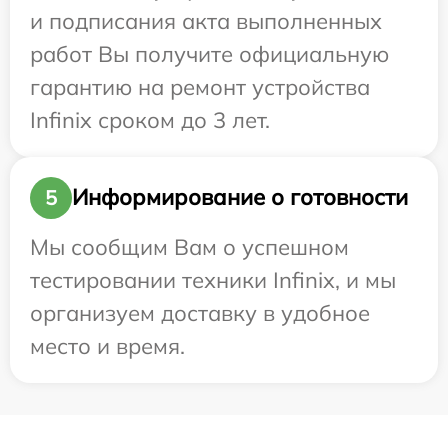
и подписания акта выполненных
работ Вы получите официальную
гарантию на ремонт устройства
Infinix сроком до 3 лет.
Информирование о готовности
5
Мы сообщим Вам о успешном
тестировании техники Infinix, и мы
организуем доставку в удобное
место и время.