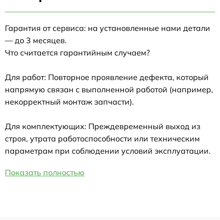
Гарантия от сервиса: на установленные нами детали
— до 3 месяцев.
Что считается гарантийным случаем?
Для работ: Повторное проявление дефекта, который
напрямую связан с выполненной работой (например,
некорректный монтаж запчасти).
Для комплектующих: Преждевременный выход из
строя, утрата работоспособности или техническим
параметрам при соблюдении условий эксплуатации.
Показать полностью