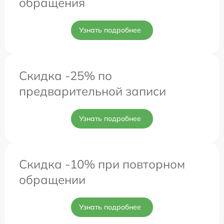
обращения
Узнать подробнее
Скидка -25% по
предварительной записи
Узнать подробнее
Скидка -10% при повторном
обращении
Узнать подробнее