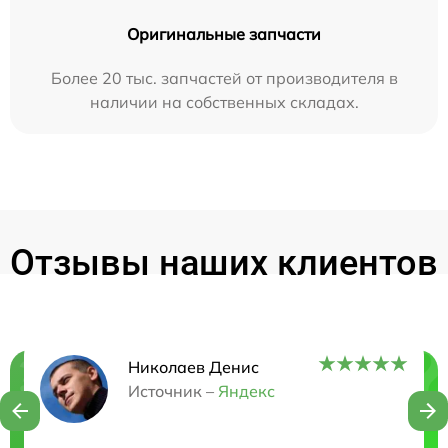
Оригинальные запчасти
Более 20 тыс. запчастей от производителя в
наличии на собственных складах.
Отзывы наших клиентов
Николаев Денис
Нужна консультация?
Источник –
Яндекс
Закажите бесплатную консультацию