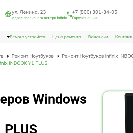
ул. Ленина, 23
+7 (800) 301-34-05
Адрес сервисного центра Infinix
Горячая линия
Ремонт устройств
Цена ремонта
Вакансии
Контакт
тв
Ремонт Ноутбуков
Ремонт Ноутбуков Infinix INB
inix INBOOK Y1 PLUS
веров Windows
1 PLUS