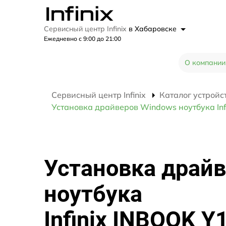
Сервисный центр Infinix
в Хабаровске
Ежедневно с 9:00 до 21:00
О компании
Сервисный центр Infinix
Каталог устройс
Установка драйверов Windows ноутбука Inf
Установка драй
ноутбука
Infinix INBOOK Y