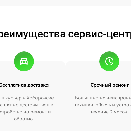
реимущества сервис-цент
Бесплатная доставка
Срочный ремонт
ш курьер в Хабаровске
Большинство неисправн
сплатно доставит ваше
техники Infinix мы устра
стройство на ремонт и
течение 2 часов.
обратно.