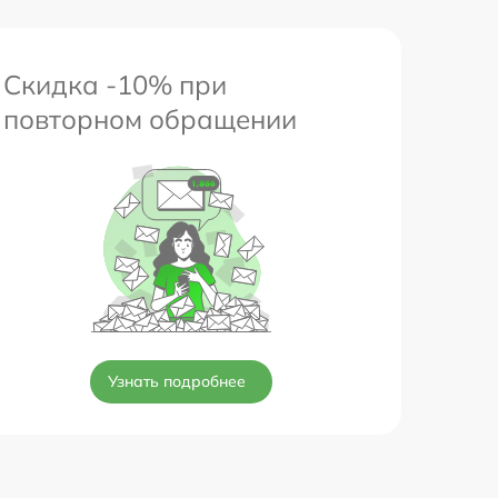
Скидка -10% при
повторном обращении
Узнать подробнее