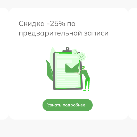
Скидка -25% по
предварительной записи
Узнать подробнее