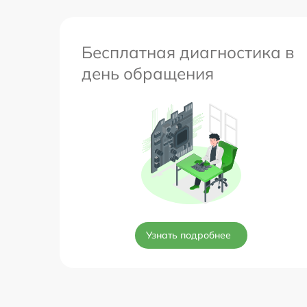
Бесплатная диагностика в
день обращения
Узнать подробнее