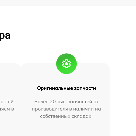
ра
Оригинальные запчасти
остей
Более 20 тыс. запчастей от
няем в
производителя в наличии на
собственных складах.