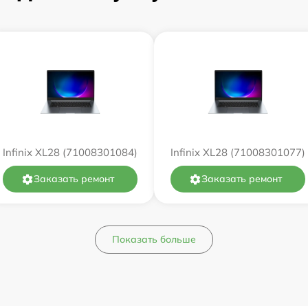
от 60 мин
от 60 мин
от 60 мин
от 60 мин
Infinix XL28 (71008301084)
Infinix XL28 (71008301077)
от 60 мин
Заказать ремонт
Заказать ремонт
от 60 мин
Показать больше
от 60 мин
от 60 мин