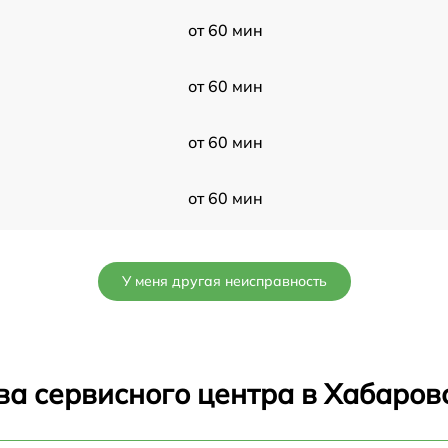
от 60 мин
от 60 мин
от 60 мин
от 60 мин
от 60 мин
У меня другая неисправность
от 60 мин
от 60 мин
ва сервисного центра в Хабаров
от 60 мин