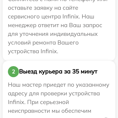
оставьте заявку на сайте
сервисного центра Infinix. Наш
менеджер ответит на Ваш запрос
для уточнения индивидуальных
условий ремонта Вашего
устройства Infinix.
Выезд курьера за 35 минут
2
Наш мастер приедет по указанному
адресу для проверки устройства
Infinix. При серьезной
неисправности мы обеспечим