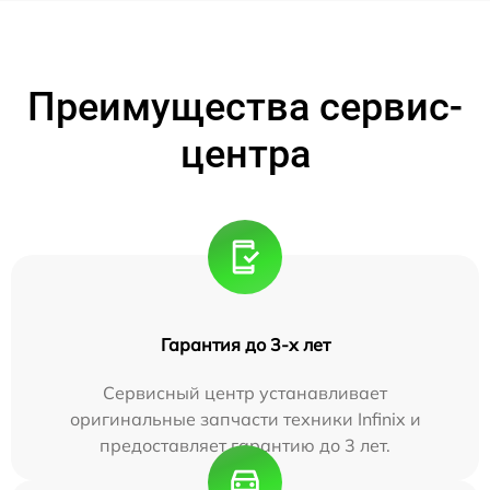
Преимущества сервис-
центра
Гарантия до 3-х лет
Сервисный центр устанавливает
оригинальные запчасти техники Infinix и
предоставляет гарантию до 3 лет.