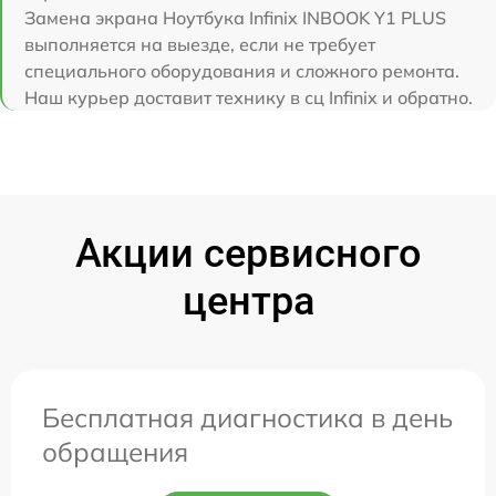
Замена экрана Ноутбука Infinix INBOOK Y1 PLUS
выполняется на выезде, если не требует
специального оборудования и сложного ремонта.
Наш курьер доставит технику в сц Infinix и обратно.
Акции сервисного
центра
Бесплатная диагностика в день
обращения