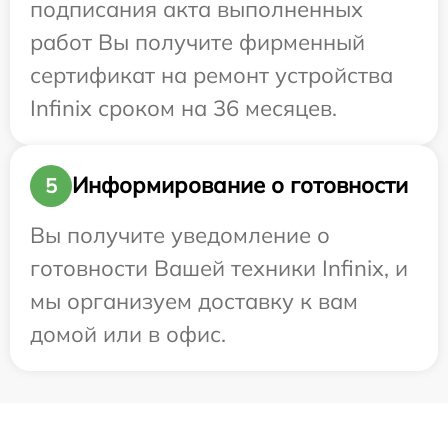
подписания акта выполненных
работ Вы получите фирменный
сертификат на ремонт устройства
Infinix сроком на 36 месяцев.
Информирование о готовности
5
Вы получите уведомление о
готовности Вашей техники Infinix, и
мы организуем доставку к вам
домой или в офис.