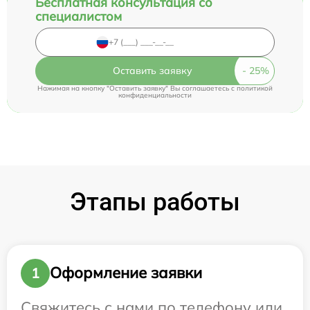
Бесплатная консультация со
специалистом
Оставить заявку
Нажимая на кнопку "Оставить заявку" Вы соглашаетесь c
политикой
конфиденциальности
Этапы работы
Оформление заявки
1
Свяжитесь с нами по телефону или