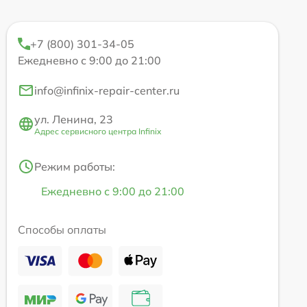
+7 (800) 301-34-05
Ежедневно с 9:00 до 21:00
info@infinix-repair-center.ru
ул. Ленина, 23
Адрес сервисного центра Infinix
Режим работы:
Ежедневно с 9:00 до 21:00
Способы оплаты