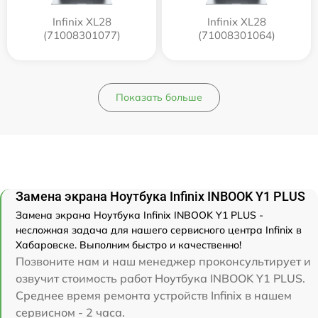
Infinix XL28
Infinix XL28
(71008301077)
(71008301064)
Показать больше
Замена экрана Ноутбука Infinix INBOOK Y1 PLUS
Замена экрана Ноутбука Infinix INBOOK Y1 PLUS -
несложная задача для нашего сервисного центра Infinix в
Хабаровске. Выполним быстро и качественно!
Позвоните нам и наш менеджер проконсультирует и
озвучит стоимость работ Ноутбука INBOOK Y1 PLUS.
Среднее время ремонта устройств Infinix в нашем
сервисном - 2 часа.