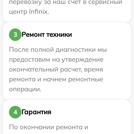
перевозку за наш счет в сервисный
центр Infinix.
Ремонт техники
3
После полной диагностики мы
предоставим на утверждение
окончательный расчет, время
ремонта и начнем ремонтные
операции.
Гарантия
4
По окончании ремонта и