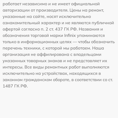
работает независимо и не имеет официальной
авторизации от производителя. Цены на ремонт,
указанные на сайте, носят исключительно
ознакомительный характер и не являются публичной
офертой согласно п. 2 ст. 437 ГК РФ. Названия и
обозначения торговой марки Infinix упоминаются
только в информационных целях — чтобы обозначить
перечень техники, с которой мы работаем. Наша
организация не аффилирована с владельцами
указанных товарных знаков и не представляет их
интересы. Все виды ремонтных работ выполняются
исключительно на устройствах, находящихся в
законном гражданском обороте, в соответствии со ст.
1487 ГК РФ.