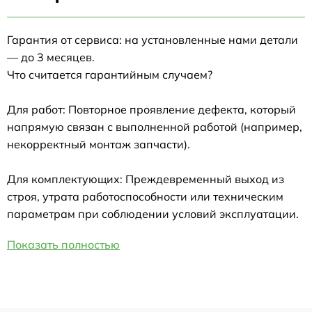
Гарантия от сервиса: на установленные нами детали
— до 3 месяцев.
Что считается гарантийным случаем?
Для работ: Повторное проявление дефекта, который
напрямую связан с выполненной работой (например,
некорректный монтаж запчасти).
Для комплектующих: Преждевременный выход из
строя, утрата работоспособности или техническим
параметрам при соблюдении условий эксплуатации.
Показать полностью