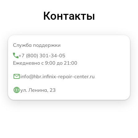
Контакты
Служба поддержки
+7 (800) 301-34-05
Ежедневно с 9:00 до 21:00
info@hbr.infinix-repair-center.ru
ул. Ленина, 23