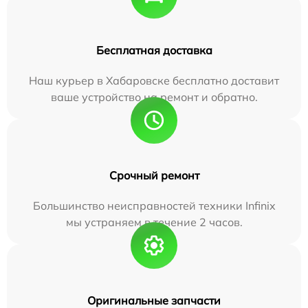
Бесплатная доставка
Наш курьер в Хабаровске бесплатно доставит
ваше устройство на ремонт и обратно.
Срочный ремонт
Большинство неисправностей техники Infinix
мы устраняем в течение 2 часов.
Оригинальные запчасти