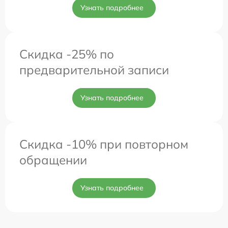
Узнать подробнее
Скидка -25% по
предварительной записи
Узнать подробнее
Скидка -10% при повторном
обращении
Узнать подробнее