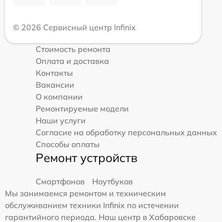
© 2026 Сервисный центр Infinix
Стоимость ремонта
Оплата и доставка
Контакты
Вакансии
О компании
Ремонтируемые модели
Наши услуги
Согласие на обработку персональных данных
Способы оплаты
Ремонт устройств
Смартфонов
Ноутбуков
Мы занимаемся ремонтом и техническим
обслуживанием техники Infinix по истечении
гарантийного периода. Наш центр в Хабаровске