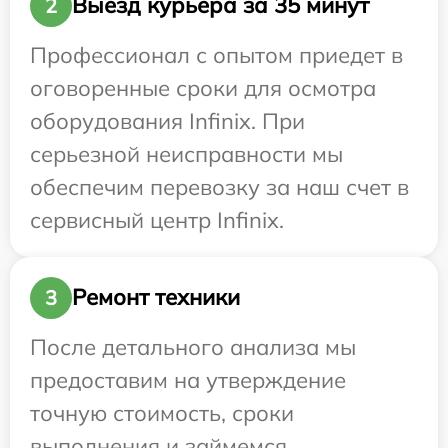
Выезд курьера за 35 минут
2
Профессионал с опытом приедет в
оговоренные сроки для осмотра
оборудования Infinix. При
серьезной неисправности мы
обеспечим перевозку за наш счет в
сервисный центр Infinix.
Ремонт техники
3
После детального анализа мы
предоставим на утверждение
точную стоимость, сроки
выполнения и займемся