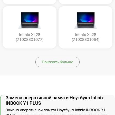
Infinix XL28
Infinix XL28
(71008301077)
(71008301064)
Показать больше
Замена оперативной памяти Ноутбука Infinix
INBOOK Y1 PLUS
Замена оперативной памяти Ноутбука Infinix INBOOK Y1