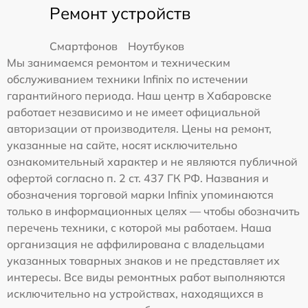
Ремонт устройств
Смартфонов
Ноутбуков
Мы занимаемся ремонтом и техническим
обслуживанием техники Infinix по истечении
гарантийного периода. Наш центр в Хабаровске
работает независимо и не имеет официальной
авторизации от производителя. Цены на ремонт,
указанные на сайте, носят исключительно
ознакомительный характер и не являются публичной
офертой согласно п. 2 ст. 437 ГК РФ. Названия и
обозначения торговой марки Infinix упоминаются
только в информационных целях — чтобы обозначить
перечень техники, с которой мы работаем. Наша
организация не аффилирована с владельцами
указанных товарных знаков и не представляет их
интересы. Все виды ремонтных работ выполняются
исключительно на устройствах, находящихся в