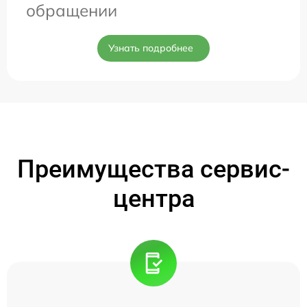
обращении
Узнать подробнее
Преимущества сервис-
центра