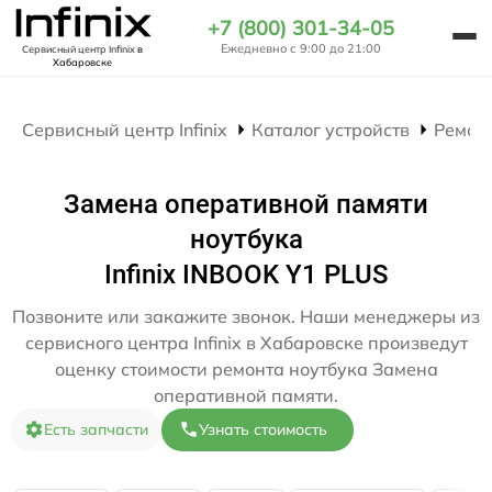
+7 (800) 301-34-05
Ежедневно с 9:00 до 21:00
Сервисный центр Infinix
в
Хабаровске
Сервисный центр Infinix
Каталог устройств
Ремон
Замена оперативной памяти
ноутбука
Infinix INBOOK Y1 PLUS
Позвоните или закажите звонок. Наши менеджеры из
сервисного центра Infinix в Хабаровске произведут
оценку стоимости ремонта ноутбука Замена
оперативной памяти.
Есть запчасти
Узнать стоимость