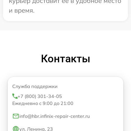
курьер доставит ее в удобное место
и время.
Контакты
Служба поддержки
+7 (800) 301-34-05
Ежедневно с 9:00 до 21:00
info@hbr.infinix-repair-center.ru
ул. Ленина, 23