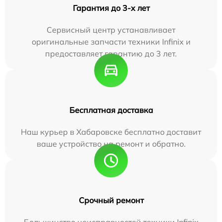
Гарантия до 3-х лет
Сервисный центр устанавливает
оригинальные запчасти техники Infinix и
предоставляет гарантию до 3 лет.
Бесплатная доставка
Наш курьер в Хабаровске бесплатно доставит
ваше устройство на ремонт и обратно.
Срочный ремонт
Большинство неисправностей техники Infinix