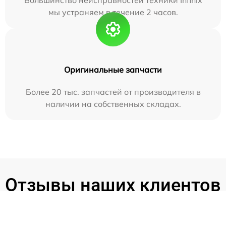
мы устраняем в течение 2 часов.
Оригинальные запчасти
Более 20 тыс. запчастей от производителя в
наличии на собственных складах.
Отзывы наших клиентов