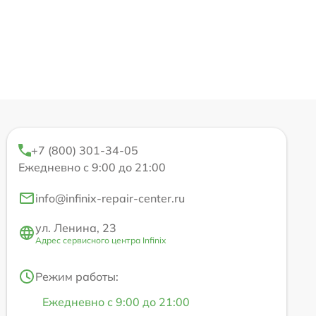
+7 (800) 301-34-05
Ежедневно с 9:00 до 21:00
info@infinix-repair-center.ru
ул. Ленина, 23
Адрес сервисного центра Infinix
Режим работы:
Ежедневно с 9:00 до 21:00