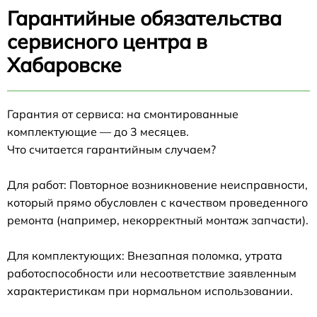
Гарантийные обязательства
сервисного центра в
Хабаровске
Гарантия от сервиса: на смонтированные
комплектующие — до 3 месяцев.
Что считается гарантийным случаем?
Для работ: Повторное возникновение неисправности,
который прямо обусловлен с качеством проведенного
ремонта (например, некорректный монтаж запчасти).
Для комплектующих: Внезапная поломка, утрата
работоспособности или несоответствие заявленным
характеристикам при нормальном использовании.