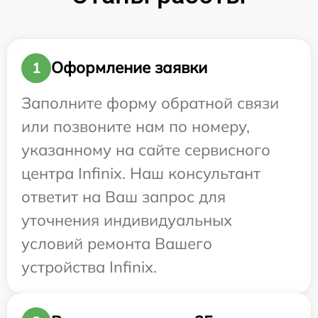
Оформление заявки
1
Заполните форму обратной связи
или позвоните нам по номеру,
указанному на сайте сервисного
центра Infinix. Наш консультант
ответит на Ваш запрос для
уточнения индивидуальных
условий ремонта Вашего
устройства Infinix.