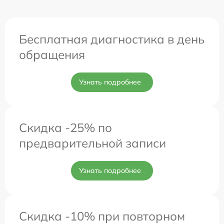
Бесплатная диагностика в день
обращения
Узнать подробнее
Скидка -25% по
предварительной записи
Узнать подробнее
Скидка -10% при повторном