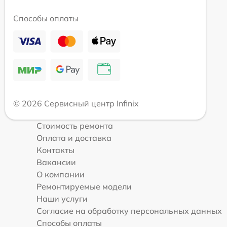
Способы оплаты
© 2026 Сервисный центр Infinix
Стоимость ремонта
Оплата и доставка
Контакты
Вакансии
О компании
Ремонтируемые модели
Наши услуги
Согласие на обработку персональных данных
Способы оплаты