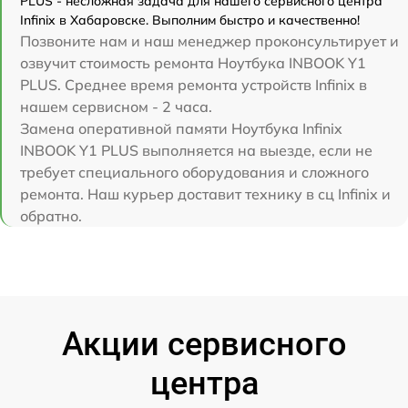
PLUS - несложная задача для нашего сервисного центра
Infinix в Хабаровске. Выполним быстро и качественно!
Позвоните нам и наш менеджер проконсультирует и
озвучит стоимость ремонта Ноутбука INBOOK Y1
PLUS. Среднее время ремонта устройств Infinix в
нашем сервисном - 2 часа.
Замена оперативной памяти Ноутбука Infinix
INBOOK Y1 PLUS выполняется на выезде, если не
требует специального оборудования и сложного
ремонта. Наш курьер доставит технику в сц Infinix и
обратно.
Акции сервисного
центра