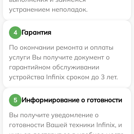
устранением неполадок.
Гарантия
4
По окончании ремонта и оплаты
услуги Вы получите документ о
гарантийном обслуживании
устройства Infinix сроком до 3 лет.
Информирование о готовности
5
Вы получите уведомление о
готовности Вашей техники Infinix, и