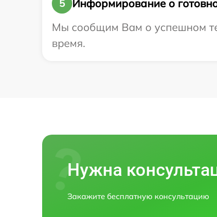
Информирование о готовно
5
Мы сообщим Вам о успешном тест
время.
Нужна консульта
Закажите бесплатную консультацию