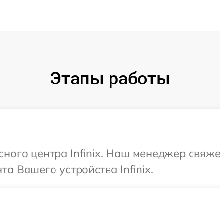
Этапы работы
сного центра Infinix. Наш менеджер свяж
а Вашего устройства Infinix.