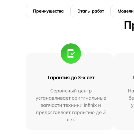
Преимущества
Этапы работ
Модели
П
Гарантия до 3-х лет
Сервисный центр
На
устанавливает оригинальные
бе
запчасти техники Infinix и
у
предоставляет гарантию до 3
лет.