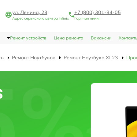
ул. Ленина, 23
+7 (800) 301-34-05
Адрес сервисного центра Infinix
Горячая линия
Ремонт устройств
Цена ремонта
Вакансии
Контакт
тв
Ремонт Ноутбуков
Ремонт Ноутбука XL23
Про
S