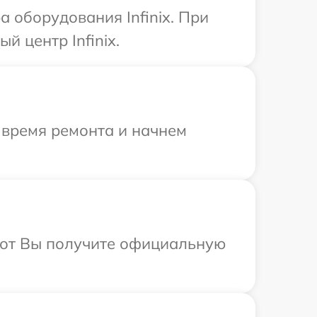
 оборудования Infinix. При
 центр Infinix.
 время ремонта и начнем
абот Вы получите официальную