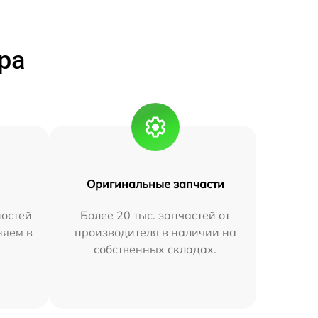
ра
Оригинальные запчасти
остей
Более 20 тыс. запчастей от
няем в
производителя в наличии на
собственных складах.