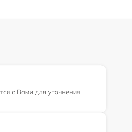
ется с Вами для уточнения