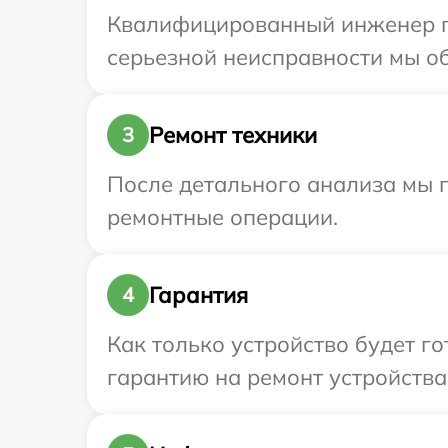
Квалифицированный инженер пр
серьезной неисправности мы обе
Ремонт техники
3
После детального анализа мы п
ремонтные операции.
Гарантия
4
Как только устройство будет 
гарантию на ремонт устройства 