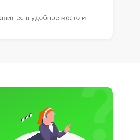
авит ее в удобное место и