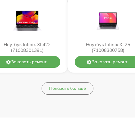
Ноутбук Infinix XL422
Ноутбук Infinix XL25
(71008301391)
(71008300758)
Заказать ремонт
Заказать ремонт
Показать больше