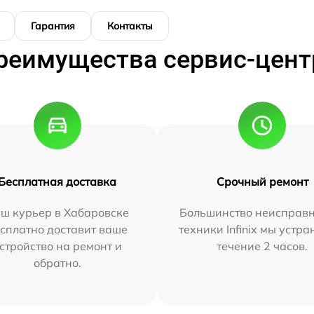
Гарантия
Контакты
реимущества сервис-цент
Бесплатная доставка
Срочный ремонт
ш курьер в Хабаровске
Большинство неисправн
сплатно доставит ваше
техники Infinix мы устра
стройство на ремонт и
течение 2 часов.
обратно.