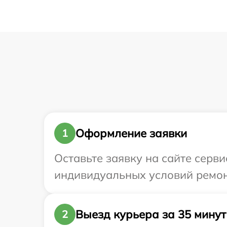
Оформление заявки
1
Оставьте заявку на сайте серви
индивидуальных условий ремонт
Выезд курьера за 35 минут
2