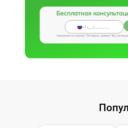
Бесплатная консультац
Нажимая на кнопку "Оставить заявку" Вы соглаш
Попул