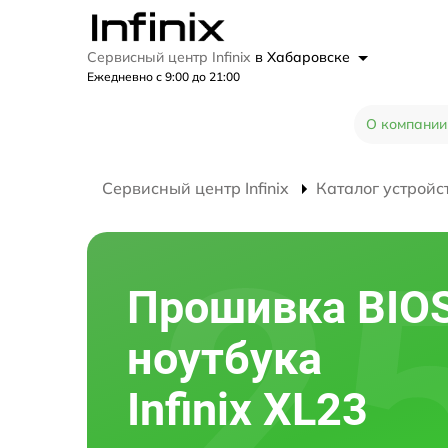
Сервисный центр Infinix
в Хабаровске
Ежедневно с 9:00 до 21:00
О компании
Сервисный центр Infinix
Каталог устройс
Прошивка BIO
ноутбука
Infinix XL23