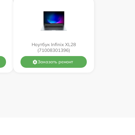
Ноутбук Infinix XL28
(71008301396)
Заказать ремонт