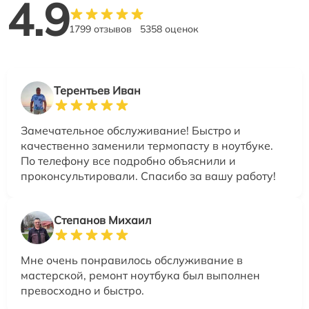
4.9
1799 отзывов
5358 оценок
Терентьев Иван
Замечательное обслуживание! Быстро и
качественно заменили термопасту в ноутбуке.
По телефону все подробно объяснили и
проконсультировали. Спасибо за вашу работу!
Степанов Михаил
Мне очень понравилось обслуживание в
мастерской, ремонт ноутбука был выполнен
превосходно и быстро.