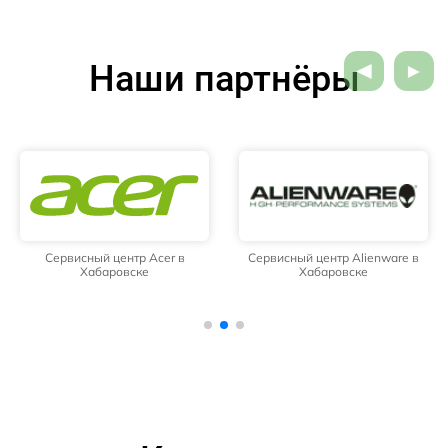
Наши партнёры
Сервисный центр Acer в
Сервисный центр Alienware в
Хабаровске
Хабаровске