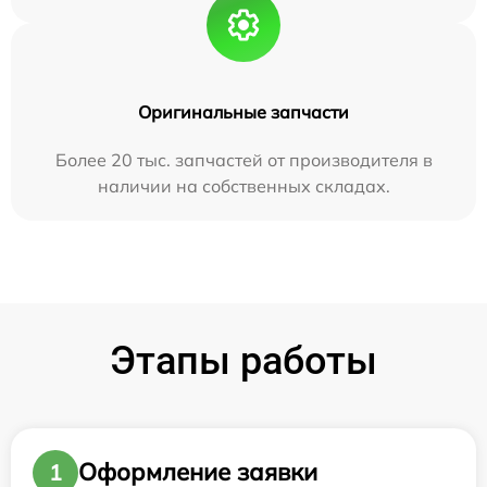
Оригинальные запчасти
Более 20 тыс. запчастей от производителя в
наличии на собственных складах.
Этапы работы
Оформление заявки
1