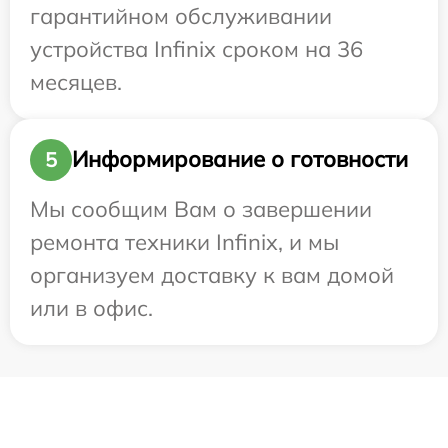
гарантийном обслуживании
устройства Infinix сроком на 36
месяцев.
Информирование о готовности
5
Мы сообщим Вам о завершении
ремонта техники Infinix, и мы
организуем доставку к вам домой
или в офис.