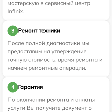
мастерскую в сервисный центр
Infinix.
Ремонт техники
3
После полной диагностики мы
предоставим на утверждение
точную стоимость, время ремонта и
начнем ремонтные операции.
Гарантия
4
По окончании ремонта и оплаты
услуги Вы получите документ о