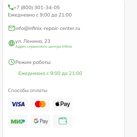
+7 (800) 301-34-05
Ежедневно с 9:00 до 21:00
info@infinix-repair-center.ru
ул. Ленина, 23
Адрес сервисного центра Infinix
Режим работы:
Ежедневно с 9:00 до 21:00
Способы оплаты