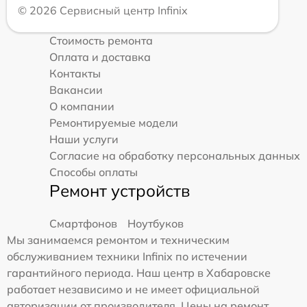
© 2026 Сервисный центр Infinix
Стоимость ремонта
Оплата и доставка
Контакты
Вакансии
О компании
Ремонтируемые модели
Наши услуги
Согласие на обработку персональных данных
Способы оплаты
Ремонт устройств
Смартфонов
Ноутбуков
Мы занимаемся ремонтом и техническим
обслуживанием техники Infinix по истечении
гарантийного периода. Наш центр в Хабаровске
работает независимо и не имеет официальной
авторизации от производителя. Цены на ремонт,