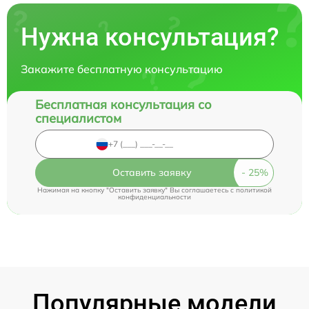
Нужна консультация?
Закажите бесплатную консультацию
Бесплатная консультация со
специалистом
Оставить заявку
Нажимая на кнопку "Оставить заявку" Вы соглашаетесь c
политикой
конфиденциальности
Популярные модели