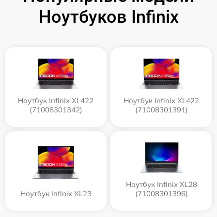
Ноутбуков Infinix
Ноутбук Infinix XL422
Ноутбук Infinix XL422
(71008301342)
(71008301391)
Ноутбук Infinix XL28
Ноутбук Infinix XL23
(71008301396)