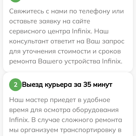
Свяжитесь с нами по телефону или
оставьте заявку на сайте
сервисного центра Infinix. Наш
консультант ответит на Ваш запрос
для уточнения стоимости и сроков
ремонта Вашего устройства Infinix.
Выезд курьера за 35 минут
2
Наш мастер приедет в удобное
время для осмотра оборудования
Infinix. В случае сложного ремонта
мы организуем транспортировку в