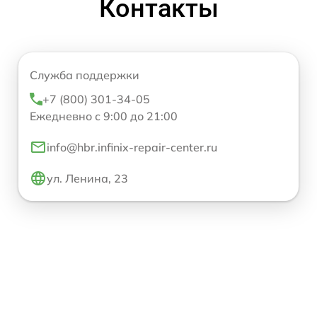
Контакты
Служба поддержки
+7 (800) 301-34-05
Ежедневно с 9:00 до 21:00
info@hbr.infinix-repair-center.ru
ул. Ленина, 23