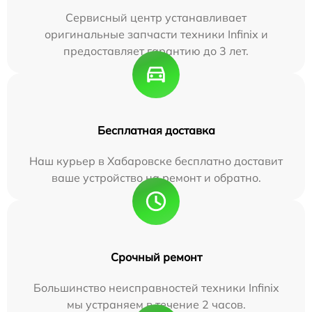
Сервисный центр устанавливает
оригинальные запчасти техники Infinix и
предоставляет гарантию до 3 лет.
Бесплатная доставка
Наш курьер в Хабаровске бесплатно доставит
ваше устройство на ремонт и обратно.
Срочный ремонт
Большинство неисправностей техники Infinix
мы устраняем в течение 2 часов.