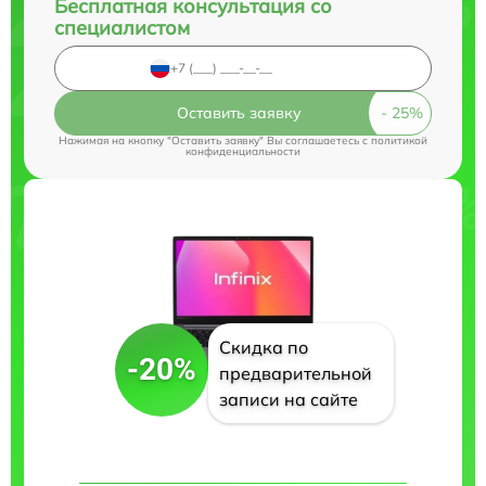
Бесплатная консультация со
специалистом
Оставить заявку
Нажимая на кнопку "Оставить заявку" Вы соглашаетесь c
политикой
конфиденциальности
Скидка по
-20%
предварительной
записи на сайте