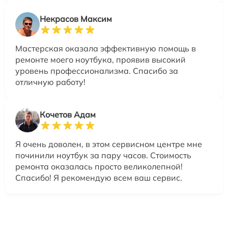
Некрасов Максим
Мастерская оказала эффективную помощь в
ремонте моего ноутбука, проявив высокий
уровень профессионализма. Спасибо за
отличную работу!
Кочетов Адам
Я очень доволен, в этом сервисном центре мне
починили ноутбук за пару часов. Стоимость
ремонта оказалась просто великолепной!
Спасибо! Я рекомендую всем ваш сервис.