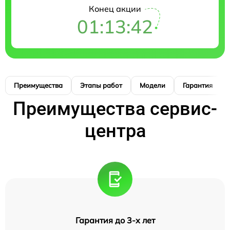
Конец акции
01:13:41
Преимущества
Этапы работ
Модели
Гарантия
Преимущества сервис-
центра
Гарантия до 3-х лет