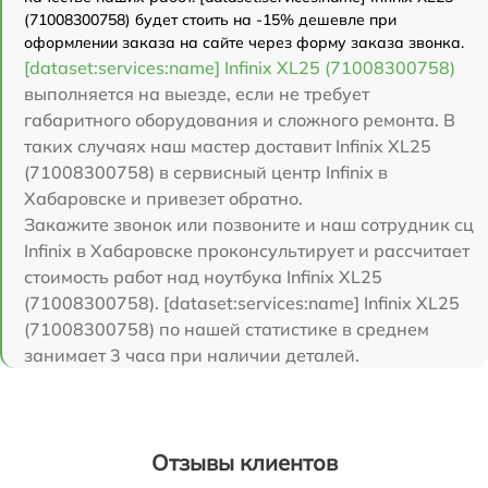
(71008300758) будет стоить на -15% дешевле при
оформлении заказа на сайте через форму заказа звонка.
[dataset:services:name] Infinix XL25 (71008300758)
выполняется на выезде, если не требует
габаритного оборудования и сложного ремонта. В
таких случаях наш мастер доставит Infinix XL25
(71008300758) в сервисный центр Infinix в
Хабаровске и привезет обратно.
Закажите звонок или позвоните и наш сотрудник сц
Infinix в Хабаровске проконсультирует и рассчитает
стоимость работ над ноутбука Infinix XL25
(71008300758). [dataset:services:name] Infinix XL25
(71008300758) по нашей статистике в среднем
занимает 3 часа при наличии деталей.
Отзывы клиентов