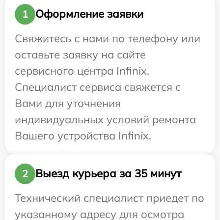
Оформление заявки
1
Свяжитесь с нами по телефону или
оставьте заявку на сайте
сервисного центра Infinix.
Специалист сервиса свяжется с
Вами для уточнения
индивидуальных условий ремонта
Вашего устройства Infinix.
Выезд курьера за 35 минут
2
Технический специалист приедет по
указанному адресу для осмотра