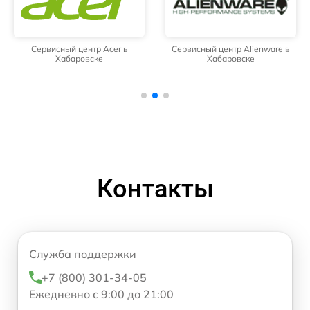
Сервисный центр Acer в
Сервисный центр Alienware в
Хабаровске
Хабаровске
Контакты
Служба поддержки
+7 (800) 301-34-05
Ежедневно с 9:00 до 21:00