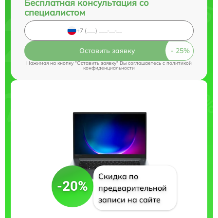
Бесплатная консультация со
специалистом
Оставить заявку
Нажимая на кнопку "Оставить заявку" Вы соглашаетесь c
политикой
конфиденциальности
Скидка по
-20%
предварительной
записи на сайте