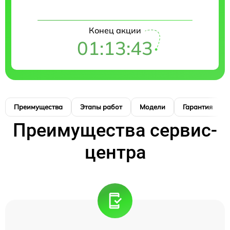
Конец акции
01:13:42
Преимущества
Этапы работ
Модели
Гарантия
Преимущества сервис-
центра