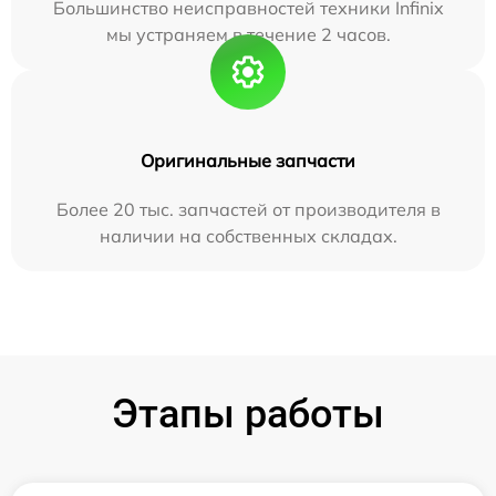
Большинство неисправностей техники Infinix
мы устраняем в течение 2 часов.
Оригинальные запчасти
Более 20 тыс. запчастей от производителя в
наличии на собственных складах.
Этапы работы