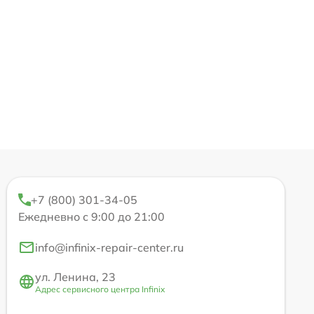
+7 (800) 301-34-05
Ежедневно с 9:00 до 21:00
info@infinix-repair-center.ru
ул. Ленина, 23
Адрес сервисного центра Infinix