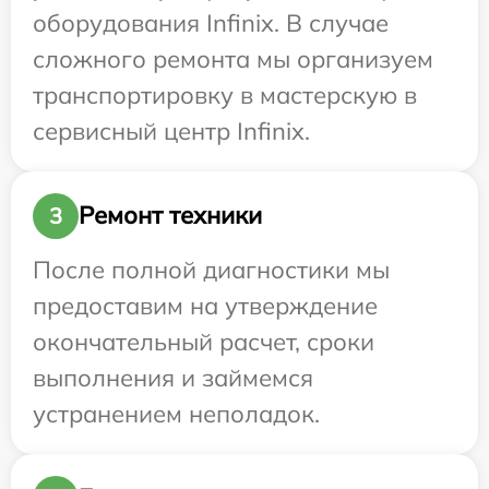
оборудования Infinix. В случае
сложного ремонта мы организуем
транспортировку в мастерскую в
сервисный центр Infinix.
Ремонт техники
3
После полной диагностики мы
предоставим на утверждение
окончательный расчет, сроки
выполнения и займемся
устранением неполадок.