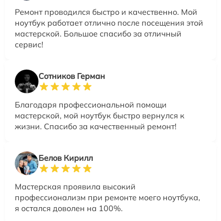
Ремонт проводился быстро и качественно. Мой
ноутбук работает отлично после посещения этой
мастерской. Большое спасибо за отличный
сервис!
Сотников Герман
Благодаря профессиональной помощи
мастерской, мой ноутбук быстро вернулся к
жизни. Спасибо за качественный ремонт!
Белов Кирилл
Мастерская проявила высокий
профессионализм при ремонте моего ноутбука,
я остался доволен на 100%.