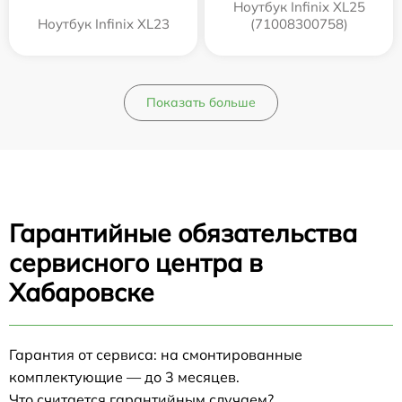
Ноутбук Infinix XL25
Ноутбук Infinix XL23
(71008300758)
Показать больше
Гарантийные обязательства
сервисного центра в
Хабаровске
Гарантия от сервиса: на смонтированные
комплектующие — до 3 месяцев.
Что считается гарантийным случаем?