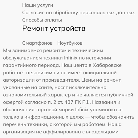
Наши услуги
Согласие на обработку персональных данных
Способы оплаты
Ремонт устройств
Смартфонов
Ноутбуков
Мы занимаемся ремонтом и техническим
обслуживанием техники Infinix по истечении
гарантийного периода. Наш центр в Хабаровске
работает независимо и не имеет официальной
авторизации от производителя. Цены на ремонт,
указанные на сайте, носят исключительно
ознакомительный характер и не являются публичной
офертой согласно п. 2 ст. 437 ГК РФ. Названия и
обозначения торговой марки Infinix упоминаются
только в информационных целях — чтобы обозначить
перечень техники, с которой мы работаем. Наша
организация не аффилирована с владельцами