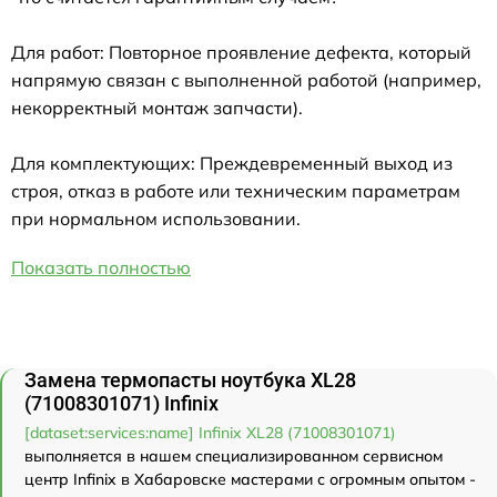
Для работ: Повторное проявление дефекта, который
напрямую связан с выполненной работой (например,
некорректный монтаж запчасти).
Для комплектующих: Преждевременный выход из
строя, отказ в работе или техническим параметрам
при нормальном использовании.
Показать полностью
Замена термопасты ноутбука XL28
(71008301071) Infinix
[dataset:services:name] Infinix XL28 (71008301071)
выполняется в нашем специализированном сервисном
центр Infinix в Хабаровске мастерами с огромным опытом -