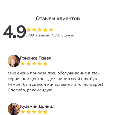
Отзывы клиентов
4.9
1799 отзывов
5358 оценок
Романов Павел
Мне очень понравилось обслуживание в этом
сервисном центре, где я чинил свой ноутбук.
Ремонт был сделан качественно и точно в срок!
Спасибо, рекомендую!
Кузьмин Даниил