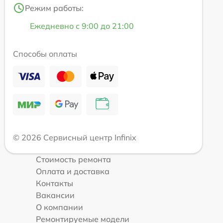
Режим работы:
Ежедневно с 9:00 до 21:00
Способы оплаты
© 2026 Сервисный центр Infinix
Стоимость ремонта
Оплата и доставка
Контакты
Вакансии
О компании
Ремонтируемые модели