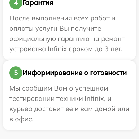
Гарантия
4
После выполнения всех работ и
оплаты услуги Вы получите
официальную гарантию на ремонт
устройства Infinix сроком до 3 лет.
Информирование о готовности
5
Мы сообщим Вам о успешном
тестировании техники Infinix, и
курьер доставит ее к вам домой или
в офис.