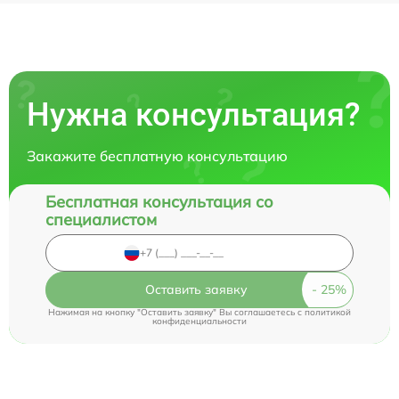
Нужна консультация?
Закажите бесплатную консультацию
Бесплатная консультация со
специалистом
Оставить заявку
Нажимая на кнопку "Оставить заявку" Вы соглашаетесь c
политикой
конфиденциальности