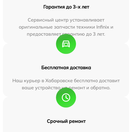
Гарантия до 3-х лет
Сервисный центр устанавливает
оригинальные запчасти техники Infinix и
предоставляет гарантию до 3 лет.
Бесплатная доставка
Наш курьер в Хабаровске бесплатно доставит
ваше устройство на ремонт и обратно.
Срочный ремонт