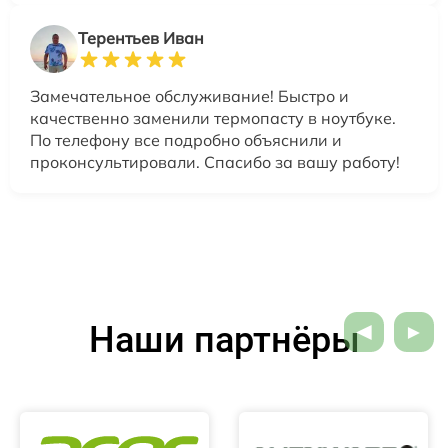
Терентьев Иван
Замечательное обслуживание! Быстро и
качественно заменили термопасту в ноутбуке.
По телефону все подробно объяснили и
проконсультировали. Спасибо за вашу работу!
Наши партнёры