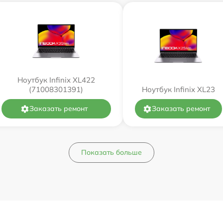
Ноутбук Infinix XL422
(71008301391)
Ноутбук Infinix XL23
Заказать ремонт
Заказать ремонт
Показать больше