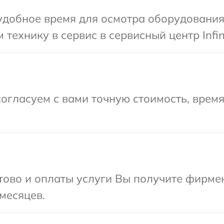
добное время для осмотра оборудования I
технику в сервис в сервисный центр Infin
огласуем с вами точную стоимость, врем
отово и оплаты услуги Вы получите фирм
 месяцев.