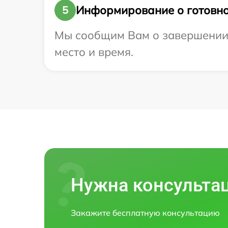
Информирование о готовно
5
Мы сообщим Вам о завершении р
место и время.
Нужна консульта
Закажите бесплатную консультацию