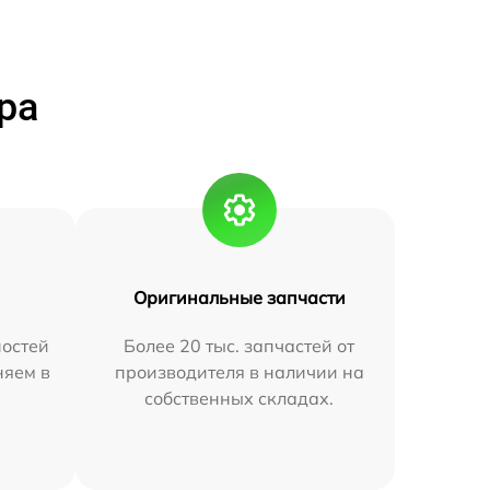
ра
Оригинальные запчасти
остей
Более 20 тыс. запчастей от
няем в
производителя в наличии на
собственных складах.