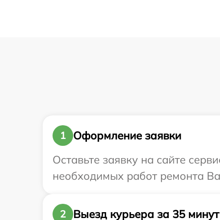
Оформление заявки
1
Оставьте заявку на сайте серви
необходимых работ ремонта Ваш
Выезд курьера за 35 минут
2