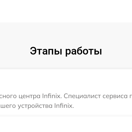
Этапы работы
сного центра Infinix. Специалист сервиса
его устройства Infinix.