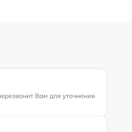
 перезвонит Вам для уточнения