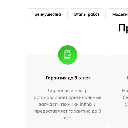
Преимущества
Этапы работ
Модели
П
Гарантия до 3-х лет
Сервисный центр
На
устанавливает оригинальные
бе
запчасти техники Infinix и
у
предоставляет гарантию до 3
лет.