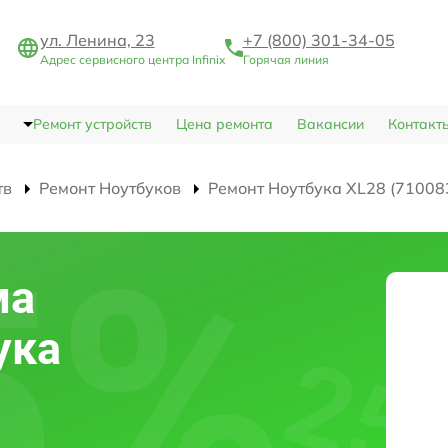
ул. Ленина, 23
+7 (800) 301-34-05
Адрес сервисного центра Infinix
Горячая линия
Ремонт устройств
Цена ремонта
Вакансии
Контакт
тв
Ремонт Ноутбуков
Ремонт Ноутбука XL28 (71008
ма
ука