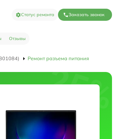
Статус ремонта
Заказать звонок
ы
Отзывы
301084)
Ремонт разъема питания