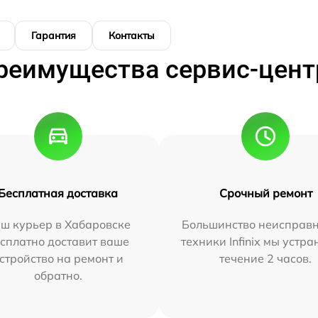
Гарантия
Контакты
реимущества сервис-цент
Бесплатная доставка
Срочный ремонт
ш курьер в Хабаровске
Большинство неисправн
сплатно доставит ваше
техники Infinix мы устра
стройство на ремонт и
течение 2 часов.
обратно.