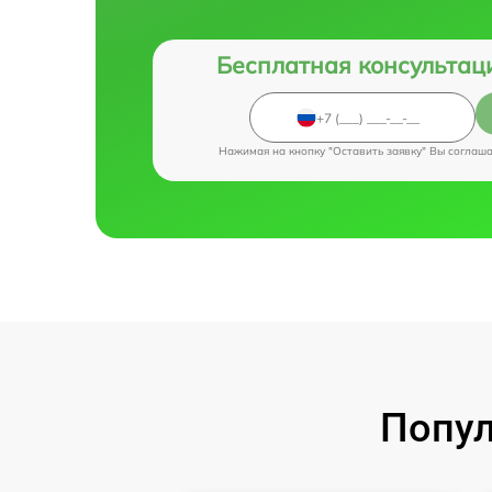
Бесплатная консультац
Нажимая на кнопку "Оставить заявку" Вы соглаш
Попул