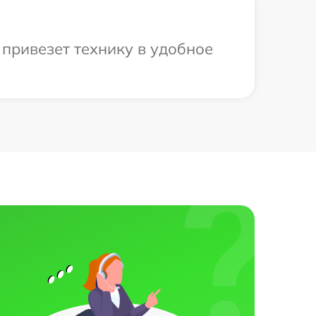
 привезет технику в удобное