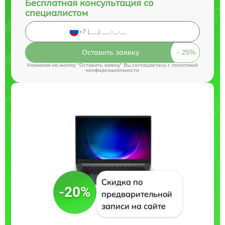
Бесплатная консультация со
специалистом
Оставить заявку
Нажимая на кнопку "Оставить заявку" Вы соглашаетесь c
политикой
конфиденциальности
Скидка по
-20%
предварительной
записи на сайте