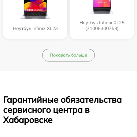
Ноутбук Infinix XL25
Ноутбук Infinix XL23
(71008300758)
Показать больше
Гарантийные обязательства
сервисного центра в
Хабаровске