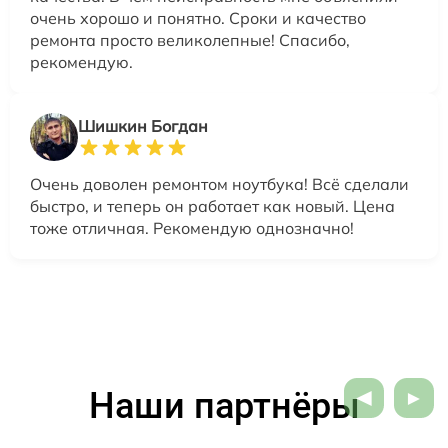
очень хорошо и понятно. Сроки и качество
ремонта просто великолепные! Спасибо,
рекомендую.
Шишкин Богдан
Очень доволен ремонтом ноутбука! Всё сделали
быстро, и теперь он работает как новый. Цена
тоже отличная. Рекомендую однозначно!
Наши партнёры