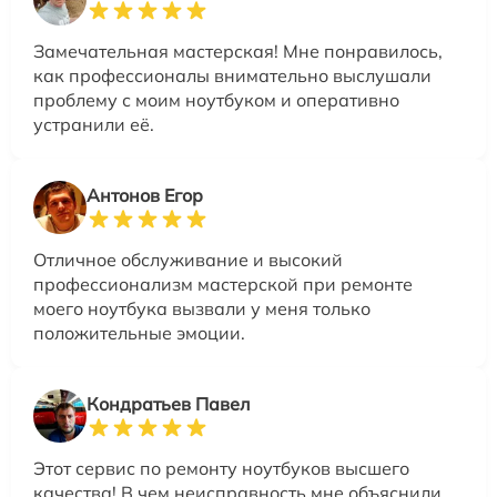
Замечательная мастерская! Мне понравилось,
как профессионалы внимательно выслушали
проблему с моим ноутбуком и оперативно
устранили её.
Антонов Егор
Отличное обслуживание и высокий
профессионализм мастерской при ремонте
моего ноутбука вызвали у меня только
положительные эмоции.
Кондратьев Павел
Этот сервис по ремонту ноутбуков высшего
качества! В чем неисправность мне объяснили