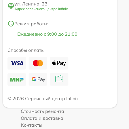
ул. Ленина, 23
Адрес сервисного центра Infinix
Режим работы:
Ежедневно с 9:00 до 21:00
Способы оплаты
© 2026 Сервисный центр Infinix
Стоимость ремонта
Оплата и доставка
Контакты