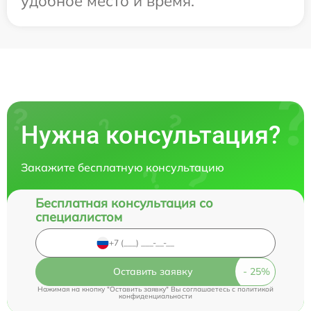
удобное место и время.
Нужна консультация?
Закажите бесплатную консультацию
Бесплатная консультация со
специалистом
Оставить заявку
Нажимая на кнопку "Оставить заявку" Вы соглашаетесь c
политикой
конфиденциальности