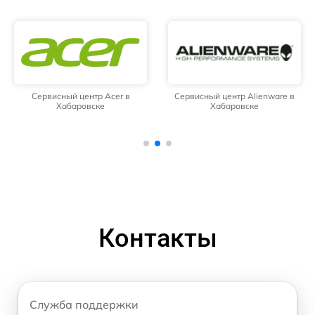
Сервисный центр Acer в
Сервисный центр Alienware в
Хабаровске
Хабаровске
Контакты
Служба поддержки