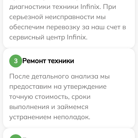
диагностики техники Infinix. При
серьезной неисправности мы
обеспечим перевозку за наш счет в
сервисный центр Infinix.
Ремонт техники
3
После детального анализа мы
предоставим на утверждение
точную стоимость, сроки
выполнения и займемся
устранением неполадок.