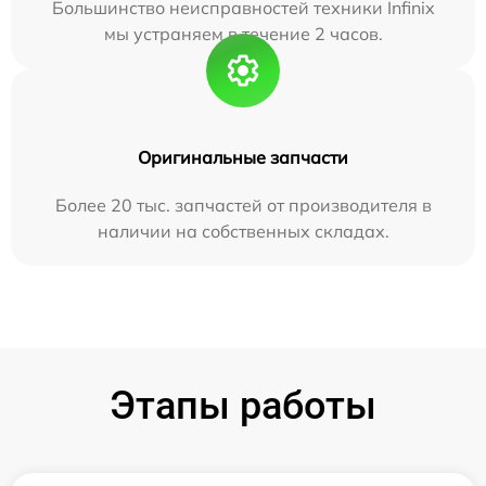
Большинство неисправностей техники Infinix
мы устраняем в течение 2 часов.
Оригинальные запчасти
Более 20 тыс. запчастей от производителя в
наличии на собственных складах.
Этапы работы