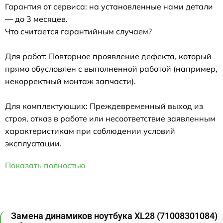
Гарантия от сервиса: на установленные нами детали
— до 3 месяцев.
Что считается гарантийным случаем?
Для работ: Повторное проявление дефекта, который
прямо обусловлен с выполненной работой (например,
некорректный монтаж запчасти).
Для комплектующих: Преждевременный выход из
строя, отказ в работе или несоответствие заявленным
характеристикам при соблюдении условий
эксплуатации.
Показать полностью
Замена динамиков ноутбука XL28 (71008301084)