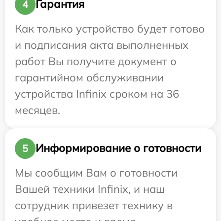
Гарантия
4
Как только устройство будет готово
и подписания акта выполненных
работ Вы получите документ о
гарантийном обслуживании
устройства Infinix сроком на 36
месяцев.
Информирование о готовности
5
Мы сообщим Вам о готовности
Вашей техники Infinix, и наш
сотрудник привезет технику в