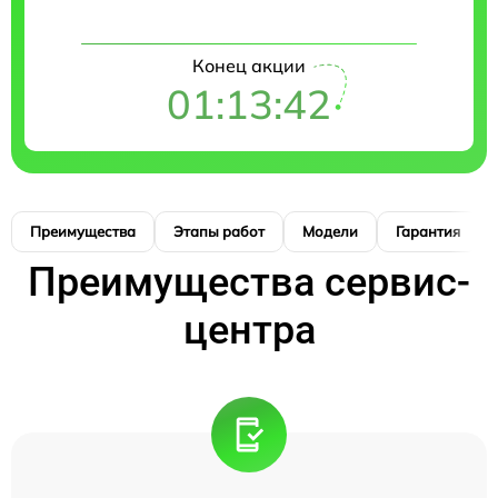
Конец акции
01:13:41
Преимущества
Этапы работ
Модели
Гарантия
Преимущества сервис-
центра