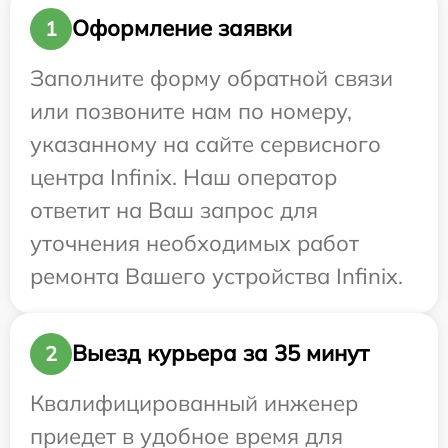
Оформление заявки
1
Заполните форму обратной связи
или позвоните нам по номеру,
указанному на сайте сервисного
центра Infinix. Наш оператор
ответит на Ваш запрос для
уточнения необходимых работ
ремонта Вашего устройства Infinix.
Выезд курьера за 35 минут
2
Квалифицированный инженер
приедет в удобное время для