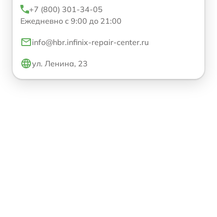
+7 (800) 301-34-05
Ежедневно с 9:00 до 21:00
info@hbr.infinix-repair-center.ru
ул. Ленина, 23