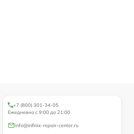
+7 (800) 301-34-05
Ежедневно с 9:00 до 21:00
info@infinix-repair-center.ru