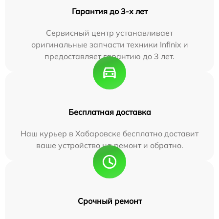
Гарантия до 3-х лет
Сервисный центр устанавливает
оригинальные запчасти техники Infinix и
предоставляет гарантию до 3 лет.
Бесплатная доставка
Наш курьер в Хабаровске бесплатно доставит
ваше устройство на ремонт и обратно.
Срочный ремонт