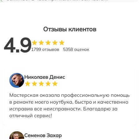
Отзывы клиентов
4.9
1799 отзывов
5358 оценок
Николаев Денис
Мастерская оказала профессиональную помощь
в ремонте моего ноутбука, быстро и качественно
исправив все неисправности. Благодарю за
отличный сервис!
Семенов Захар