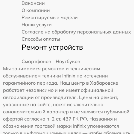
Вакансии
О компании
Ремонтируемые модели
Наши услуги
Согласие на обработку персональных данных
Способы оплаты
Ремонт устройств
Смартфонов
Ноутбуков
Мы занимаемся ремонтом и техническим
обслуживанием техники Infinix по истечении
гарантийного периода. Наш центр в Хабаровске
работает независимо и не имеет официальной
авторизации от производителя. Цены на ремонт,
указанные на сайте, носят исключительно
ознакомительный характер и не являются публичной
офертой согласно п. 2 ст. 437 ГК РФ. Названия и
обозначения торговой марки Infinix упоминаются
только в информационных целях — чтобы обозначить