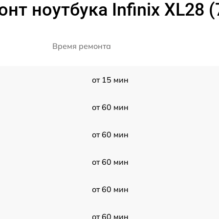
нт ноутбука Infinix XL28 
Время ремонта
от 15 мин
от 60 мин
от 60 мин
от 60 мин
от 60 мин
от 60 мин