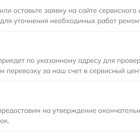
ли оставьте заявку на сайте сервисного ц
 для уточнения необходимых работ ремонта
едет по указанному адресу для проверки 
перевозку за наш счет в сервисный центр
предоставим на утверждение окончательн
ок.