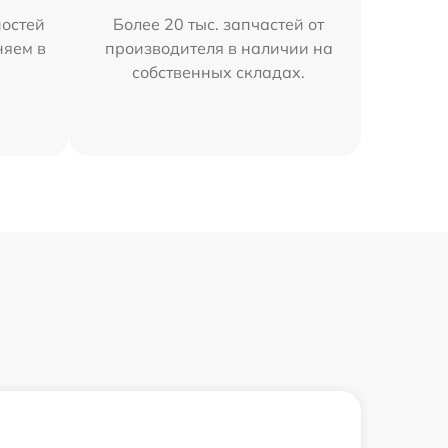
остей
Более 20 тыс. запчастей от
няем в
производителя в наличии на
собственных складах.