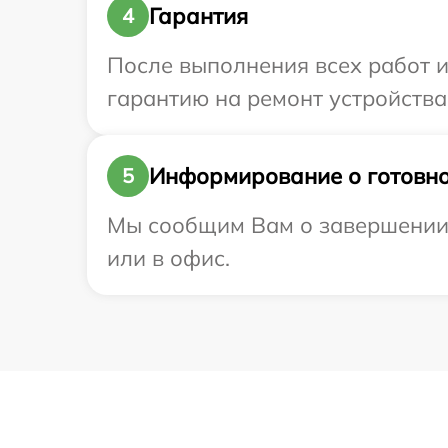
Гарантия
4
После выполнения всех работ 
гарантию на ремонт устройства 
Информирование о готовно
5
Мы сообщим Вам о завершении р
или в офис.