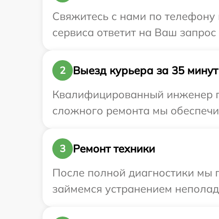
Свяжитесь с нами по телефону и
сервиса ответит на Ваш запрос
Выезд курьера за 35 минут
2
Квалифицированный инженер при
сложного ремонта мы обеспечим 
Ремонт техники
3
После полной диагностики мы 
займемся устранением неполад