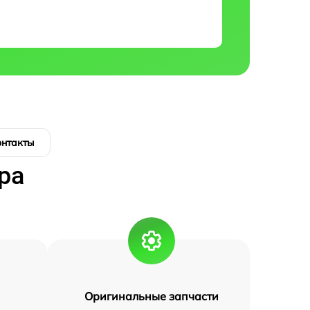
онтакты
ра
Оригинальные запчасти