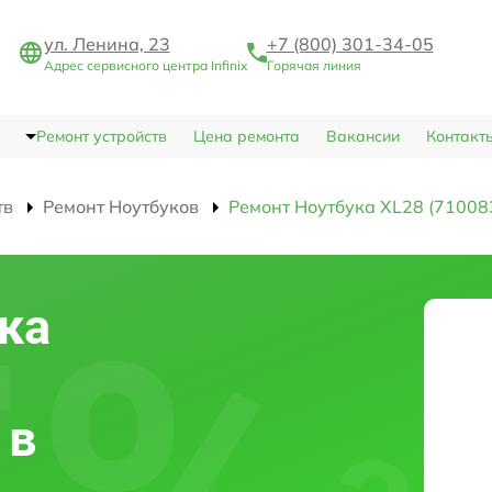
ул. Ленина, 23
+7 (800) 301-34-05
Адрес сервисного центра Infinix
Горячая линия
Ремонт устройств
Цена ремонта
Вакансии
Контакт
тв
Ремонт Ноутбуков
Ремонт Ноутбука XL28 (71008
ка
 в