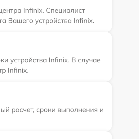
ентра Infinix. Специалист
 Вашего устройства Infinix.
устройства Infinix. В случае
 Infinix.
ый расчет, сроки выполнения и