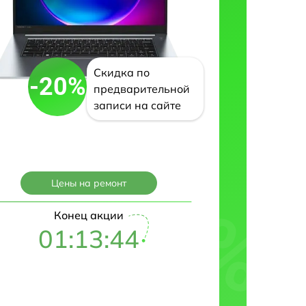
Скидка по
-20%
предварительной
записи на сайте
Цены на ремонт
Конец акции
01:13:43