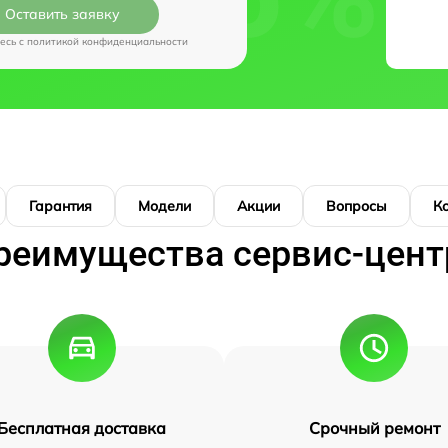
Оставить заявку
есь c
политикой конфиденциальности
Гарантия
Модели
Акции
Вопросы
К
реимущества сервис-цент
Бесплатная доставка
Срочный ремонт