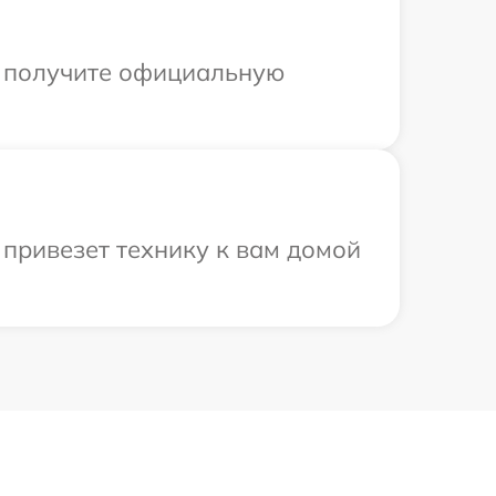
ы получите официальную
 привезет технику к вам домой