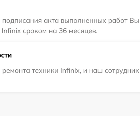
и подписания акта выполненных работ В
Infinix сроком на 36 месяцев.
сти
емонта техники Infinix, и наш сотрудник