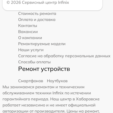
© 2026 Сервисный центр Infinix
Стоимость ремонта
Оплата и доставка
Контакты
Вакансии
О компании
Ремонтируемые модели
Наши услуги
Согласие на обработку персональных данных
Способы оплаты
Ремонт устройств
Смартфонов
Ноутбуков
Мы занимаемся ремонтом и техническим
обслуживанием техники Infinix по истечении
гарантийного периода. Наш центр в Хабаровске
работает независимо и не имеет официальной
авторизации от производителя. Цены на ремонт,