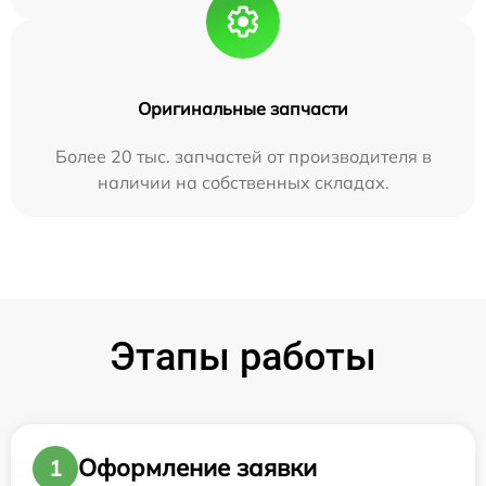
Оригинальные запчасти
Более 20 тыс. запчастей от производителя в
наличии на собственных складах.
Этапы работы
Оформление заявки
1