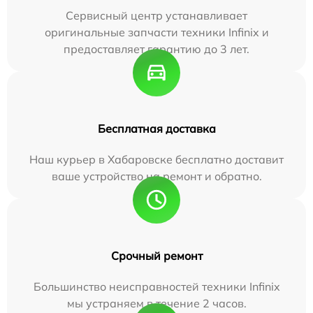
Сервисный центр устанавливает
оригинальные запчасти техники Infinix и
предоставляет гарантию до 3 лет.
Бесплатная доставка
Наш курьер в Хабаровске бесплатно доставит
ваше устройство на ремонт и обратно.
Срочный ремонт
Большинство неисправностей техники Infinix
мы устраняем в течение 2 часов.