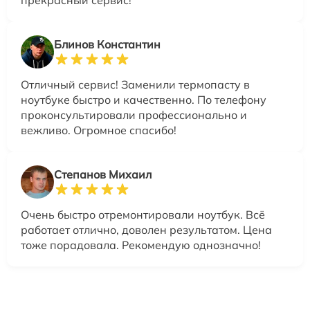
Блинов Константин
Отличный сервис! Заменили термопасту в
ноутбуке быстро и качественно. По телефону
проконсультировали профессионально и
вежливо. Огромное спасибо!
Степанов Михаил
Очень быстро отремонтировали ноутбук. Всё
работает отлично, доволен результатом. Цена
тоже порадовала. Рекомендую однозначно!