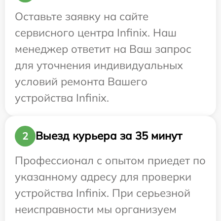
Оставьте заявку на сайте
сервисного центра Infinix. Наш
менеджер ответит на Ваш запрос
для уточнения индивидуальных
условий ремонта Вашего
устройства Infinix.
Выезд курьера за 35 минут
2
Профессионал с опытом приедет по
указанному адресу для проверки
устройства Infinix. При серьезной
неисправности мы организуем