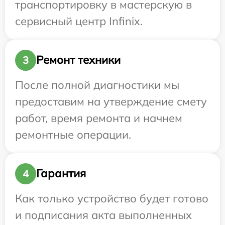
транспортировку в мастерскую в
сервисный центр Infinix.
Ремонт техники
3
После полной диагностики мы
предоставим на утверждение смету
работ, время ремонта и начнем
ремонтные операции.
Гарантия
4
Как только устройство будет готово
и подписания акта выполненных