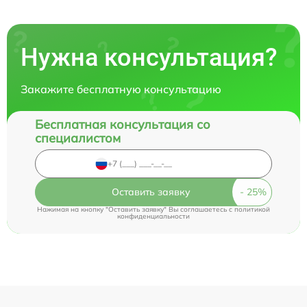
Нужна консультация?
Закажите бесплатную консультацию
Бесплатная консультация со
специалистом
Оставить заявку
Нажимая на кнопку "Оставить заявку" Вы соглашаетесь c
политикой
конфиденциальности