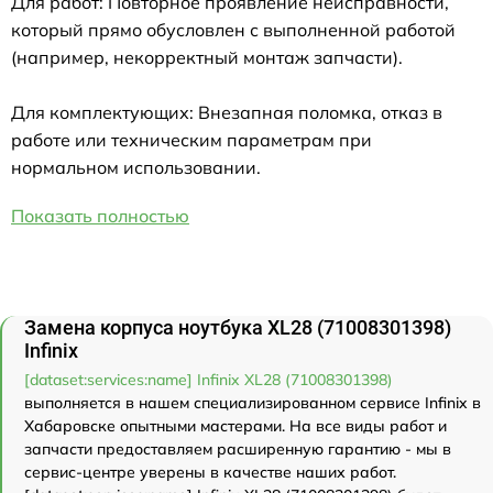
Для работ: Повторное проявление неисправности,
который прямо обусловлен с выполненной работой
(например, некорректный монтаж запчасти).
Для комплектующих: Внезапная поломка, отказ в
работе или техническим параметрам при
нормальном использовании.
Показать полностью
Замена корпуса ноутбука XL28 (71008301398)
Infinix
[dataset:services:name] Infinix XL28 (71008301398)
выполняется в нашем специализированном сервисе Infinix в
Хабаровске опытными мастерами. На все виды работ и
запчасти предоставляем расширенную гарантию - мы в
сервис-центре уверены в качестве наших работ.