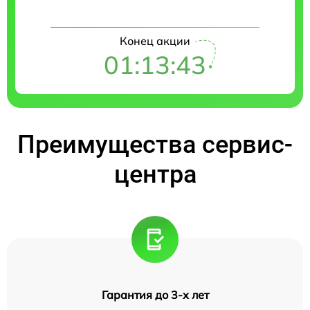
Конец акции
01:13:42
Преимущества сервис-
центра
Гарантия до 3-х лет