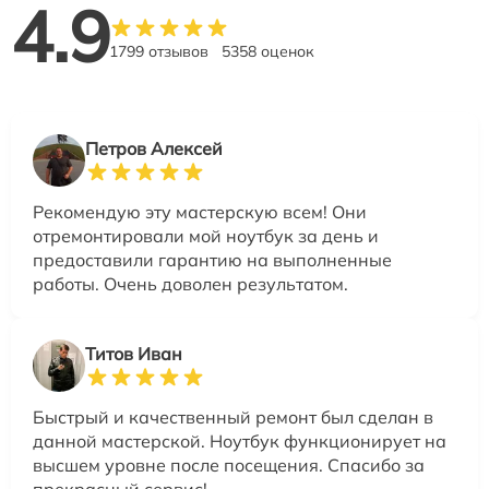
4.9
1799 отзывов
5358 оценок
Петров Алексей
Рекомендую эту мастерскую всем! Они
отремонтировали мой ноутбук за день и
предоставили гарантию на выполненные
работы. Очень доволен результатом.
Титов Иван
Быстрый и качественный ремонт был сделан в
данной мастерской. Ноутбук функционирует на
высшем уровне после посещения. Спасибо за
прекрасный сервис!