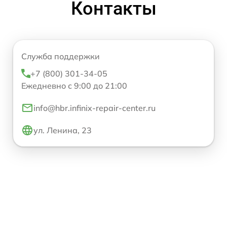
Контакты
Служба поддержки
+7 (800) 301-34-05
Ежедневно с 9:00 до 21:00
info@hbr.infinix-repair-center.ru
ул. Ленина, 23