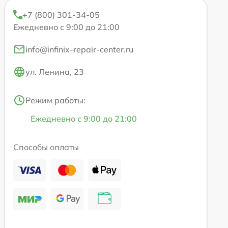
+7 (800) 301-34-05
Ежедневно с 9:00 до 21:00
info@infinix-repair-center.ru
ул. Ленина, 23
Режим работы:
Ежедневно с 9:00 до 21:00
Способы оплаты