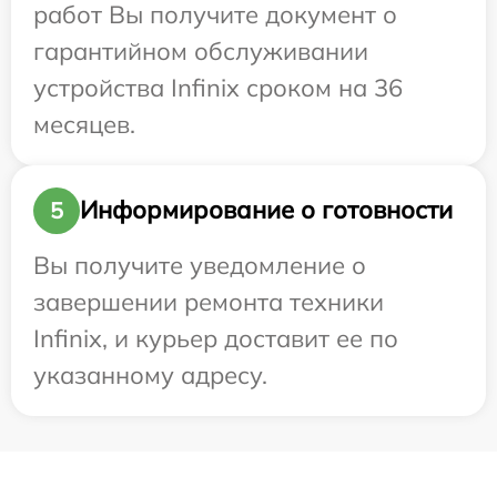
работ Вы получите документ о
гарантийном обслуживании
устройства Infinix сроком на 36
месяцев.
Информирование о готовности
5
Вы получите уведомление о
завершении ремонта техники
Infinix, и курьер доставит ее по
указанному адресу.