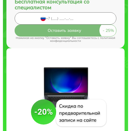
Бесплатная консультация со
специалистом
Оставить заявку
Нажимая на кнопку "Оставить заявку" Вы соглашаетесь c
политикой
конфиденциальности
Скидка по
-20%
предварительной
записи на сайте