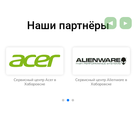
Наши партнёры
Сервисный центр Acer в
Сервисный центр Alienware в
Хабаровске
Хабаровске