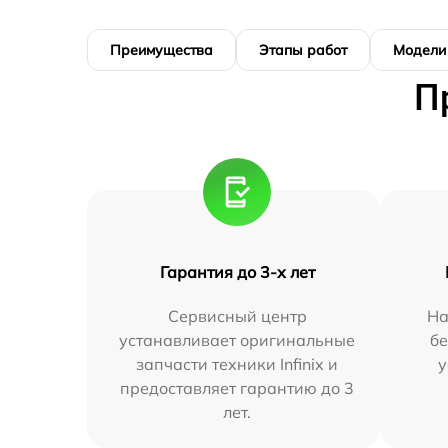
Преимущества
Этапы работ
Модели
П
Гарантия до 3-х лет
Сервисный центр
На
устанавливает оригинальные
бе
запчасти техники Infinix и
у
предоставляет гарантию до 3
лет.