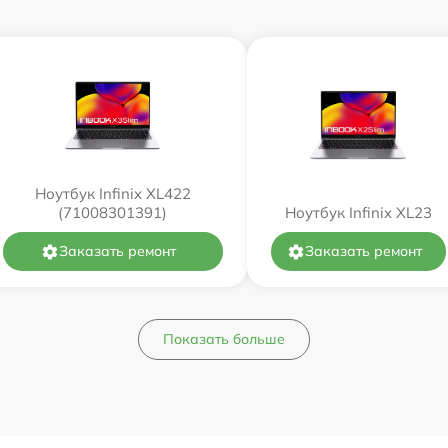
Ноутбук Infinix XL422
(71008301391)
Ноутбук Infinix XL23
Заказать ремонт
Заказать ремонт
Показать больше