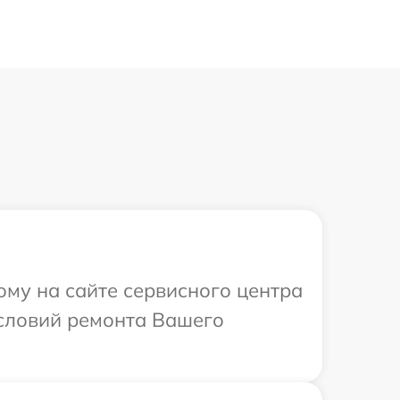
ому на сайте сервисного центра
условий ремонта Вашего