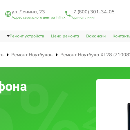
ул. Ленина, 23
+7 (800) 301-34-05
Адрес сервисного центра Infinix
Горячая линия
Ремонт устройств
Цена ремонта
Вакансии
Контакт
тв
Ремонт Ноутбуков
Ремонт Ноутбука XL28 (71008
фона