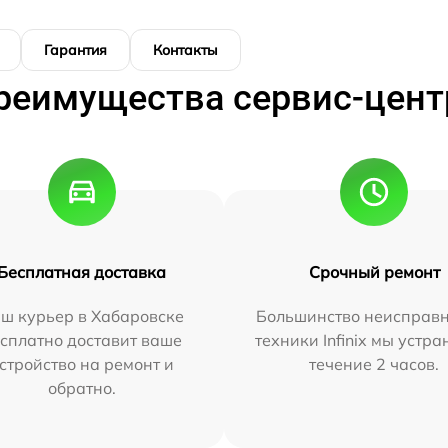
Гарантия
Контакты
реимущества сервис-цент
Бесплатная доставка
Срочный ремонт
ш курьер в Хабаровске
Большинство неисправн
сплатно доставит ваше
техники Infinix мы устра
стройство на ремонт и
течение 2 часов.
обратно.