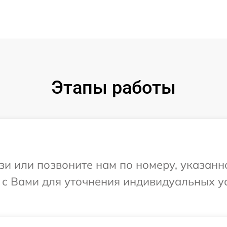
Этапы работы
и или позвоните нам по номеру, указанн
я с Вами для уточнения индивидуальных 