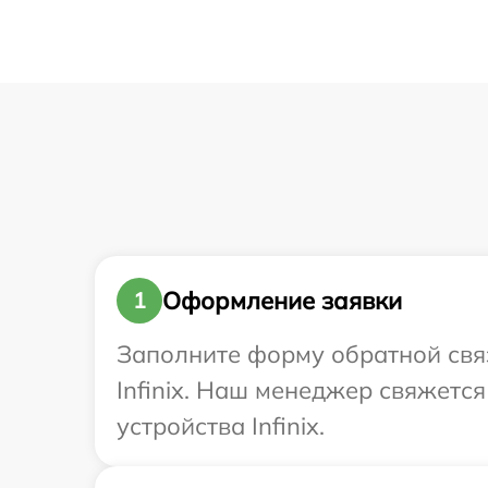
Оформление заявки
1
Заполните форму обратной связ
Infinix. Наш менеджер свяжетс
устройства Infinix.