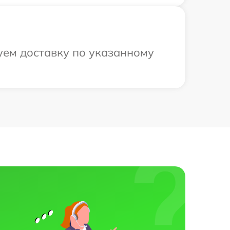
уем доставку по указанному