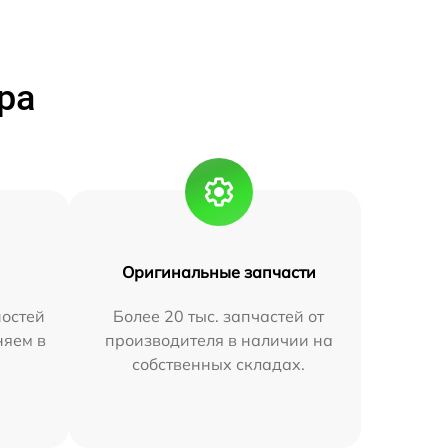
ра
Оригинальные запчасти
остей
Более 20 тыс. запчастей от
няем в
производителя в наличии на
собственных складах.