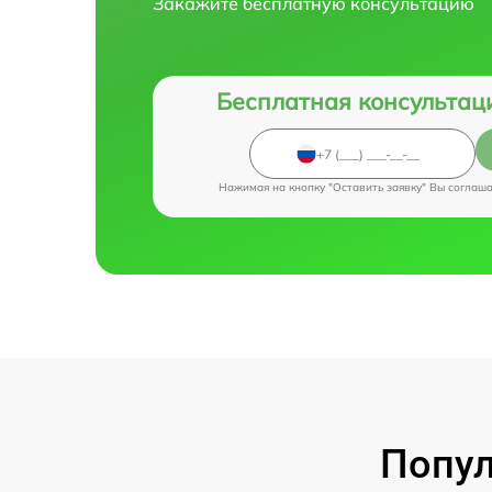
Закажите бесплатную консультацию
Бесплатная консультац
Нажимая на кнопку "Оставить заявку" Вы соглаш
Попул