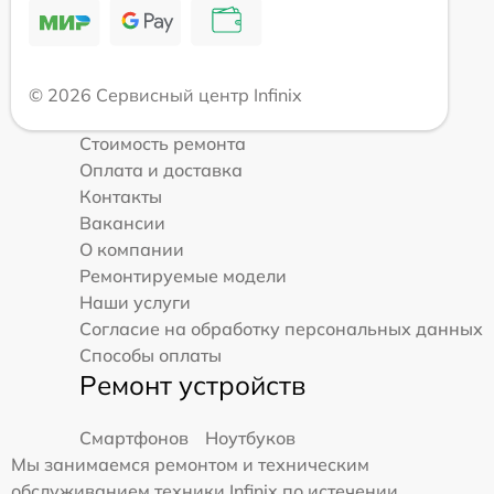
© 2026 Сервисный центр Infinix
Стоимость ремонта
Оплата и доставка
Контакты
Вакансии
О компании
Ремонтируемые модели
Наши услуги
Согласие на обработку персональных данных
Способы оплаты
Ремонт устройств
Смартфонов
Ноутбуков
Мы занимаемся ремонтом и техническим
обслуживанием техники Infinix по истечении