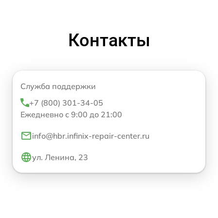
Контакты
Служба поддержки
+7 (800) 301-34-05
Ежедневно с 9:00 до 21:00
info@hbr.infinix-repair-center.ru
ул. Ленина, 23