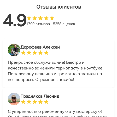
Отзывы клиентов
4.9
1799 отзывов
5358 оценок
Дорофеев Алексей
Прекрасное обслуживание! Быстро и
качественно заменили термопасту в ноутбуке.
По телефону вежливо и грамотно ответили на
все вопросы. Огромное спасибо!
Поздняков Леонид
С уверенностью рекомендую эту мастерскую!
Они быстро восстановили мой ноутбук и выдали