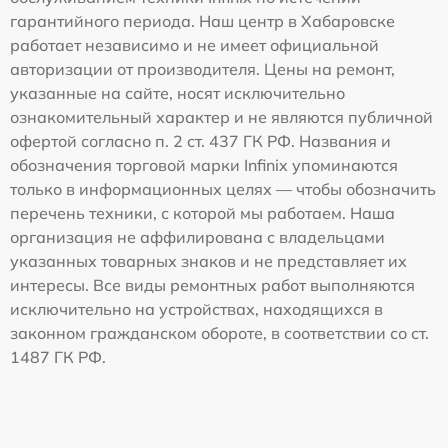
гарантийного периода. Наш центр в Хабаровске
работает независимо и не имеет официальной
авторизации от производителя. Цены на ремонт,
указанные на сайте, носят исключительно
ознакомительный характер и не являются публичной
офертой согласно п. 2 ст. 437 ГК РФ. Названия и
обозначения торговой марки Infinix упоминаются
только в информационных целях — чтобы обозначить
перечень техники, с которой мы работаем. Наша
организация не аффилирована с владельцами
указанных товарных знаков и не представляет их
интересы. Все виды ремонтных работ выполняются
исключительно на устройствах, находящихся в
законном гражданском обороте, в соответствии со ст.
1487 ГК РФ.