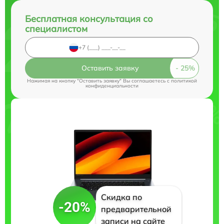
Бесплатная консультация со
специалистом
Оставить заявку
Нажимая на кнопку "Оставить заявку" Вы соглашаетесь c
политикой
конфиденциальности
Скидка по
-20%
предварительной
записи на сайте