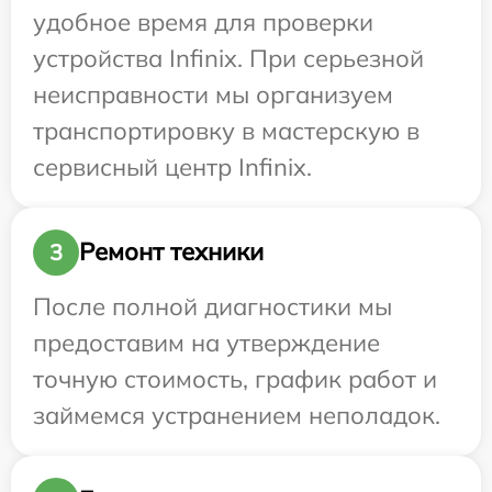
удобное время для проверки
устройства Infinix. При серьезной
неисправности мы организуем
транспортировку в мастерскую в
сервисный центр Infinix.
Ремонт техники
3
После полной диагностики мы
предоставим на утверждение
точную стоимость, график работ и
займемся устранением неполадок.