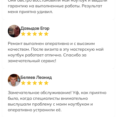
гарантию на выполненные работы. Результат
меня приятно удивил.
Давыдов Егор
Ремонт выполнен оперативно и с высоким
качеством. После визита в эту мастерскую мой
ноутбук работает отлично. Спасибо за
замечательный сервис!
Беляев Леонид
Замечательное обслуживание! Уф, как приятно
было, когда специалисты внимательно
выслушали проблему с моим ноутбуком и
оперативно устранили её.