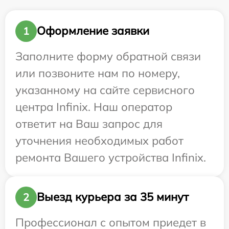
Оформление заявки
1
Заполните форму обратной связи
или позвоните нам по номеру,
указанному на сайте сервисного
центра Infinix. Наш оператор
ответит на Ваш запрос для
уточнения необходимых работ
ремонта Вашего устройства Infinix.
Выезд курьера за 35 минут
2
Профессионал с опытом приедет в