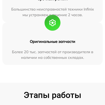
Большинство неисправностей техники Infinix
мы устраняем в течение 2 часов.
Оригинальные запчасти
Более 20 тыс. запчастей от производителя в
наличии на собственных складах.
Этапы работы