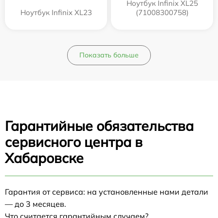
Ноутбук Infinix XL25
Ноутбук Infinix XL23
(71008300758)
Показать больше
Гарантийные обязательства
сервисного центра в
Хабаровске
Гарантия от сервиса: на установленные нами детали
— до 3 месяцев.
Что считается гарантийным случаем?