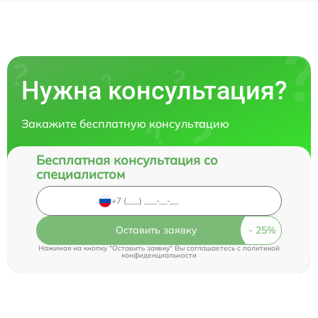
Нужна консультация?
Закажите бесплатную консультацию
Бесплатная консультация со
специалистом
Оставить заявку
Нажимая на кнопку "Оставить заявку" Вы соглашаетесь c
политикой
конфиденциальности