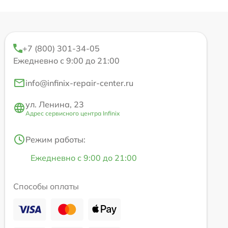
+7 (800) 301-34-05
Ежедневно с 9:00 до 21:00
info@infinix-repair-center.ru
ул. Ленина, 23
Адрес сервисного центра Infinix
Режим работы:
Ежедневно с 9:00 до 21:00
Способы оплаты