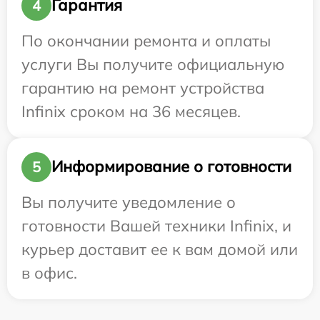
Гарантия
4
По окончании ремонта и оплаты
услуги Вы получите официальную
гарантию на ремонт устройства
Infinix сроком на 36 месяцев.
Информирование о готовности
5
Вы получите уведомление о
готовности Вашей техники Infinix, и
курьер доставит ее к вам домой или
в офис.