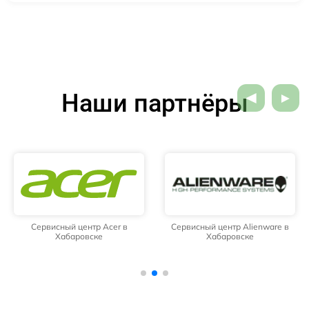
Наши партнёры
Сервисный центр Acer в
Сервисный центр Alienware в
Хабаровске
Хабаровске