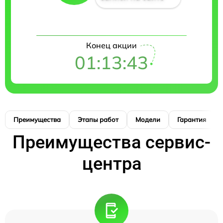
Конец акции
01:13:42
Преимущества
Этапы работ
Модели
Гарантия
Преимущества сервис-
центра