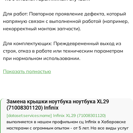
Для работ: Повторное проявление дефекта, который
напрямую связан с выполненной работой (например,
некорректный монтаж запчасти).
Для комплектующих: Преждевременный выход из
строя, отказ в работе или техническим параметрам
при нормальном использовании.
Показать полностью
Замена крышки ноутбука ноутбука XL29
(71008301120) Infinix
[dataset:services:name] Infinix XL29 (71008301120)
выполняется в нашем профильном сц Infinix в Хабаровске
мастерами с огромным опытом - от 5 лет. На все виды услуг