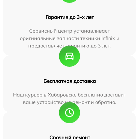
Гарантия до 3-х лет
Сервисный центр устанавливает
оригинальные запчасти техники Infinix и
предоставляет гарантию до 3 лет.
Бесплатная доставка
Наш курьер в Хабаровске бесплатно доставит
ваше устройство на ремонт и обратно.
Срочный ремонт