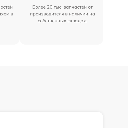
остей
Более 20 тыс. запчастей от
няем в
производителя в наличии на
собственных складах.