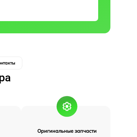
онтакты
ра
Оригинальные запчасти