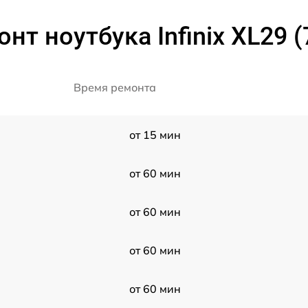
нт ноутбука Infinix XL29 
Время ремонта
от 15 мин
от 60 мин
от 60 мин
от 60 мин
от 60 мин