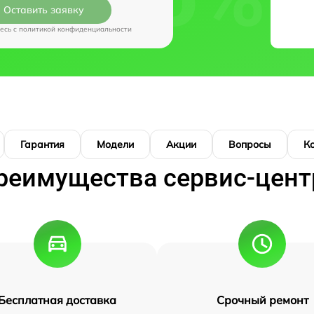
Оставить заявку
есь c
политикой конфиденциальности
Гарантия
Модели
Акции
Вопросы
К
реимущества сервис-цент
Бесплатная доставка
Срочный ремонт