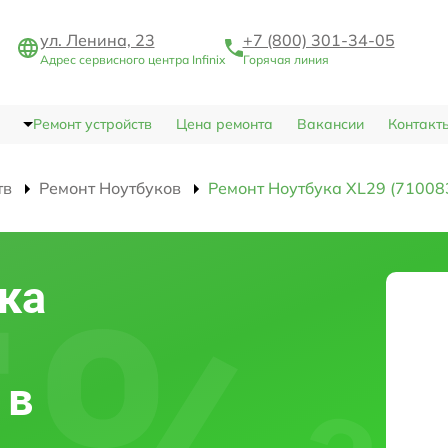
ул. Ленина, 23
+7 (800) 301-34-05
Адрес сервисного центра Infinix
Горячая линия
Ремонт устройств
Цена ремонта
Вакансии
Контакт
тв
Ремонт Ноутбуков
Ремонт Ноутбука XL29 (71008
ка
 в