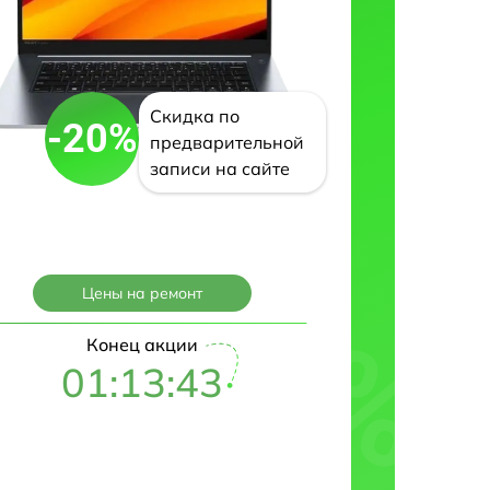
Скидка по
-20%
предварительной
записи на сайте
Цены на ремонт
Конец акции
01:13:42