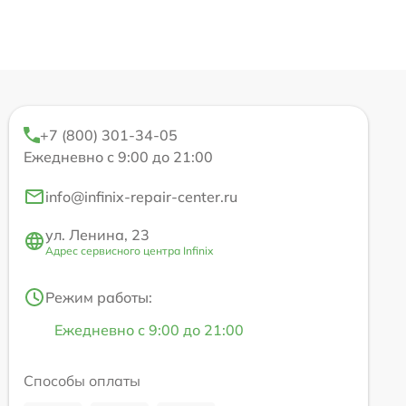
+7 (800) 301-34-05
Ежедневно с 9:00 до 21:00
info@infinix-repair-center.ru
ул. Ленина, 23
Адрес сервисного центра Infinix
Режим работы:
Ежедневно с 9:00 до 21:00
Способы оплаты