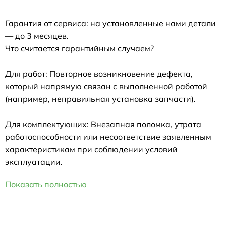
Гарантия от сервиса: на установленные нами детали
— до 3 месяцев.
Что считается гарантийным случаем?
Для работ: Повторное возникновение дефекта,
который напрямую связан с выполненной работой
(например, неправильная установка запчасти).
Для комплектующих: Внезапная поломка, утрата
работоспособности или несоответствие заявленным
характеристикам при соблюдении условий
эксплуатации.
Показать полностью