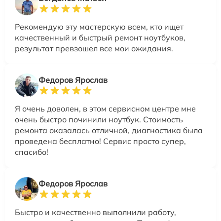
Рекомендую эту мастерскую всем, кто ищет
качественный и быстрый ремонт ноутбуков,
результат превзошел все мои ожидания.
Федоров Ярослав
Я очень доволен, в этом сервисном центре мне
очень быстро починили ноутбук. Стоимость
ремонта оказалась отличной, диагностика была
проведена бесплатно! Сервис просто супер,
спасибо!
Федоров Ярослав
Быстро и качественно выполнили работу,