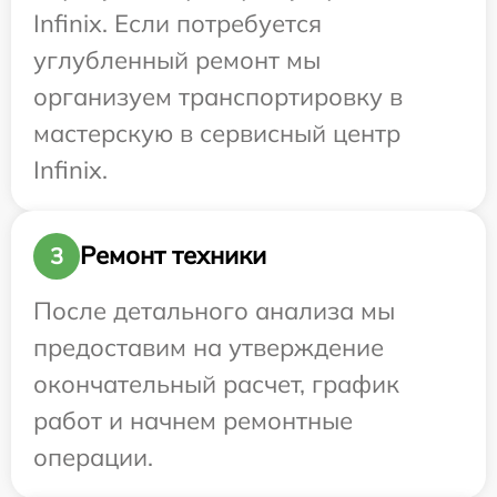
Infinix. Если потребуется
углубленный ремонт мы
организуем транспортировку в
мастерскую в сервисный центр
Infinix.
Ремонт техники
3
После детального анализа мы
предоставим на утверждение
окончательный расчет, график
работ и начнем ремонтные
операции.