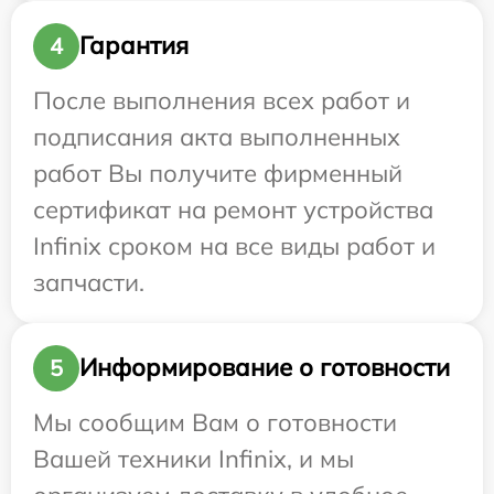
Гарантия
4
После выполнения всех работ и
подписания акта выполненных
работ Вы получите фирменный
сертификат на ремонт устройства
Infinix сроком на все виды работ и
запчасти.
Информирование о готовности
5
Мы сообщим Вам о готовности
Вашей техники Infinix, и мы