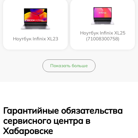
Ноутбук Infinix XL25
Ноутбук Infinix XL23
(71008300758)
Показать больше
Гарантийные обязательства
сервисного центра в
Хабаровске