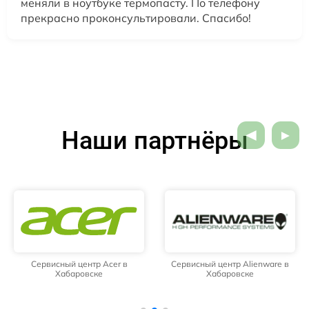
меняли в ноутбуке термопасту. По телефону
прекрасно проконсультировали. Спасибо!
Наши партнёры
Сервисный центр Acer в
Сервисный центр Alienware в
Хабаровске
Хабаровске