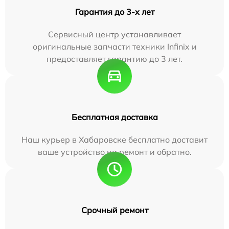
Гарантия до 3-х лет
Сервисный центр устанавливает
оригинальные запчасти техники Infinix и
предоставляет гарантию до 3 лет.
Бесплатная доставка
Наш курьер в Хабаровске бесплатно доставит
ваше устройство на ремонт и обратно.
Срочный ремонт