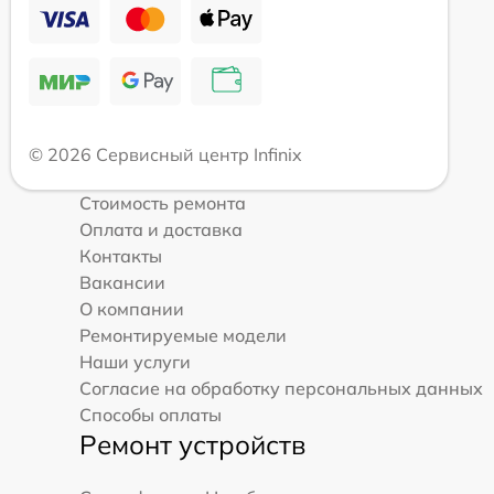
© 2026 Сервисный центр Infinix
Стоимость ремонта
Оплата и доставка
Контакты
Вакансии
О компании
Ремонтируемые модели
Наши услуги
Согласие на обработку персональных данных
Способы оплаты
Ремонт устройств