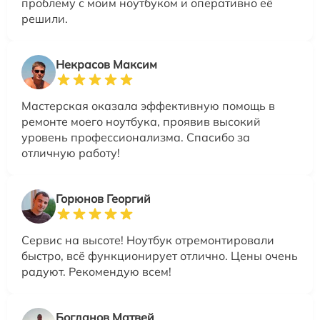
проблему с моим ноутбуком и оперативно её
решили.
Некрасов Максим
Мастерская оказала эффективную помощь в
ремонте моего ноутбука, проявив высокий
уровень профессионализма. Спасибо за
отличную работу!
Горюнов Георгий
Сервис на высоте! Ноутбук отремонтировали
быстро, всё функционирует отлично. Цены очень
радуют. Рекомендую всем!
Богданов Матвей