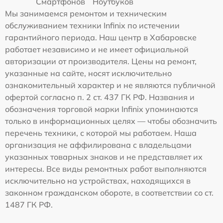
Смартфонов
Ноутбуков
Мы занимаемся ремонтом и техническим
обслуживанием техники Infinix по истечении
гарантийного периода. Наш центр в Хабаровске
работает независимо и не имеет официальной
авторизации от производителя. Цены на ремонт,
указанные на сайте, носят исключительно
ознакомительный характер и не являются публичной
офертой согласно п. 2 ст. 437 ГК РФ. Названия и
обозначения торговой марки Infinix упоминаются
только в информационных целях — чтобы обозначить
перечень техники, с которой мы работаем. Наша
организация не аффилирована с владельцами
указанных товарных знаков и не представляет их
интересы. Все виды ремонтных работ выполняются
исключительно на устройствах, находящихся в
законном гражданском обороте, в соответствии со ст.
1487 ГК РФ.