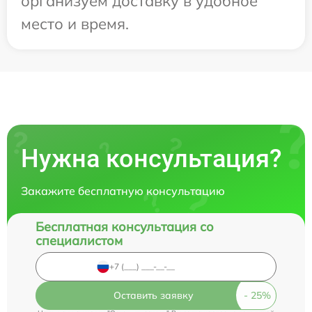
организуем доставку в удобное
место и время.
Нужна консультация?
Закажите бесплатную консультацию
Бесплатная консультация со
специалистом
Оставить заявку