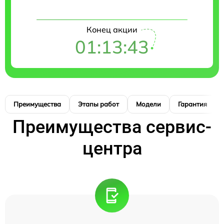
Конец акции
01:13:42
Преимущества
Этапы работ
Модели
Гарантия
Преимущества сервис-
центра