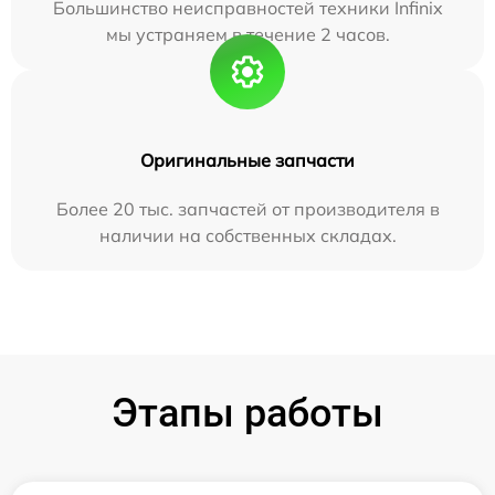
Большинство неисправностей техники Infinix
мы устраняем в течение 2 часов.
Оригинальные запчасти
Более 20 тыс. запчастей от производителя в
наличии на собственных складах.
Этапы работы