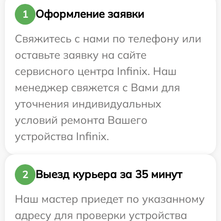
Оформление заявки
1
Свяжитесь с нами по телефону или
оставьте заявку на сайте
сервисного центра Infinix. Наш
менеджер свяжется с Вами для
уточнения индивидуальных
условий ремонта Вашего
устройства Infinix.
Выезд курьера за 35 минут
2
Наш мастер приедет по указанному
адресу для проверки устройства