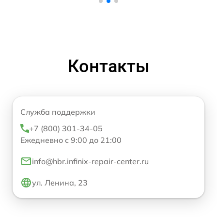
Контакты
Служба поддержки
+7 (800) 301-34-05
Ежедневно с 9:00 до 21:00
info@hbr.infinix-repair-center.ru
ул. Ленина, 23