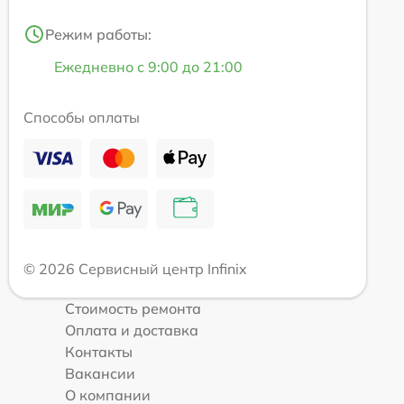
Режим работы:
Ежедневно с 9:00 до 21:00
Способы оплаты
© 2026 Сервисный центр Infinix
Стоимость ремонта
Оплата и доставка
Контакты
Вакансии
О компании