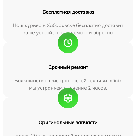
Бесплатная доставка
Наш курьер в Хабаровске бесплатно доставит
ваше устройство на ремонт и обратно.
Срочный ремонт
Большинство неисправностей техники Infinix
мы устраняем в течение 2 часов.
Оригинальные запчасти
Более 20 тыс. запчастей от производителя в