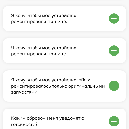
Я хочу, чтобы мое устройство
ремонтировали при мне.
Я хочу, чтобы мое устройство
ремонтировали при мне.
Я хочу, чтобы мое устройство Infinix
ремонтировалось только оригинальными
запчастями.
Каким образом меня уведомят о
готовности?