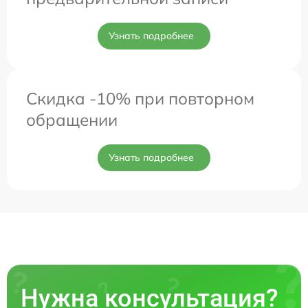
Узнать подробнее
Скидка -10% при повторном
обращении
Узнать подробнее
Нужна консультация?