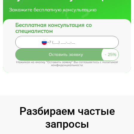
Закажите бесплатную консультацию
Бесплатная консультация со
специалистом
Оставить заявку
Нажимая на кнопку "Оставить заявку" Вы соглашаетесь c
политикой
конфиденциальности
Разбираем частые
запросы