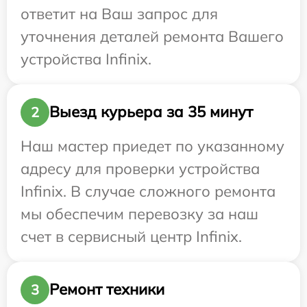
ответит на Ваш запрос для
уточнения деталей ремонта Вашего
устройства Infinix.
Выезд курьера за 35 минут
2
Наш мастер приедет по указанному
адресу для проверки устройства
Infinix. В случае сложного ремонта
мы обеспечим перевозку за наш
счет в сервисный центр Infinix.
Ремонт техники
3