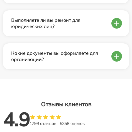
Выполняете ли вы ремонт для
юридических лиц?
Какие документы вы оформляете для
организаций?
Отзывы клиентов
4.9
1799 отзывов
5358 оценок