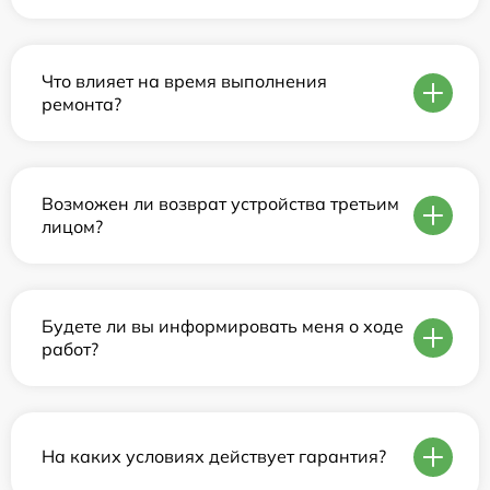
Что влияет на время выполнения
ремонта?
Возможен ли возврат устройства третьим
лицом?
Будете ли вы информировать меня о ходе
работ?
На каких условиях действует гарантия?