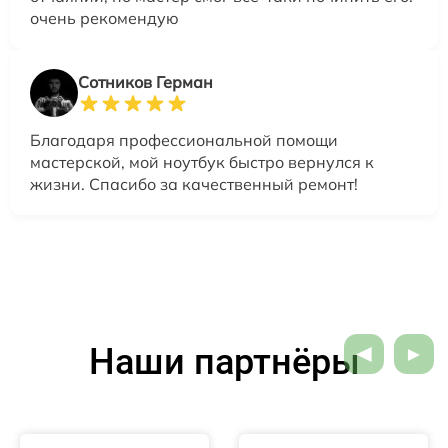
очень рекомендую
Сотников Герман
Благодаря профессиональной помощи
мастерской, мой ноутбук быстро вернулся к
жизни. Спасибо за качественный ремонт!
Наши партнёры