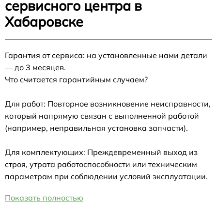
сервисного центра в
Хабаровске
Гарантия от сервиса: на установленные нами детали
— до 3 месяцев.
Что считается гарантийным случаем?
Для работ: Повторное возникновение неисправности,
который напрямую связан с выполненной работой
(например, неправильная установка запчасти).
Для комплектующих: Преждевременный выход из
строя, утрата работоспособности или техническим
параметрам при соблюдении условий эксплуатации.
Показать полностью