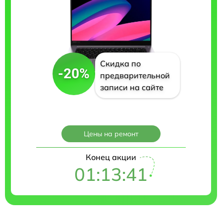
Скидка по
-20%
предварительной
записи на сайте
Цены на ремонт
Конец акции
01:13:41