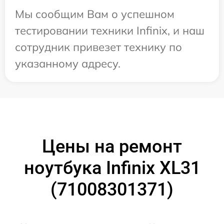
Мы сообщим Вам о успешном
тестировании техники Infinix, и наш
сотрудник привезет технику по
указанному адресу.
Цены на ремонт
ноутбука Infinix XL31
(71008301371)