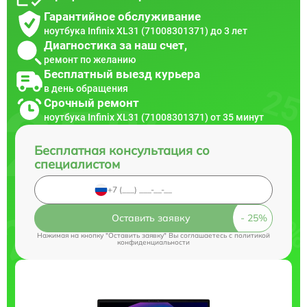
Гарантийное обслуживание
ноутбука Infinix XL31 (71008301371) до 3 лет
Диагностика за наш счет,
ремонт по желанию
Бесплатный выезд курьера
в день обращения
Срочный ремонт
ноутбука Infinix XL31 (71008301371) от 35 минут
Бесплатная консультация со
специалистом
Оставить заявку
Нажимая на кнопку "Оставить заявку" Вы соглашаетесь c
политикой
конфиденциальности