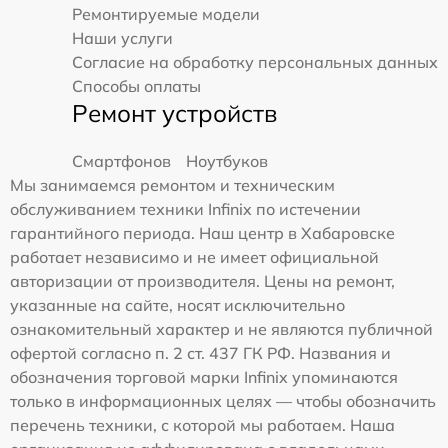
Ремонтируемые модели
Наши услуги
Согласие на обработку персональных данных
Способы оплаты
Ремонт устройств
Смартфонов
Ноутбуков
Мы занимаемся ремонтом и техническим
обслуживанием техники Infinix по истечении
гарантийного периода. Наш центр в Хабаровске
работает независимо и не имеет официальной
авторизации от производителя. Цены на ремонт,
указанные на сайте, носят исключительно
ознакомительный характер и не являются публичной
офертой согласно п. 2 ст. 437 ГК РФ. Названия и
обозначения торговой марки Infinix упоминаются
только в информационных целях — чтобы обозначить
перечень техники, с которой мы работаем. Наша