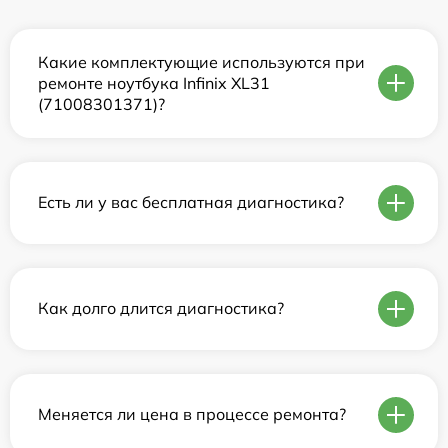
Какие комплектующие используются при
ремонте ноутбука Infinix XL31
(71008301371)?
Есть ли у вас бесплатная диагностика?
Как долго длится диагностика?
Меняется ли цена в процессе ремонта?