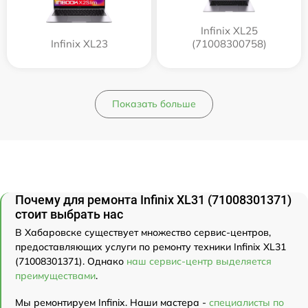
Infinix XL25
Infinix XL23
(71008300758)
Показать больше
Почему для ремонта Infinix XL31 (71008301371)
стоит выбрать нас
В Хабаровске существует множество сервис-центров,
предоставляющих услуги по ремонту техники Infinix XL31
(71008301371). Однако
наш сервис-центр выделяется
преимуществами
.
Мы ремонтируем Infinix. Наши мастера -
специалисты по