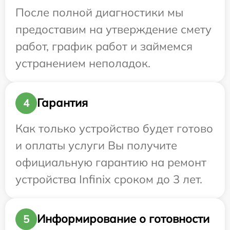
После полной диагностики мы
предоставим на утверждение смету
работ, график работ и займемся
устранением неполадок.
Гарантия
4
Как только устройство будет готово
и оплаты услуги Вы получите
официальную гарантию на ремонт
устройства Infinix сроком до 3 лет.
Информирование о готовности
5