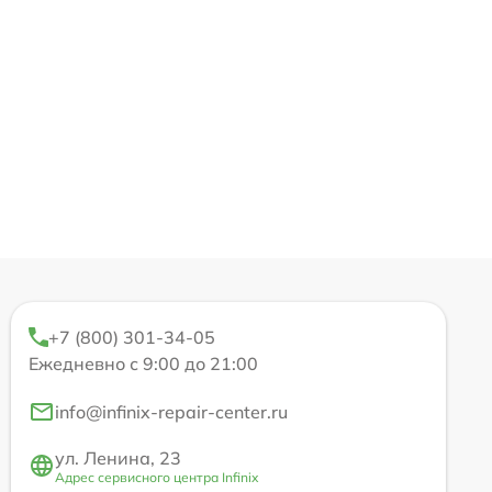
+7 (800) 301-34-05
Ежедневно с 9:00 до 21:00
info@infinix-repair-center.ru
ул. Ленина, 23
Адрес сервисного центра Infinix