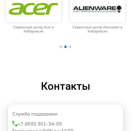
Сервисный центр Acer в
Сервисный центр Alienware в
Хабаровске
Хабаровске
Контакты
Служба поддержки
+7 (800) 301-34-05
Ежедневно с 9:00 до 21:00