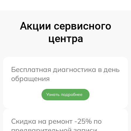
Акции сервисного
центра
Бесплатная диагностика в день
обращения
Узнать подробнее
Скидка на ремонт -25% по
предварительной записи