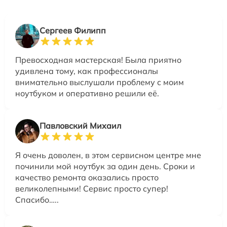
Сергеев Филипп
Превосходная мастерская! Была приятно
удивлена тому, как профессионалы
внимательно выслушали проблему с моим
ноутбуком и оперативно решили её.
Павловский Михаил
Я очень доволен, в этом сервисном центре мне
починили мой ноутбук за один день. Сроки и
качество ремонта оказались просто
великолепными! Сервис просто супер!
Спасибо…..