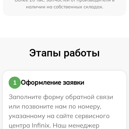
наличии на собственных складах.
Этапы работы
Оформление заявки
1
Заполните форму обратной связи
или позвоните нам по номеру,
указанному на сайте сервисного
центра Infinix. Наш менеджер