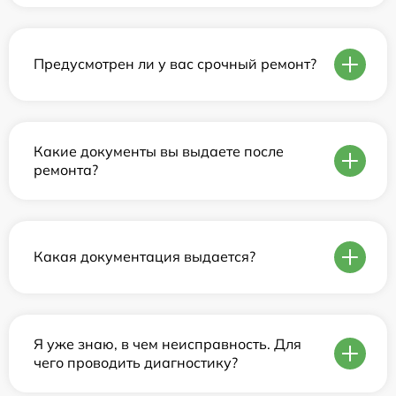
Предусмотрен ли у вас срочный ремонт?
Какие документы вы выдаете после
ремонта?
Какая документация выдается?
Я уже знаю, в чем неисправность. Для
чего проводить диагностику?