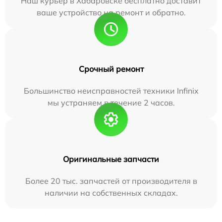
Наш курьер в Хабаровске бесплатно доставит
ваше устройство на ремонт и обратно.
Срочный ремонт
Большинство неисправностей техники Infinix
мы устраняем в течение 2 часов.
Оригинальные запчасти
Более 20 тыс. запчастей от производителя в
наличии на собственных складах.