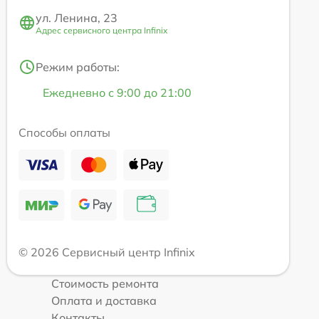
ул. Ленина, 23
Адрес сервисного центра Infinix
Режим работы:
Ежедневно с 9:00 до 21:00
Способы оплаты
© 2026 Сервисный центр Infinix
Стоимость ремонта
Оплата и доставка
Контакты