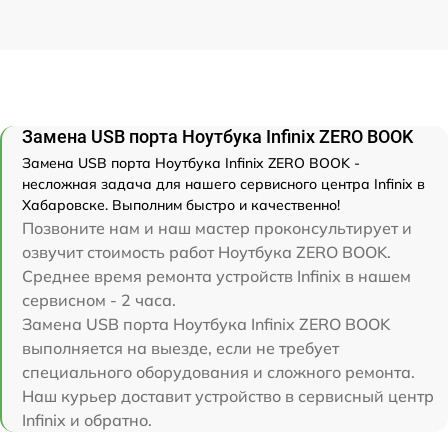
Замена USB порта Ноутбука Infinix ZERO BOOK
Замена USB порта Ноутбука Infinix ZERO BOOK -
несложная задача для нашего сервисного центра Infinix в
Хабаровске. Выполним быстро и качественно!
Позвоните нам и наш мастер проконсультирует и
озвучит стоимость работ Ноутбука ZERO BOOK.
Среднее время ремонта устройств Infinix в нашем
сервисном - 2 часа.
Замена USB порта Ноутбука Infinix ZERO BOOK
выполняется на выезде, если не требует
специального оборудования и сложного ремонта.
Наш курьер доставит устройство в сервисный центр
Infinix и обратно.