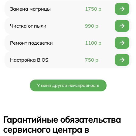
Замена матрицы
1750 р
Чистка от пыли
990 р
Ремонт подсветки
1100 р
Настройка BIOS
750 р
У меня другая неисправность
Гарантийные обязательства
сервисного центра в