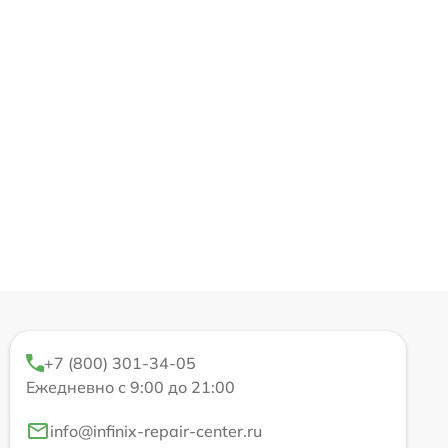
+7 (800) 301-34-05
Ежедневно с 9:00 до 21:00
info@infinix-repair-center.ru