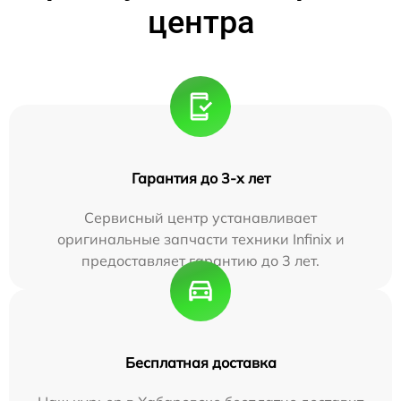
центра
Гарантия до 3-х лет
Сервисный центр устанавливает
оригинальные запчасти техники Infinix и
предоставляет гарантию до 3 лет.
Бесплатная доставка