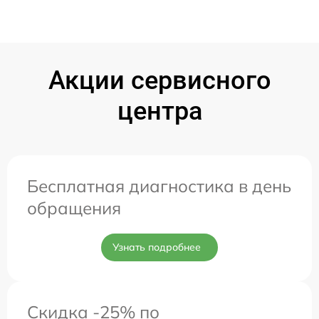
Акции сервисного
центра
Бесплатная диагностика в день
обращения
Узнать подробнее
Скидка -25% по