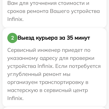
Вам для уточнения стоимости и
сроков ремонта Вашего устройства
Infinix.
Выезд курьера за 35 минут
2
Сервисный инженер приедет по
указанному адресу для проверки
устройства Infinix. Если потребуется
углубленный ремонт мы
организуем транспортировку в
мастерскую в сервисный центр
Infinix.