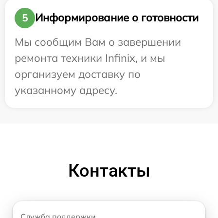
Информирование о готовности
5
Мы сообщим Вам о завершении
ремонта техники Infinix, и мы
организуем доставку по
указанному адресу.
Контакты
Служба поддержки