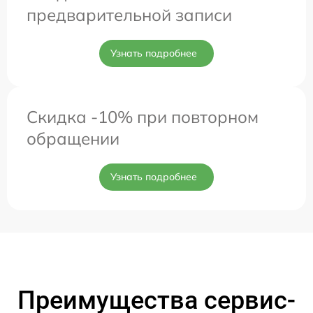
предварительной записи
Узнать подробнее
Скидка -10% при повторном
обращении
Узнать подробнее
Преимущества сервис-