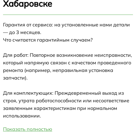
Хабаровске
Гарантия от сервиса: на установленные нами детали
— до 3 месяцев.
Что считается гарантийным случаем?
Для работ: Повторное возникновение неисправности,
который напрямую связан с качеством проведенного
ремонта (например, неправильная установка
запчасти).
Для комплектующих: Преждевременный выход из
строя, утрата работоспособности или несоответствие
заявленным характеристикам при нормальном
использовании.
Показать полностью