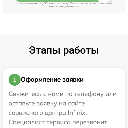
Нажимая на кнопку "Оставить заявку" Вы соглашаетесь c
политикой
конфиденциальности
Этапы работы
Оформление заявки
1
Свяжитесь с нами по телефону или
оставьте заявку на сайте
сервисного центра Infinix.
Специалист сервиса перезвонит