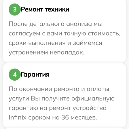
Ремонт техники
3
После детального анализа мы
согласуем с вами точную стоимость,
сроки выполнения и займемся
устранением неполадок.
Гарантия
4
По окончании ремонта и оплаты
услуги Вы получите официальную
гарантию на ремонт устройства
Infinix сроком на 36 месяцев.