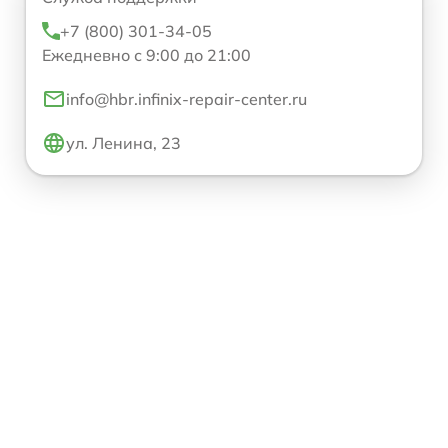
+7 (800) 301-34-05
Ежедневно с 9:00 до 21:00
info@hbr.infinix-repair-center.ru
ул. Ленина, 23