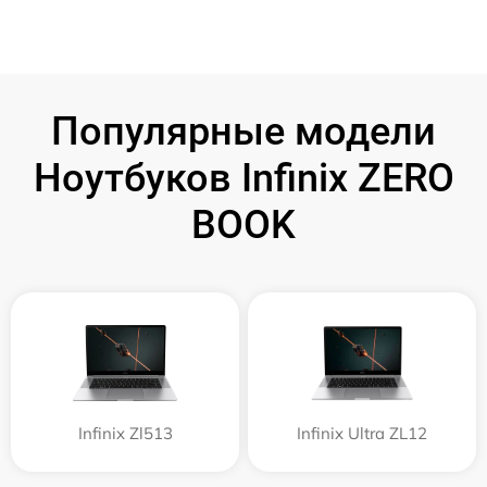
Популярные модели
Ноутбуков Infinix ZERO
BOOK
Infinix Zl513
Infinix Ultra ZL12