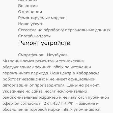
Вакансии
О компании
Ремонтируемые модели
Наши услуги
Согласие на обработку персональных данных
Способы оплаты
Ремонт устройств
Смартфонов
Ноутбуков
Мы занимаемся ремонтом и техническим
обслуживанием техники Infinix по истечении
гарантийного периода. Наш центр в Хабаровске
работает независимо и не имеет официальной
авторизации от производителя. Цены на ремонт,
указанные на сайте, носят исключительно
ознакомительный характер и не являются публичной
офертой согласно п. 2 ст. 437 ГК РФ. Названия и
обозначения торговой марки Infinix упоминаются