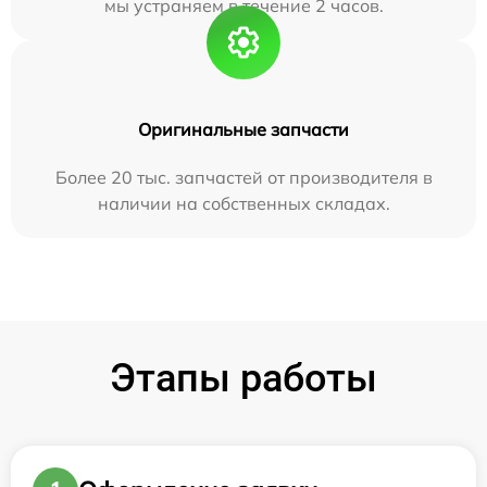
мы устраняем в течение 2 часов.
Оригинальные запчасти
Более 20 тыс. запчастей от производителя в
наличии на собственных складах.
Этапы работы