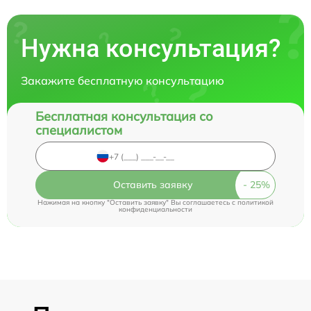
Нужна консультация?
Закажите бесплатную консультацию
Бесплатная консультация со
специалистом
Оставить заявку
Нажимая на кнопку "Оставить заявку" Вы соглашаетесь c
политикой
конфиденциальности