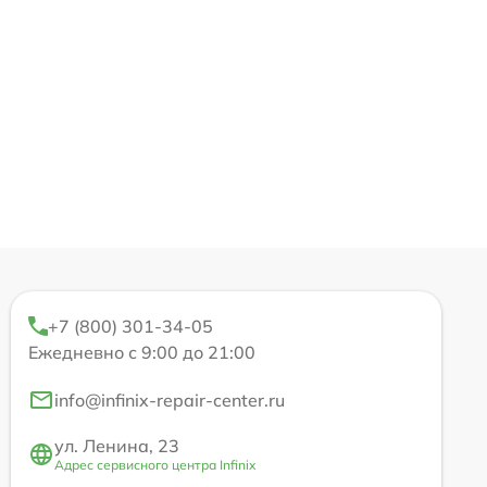
+7 (800) 301-34-05
Ежедневно с 9:00 до 21:00
info@infinix-repair-center.ru
ул. Ленина, 23
Адрес сервисного центра Infinix