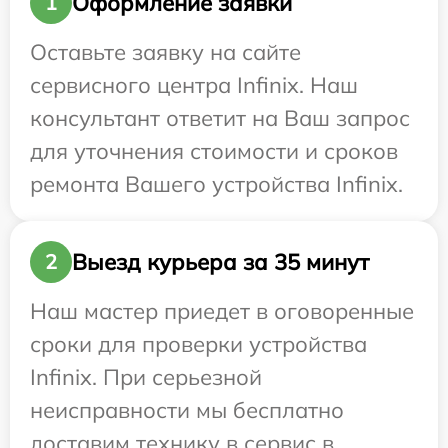
Оформление заявки
1
Оставьте заявку на сайте
сервисного центра Infinix. Наш
консультант ответит на Ваш запрос
для уточнения стоимости и сроков
ремонта Вашего устройства Infinix.
Выезд курьера за 35 минут
2
Наш мастер приедет в оговоренные
сроки для проверки устройства
Infinix. При серьезной
неисправности мы бесплатно
доставим технику в сервис в