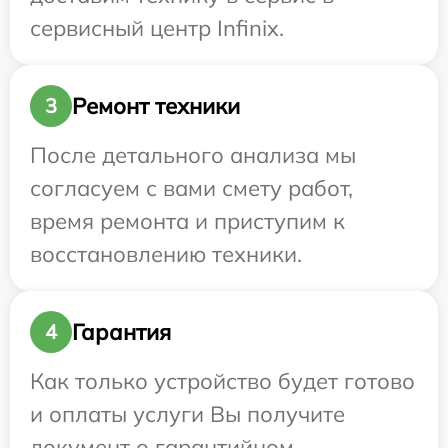
сервисный центр Infinix.
Ремонт техники
3
После детального анализа мы
согласуем с вами смету работ,
время ремонта и приступим к
восстановлению техники.
Гарантия
4
Как только устройство будет готово
и оплаты услуги Вы получите
документ о гарантийном