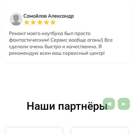
Самойлов Александр
Ремонт моего ноутбука был просто
фантастическим! Сервис вообще огонь!) Все
сделали очень быстро и качественно. Я
рекомендую всем ваш сервисный центр!
Наши партнёры