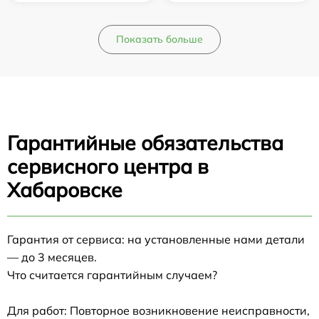
Показать больше
Гарантийные обязательства
сервисного центра в
Хабаровске
Гарантия от сервиса: на установленные нами детали
— до 3 месяцев.
Что считается гарантийным случаем?
Для работ: Повторное возникновение неисправности,