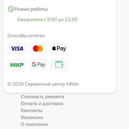
Режим работы:
Ежедневно с 9:00 до 21:00
Способы оплаты
© 2026 Сервисный центр Infinix
Стоимость ремонта
Оплата и доставка
Контакты
Вакансии
О компании