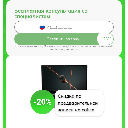
Бесплатная консультация со
специалистом
Оставить заявку
Нажимая на кнопку "Оставить заявку" Вы соглашаетесь c
политикой
конфиденциальности
Скидка по
-20%
предварительной
записи на сайте