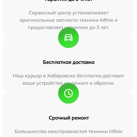
Сервисный центр устанавливает
оригинальные запчасти техники Infinix и
предоставляет гарантию до 3 лет.
Бесплатная доставка
Наш курьер в Хабаровске бесплатно доставит
ваше устройство на ремонт и обратно.
Срочный ремонт
Большинство неисправностей техники Infinix