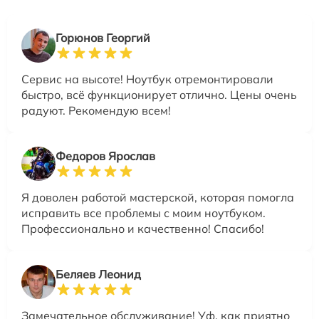
Горюнов Георгий
Сервис на высоте! Ноутбук отремонтировали
быстро, всё функционирует отлично. Цены очень
радуют. Рекомендую всем!
Федоров Ярослав
Я доволен работой мастерской, которая помогла
исправить все проблемы с моим ноутбуком.
Профессионально и качественно! Спасибо!
Беляев Леонид
Замечательное обслуживание! Уф, как приятно