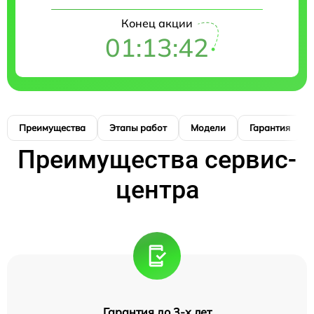
Конец акции
01:13:41
Преимущества
Этапы работ
Модели
Гарантия
Преимущества сервис-
центра
Гарантия до 3-х лет