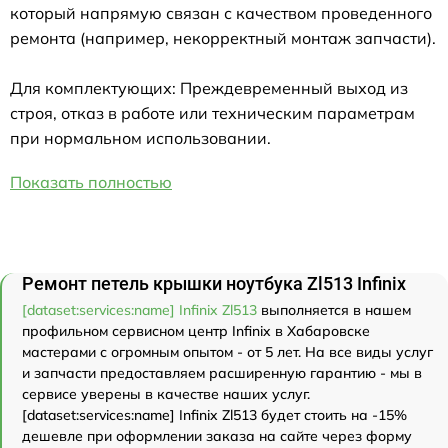
который напрямую связан с качеством проведенного
ремонта (например, некорректный монтаж запчасти).
Для комплектующих: Преждевременный выход из
строя, отказ в работе или техническим параметрам
при нормальном использовании.
Показать полностью
Ремонт петель крышки ноутбука Zl513 Infinix
[dataset:services:name] Infinix Zl513
выполняется в нашем
профильном сервисном центр Infinix в Хабаровске
мастерами с огромным опытом - от 5 лет. На все виды услуг
и запчасти предоставляем расширенную гарантию - мы в
сервисе уверены в качестве наших услуг.
[dataset:services:name] Infinix Zl513 будет стоить на -15%
дешевле при оформлении заказа на сайте через форму