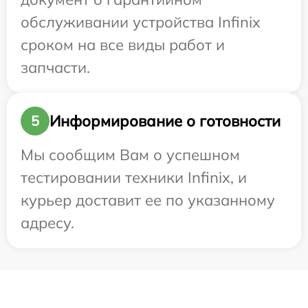
обслуживании устройства Infinix
сроком на все виды работ и
запчасти.
Информирование о готовности
5
Мы сообщим Вам о успешном
тестировании техники Infinix, и
курьер доставит ее по указанному
адресу.