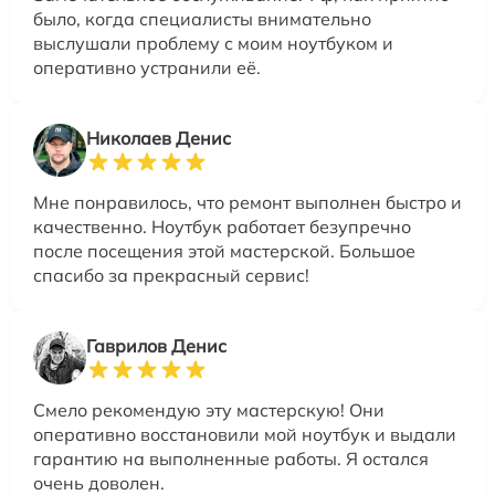
было, когда специалисты внимательно
выслушали проблему с моим ноутбуком и
оперативно устранили её.
Николаев Денис
Мне понравилось, что ремонт выполнен быстро и
качественно. Ноутбук работает безупречно
после посещения этой мастерской. Большое
спасибо за прекрасный сервис!
Гаврилов Денис
Смело рекомендую эту мастерскую! Они
оперативно восстановили мой ноутбук и выдали
гарантию на выполненные работы. Я остался
очень доволен.