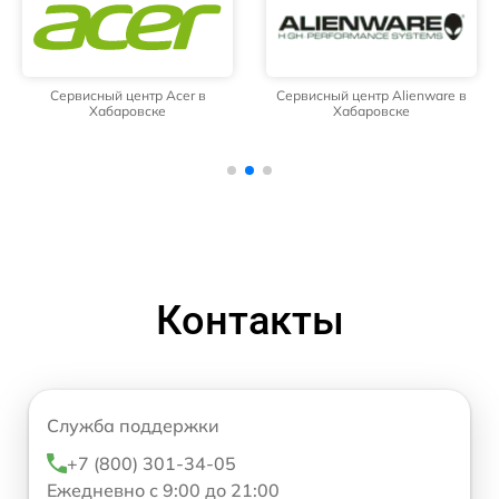
Сервисный центр Acer в
Сервисный центр Alienware в
Хабаровске
Хабаровске
Контакты
Служба поддержки
+7 (800) 301-34-05
Ежедневно с 9:00 до 21:00