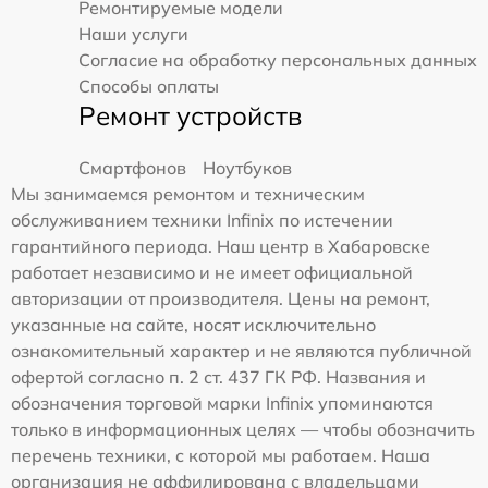
Ремонтируемые модели
Наши услуги
Согласие на обработку персональных данных
Способы оплаты
Ремонт устройств
Смартфонов
Ноутбуков
Мы занимаемся ремонтом и техническим
обслуживанием техники Infinix по истечении
гарантийного периода. Наш центр в Хабаровске
работает независимо и не имеет официальной
авторизации от производителя. Цены на ремонт,
указанные на сайте, носят исключительно
ознакомительный характер и не являются публичной
офертой согласно п. 2 ст. 437 ГК РФ. Названия и
обозначения торговой марки Infinix упоминаются
только в информационных целях — чтобы обозначить
перечень техники, с которой мы работаем. Наша
организация не аффилирована с владельцами