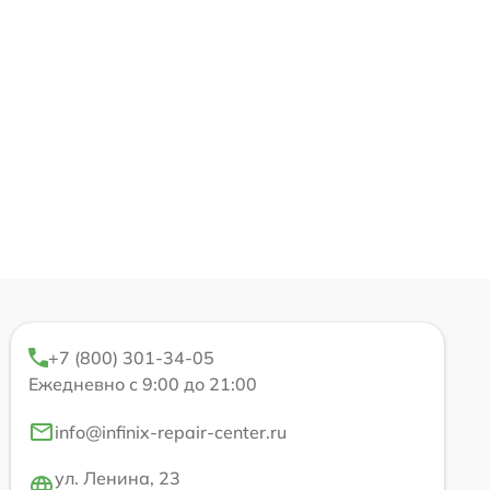
+7 (800) 301-34-05
Ежедневно с 9:00 до 21:00
info@infinix-repair-center.ru
ул. Ленина, 23