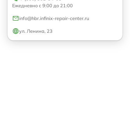
Ежедневно с 9:00 до 21:00
info@hbr.infinix-repair-center.ru
ул. Ленина, 23