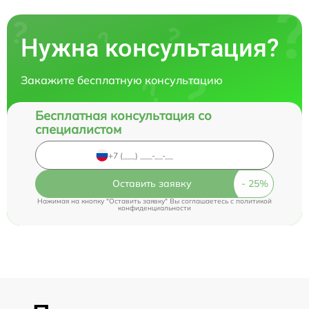
Нужна консультация?
Закажите бесплатную консультацию
Бесплатная консультация со
специалистом
Оставить заявку
Нажимая на кнопку "Оставить заявку" Вы соглашаетесь c
политикой
конфиденциальности