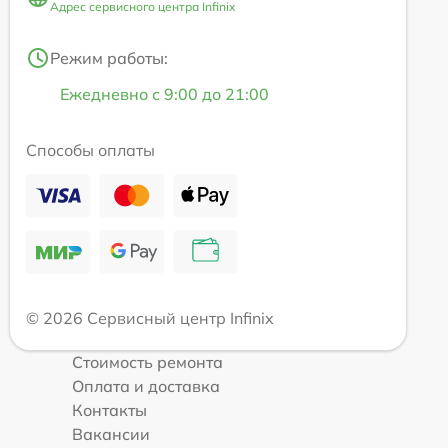
Адрес сервисного центра Infinix
Режим работы:
Ежедневно с 9:00 до 21:00
Способы оплаты
© 2026 Сервисный центр Infinix
Стоимость ремонта
Оплата и доставка
Контакты
Вакансии