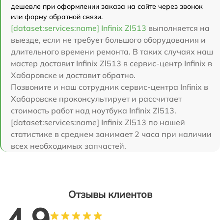
дешевле при оформлении заказа на сайте через звонок
или форму обратной связи.
[dataset:services:name] Infinix Zl513
выполняется на
выезде, если не требует большого оборудования и
длительного времени ремонта. В таких случаях наш
мастер доставит Infinix Zl513 в сервис-центр Infinix в
Хабаровске и доставит обратно.
Позвоните и наш сотрудник сервис-центра Infinix в
Хабаровске проконсультирует и рассчитает
стоимость работ над ноутбука Infinix Zl513.
[dataset:services:name] Infinix Zl513 по нашей
статистике в среднем занимает 2 часа при наличии
всех необходимых запчастей.
Отзывы клиентов
4.9