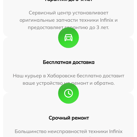
Сервисный центр устанавливает
оригинальные запчасти техники Infinix и
предоставляет гарантию до 3 лет.
Бесплатная доставка
Наш курьер в Хабаровске бесплатно доставит
ваше устройство на ремонт и обратно.
Срочный ремонт
Большинство неисправностей техники Infinix