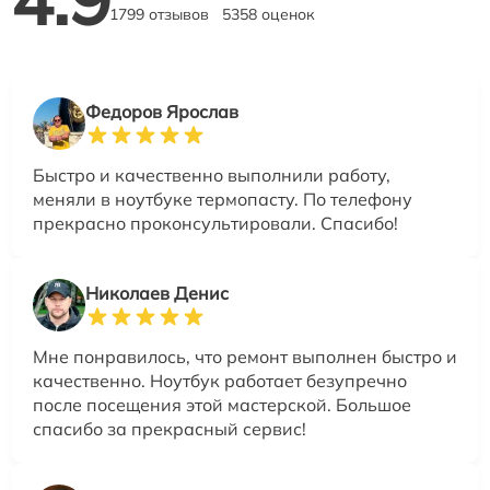
1799 отзывов
5358 оценок
Федоров Ярослав
Быстро и качественно выполнили работу,
меняли в ноутбуке термопасту. По телефону
прекрасно проконсультировали. Спасибо!
Николаев Денис
Мне понравилось, что ремонт выполнен быстро и
качественно. Ноутбук работает безупречно
после посещения этой мастерской. Большое
спасибо за прекрасный сервис!