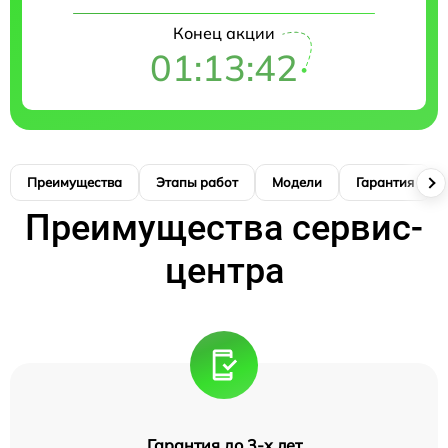
Конец акции
01:13:41
Преимущества
Этапы работ
Модели
Гарантия
Преимущества сервис-
центра
Гарантия до 3-х лет