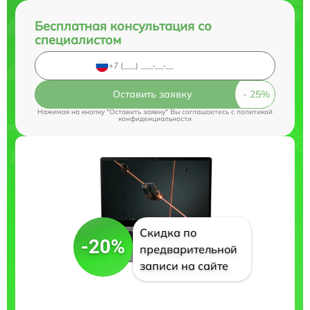
Бесплатная консультация со
специалистом
Оставить заявку
Нажимая на кнопку "Оставить заявку" Вы соглашаетесь c
политикой
конфиденциальности
Скидка по
-20%
предварительной
записи на сайте