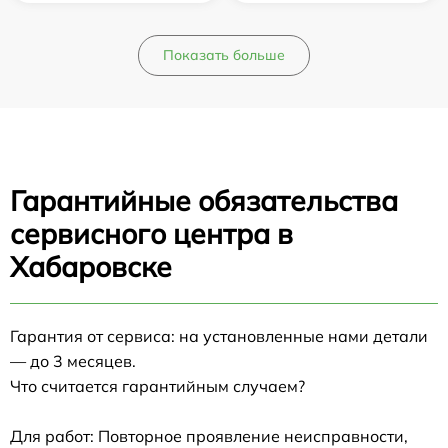
Показать больше
Гарантийные обязательства
сервисного центра в
Хабаровске
Гарантия от сервиса: на установленные нами детали
— до 3 месяцев.
Что считается гарантийным случаем?
Для работ: Повторное проявление неисправности,