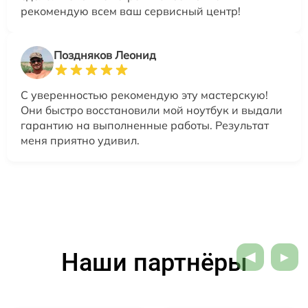
рекомендую всем ваш сервисный центр!
Поздняков Леонид
С уверенностью рекомендую эту мастерскую!
Они быстро восстановили мой ноутбук и выдали
гарантию на выполненные работы. Результат
меня приятно удивил.
Наши партнёры