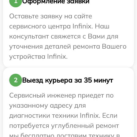
Оформление заявки
1
Оставьте заявку на сайте
сервисного центра Infinix. Наш
консультант свяжется с Вами для
уточнения деталей ремонта Вашего
устройства Infinix.
Выезд курьера за 35 минут
2
Сервисный инженер приедет по
указанному адресу для
диагностики техники Infinix. Если
потребуется углубленный ремонт
мы бесплатно доставим технику в