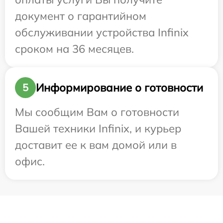
документ о гарантийном
обслуживании устройства Infinix
сроком на 36 месяцев.
Информирование о готовности
5
Мы сообщим Вам о готовности
Вашей техники Infinix, и курьер
доставит ее к вам домой или в
офис.