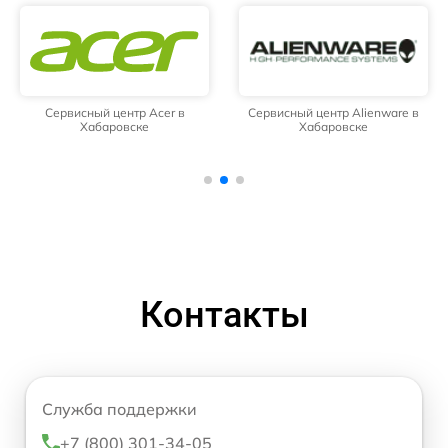
Сервисный центр Acer в
Сервисный центр Alienware в
Хабаровске
Хабаровске
Контакты
Служба поддержки
+7 (800) 301-34-05