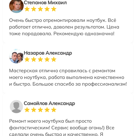
Степанов Михаил
Очень быстро отремонтировали ноутбук. Всё
работает отлично, доволен результатом. Цена
тоже порадовала. Рекомендую однозначно!
Назаров Александр
Мастерская отлично справилась с ремонтом
моего ноутбука, работа выполнена качественно
и быстро. Большое спасибо за профессионализм!
Самойлов Александр
Ремонт моего ноутбука был просто
фантастическим! Сервис вообще огонь!) Все
сделали очень быстро и качественно. Я