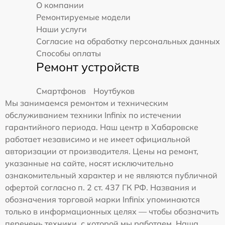
О компании
Ремонтируемые модели
Наши услуги
Согласие на обработку персональных данных
Способы оплаты
Ремонт устройств
Смартфонов
Ноутбуков
Мы занимаемся ремонтом и техническим
обслуживанием техники Infinix по истечении
гарантийного периода. Наш центр в Хабаровске
работает независимо и не имеет официальной
авторизации от производителя. Цены на ремонт,
указанные на сайте, носят исключительно
ознакомительный характер и не являются публичной
офертой согласно п. 2 ст. 437 ГК РФ. Названия и
обозначения торговой марки Infinix упоминаются
только в информационных целях — чтобы обозначить
перечень техники, с которой мы работаем. Наша