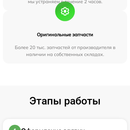
мы устраняем в течение 2 часов.
Оригинальные запчасти
Более 20 тыс. запчастей от производителя в
наличии на собственных складах.
Этапы работы