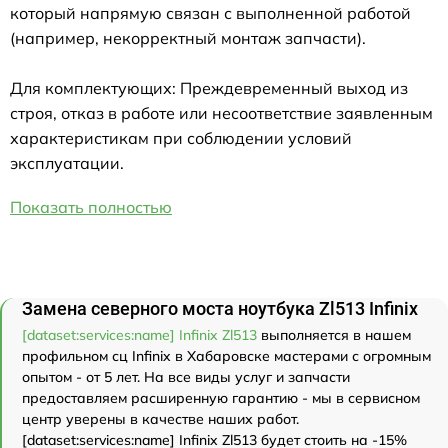
который напрямую связан с выполненной работой
(например, некорректный монтаж запчасти).
Для комплектующих: Преждевременный выход из
строя, отказ в работе или несоответствие заявленным
характеристикам при соблюдении условий
эксплуатации.
Показать полностью
Замена северного моста ноутбука Zl513 Infinix
[dataset:services:name] Infinix Zl513
выполняется в нашем
профильном сц Infinix в Хабаровске мастерами с огромным
опытом - от 5 лет. На все виды услуг и запчасти
предоставляем расширенную гарантию - мы в сервисном
центр уверены в качестве наших работ.
[dataset:services:name] Infinix Zl513 будет стоить на -15%