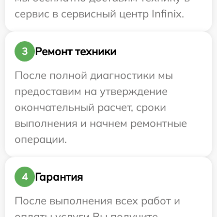
сервис в сервисный центр Infinix.
Ремонт техники
3
После полной диагностики мы
предоставим на утверждение
окончательный расчет, сроки
выполнения и начнем ремонтные
операции.
Гарантия
4
После выполнения всех работ и
оплаты услуги Вы получите