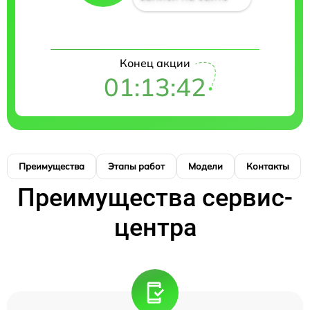
Конец акции
01:13:41
Преимущества
Этапы работ
Модели
Контакты
Преимущества сервис-
центра