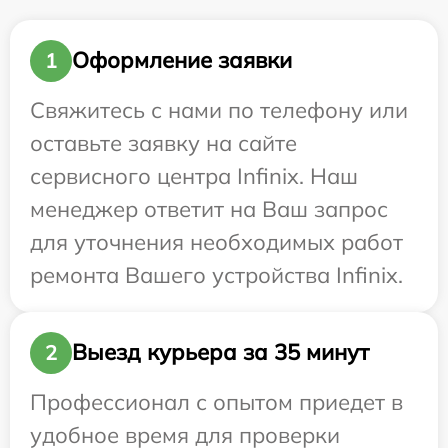
Оформление заявки
1
Свяжитесь с нами по телефону или
оставьте заявку на сайте
сервисного центра Infinix. Наш
менеджер ответит на Ваш запрос
для уточнения необходимых работ
ремонта Вашего устройства Infinix.
Выезд курьера за 35 минут
2
Профессионал с опытом приедет в
удобное время для проверки