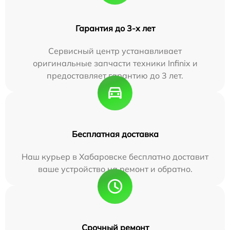
Гарантия до 3-х лет
Сервисный центр устанавливает
оригинальные запчасти техники Infinix и
предоставляет гарантию до 3 лет.
Бесплатная доставка
Наш курьер в Хабаровске бесплатно доставит
ваше устройство на ремонт и обратно.
Срочный ремонт