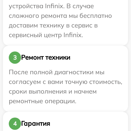
устройства Infinix. В случае
сложного ремонта мы бесплатно
доставим технику в сервис в
сервисный центр Infinix.
Ремонт техники
3
После полной диагностики мы
согласуем с вами точную стоимость,
сроки выполнения и начнем
ремонтные операции.
Гарантия
4