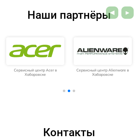
Наши партнёры
Сервисный центр Acer в
Сервисный центр Alienware в
Хабаровске
Хабаровске
Контакты