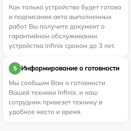
Как только устройство будет готово
и подписания акта выполненных
работ Вы получите документ о
гарантийном обслуживании
устройства Infinix сроком до 3 лет.
Информирование о готовности
5
Мы сообщим Вам о готовности
Вашей техники Infinix, и наш
сотрудник привезет технику в
удобное место и время.