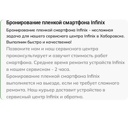
Бронирование пленкой смартфона Infinix
Бронирование пленкой смартфона Infinix - несложная
задача для нашего сервисного центра Infinix в Хабаровске.
Выполним быстро и качественно!
Позвоните нам и наш сервисного центра
проконсультирует и озвучит стоимость работ
смартфона. Среднее время ремонта устройств Infinix
в нашем сервисном - 2 часа.
Бронирование пленкой смартфона Infinix
выполняется на выезде, если не требует сложного
ремонта. Наш курьер доставит устройство в
сервисный центр Infinix и обратно.