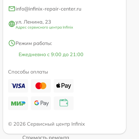
info@infinix-repair-center.ru
ул. Ленина, 23
Адрес сервисного центра Infinix
Режим работы:
Ежедневно с 9:00 до 21:00
Способы оплаты
© 2026 Сервисный центр Infinix
Стоимость ремонта