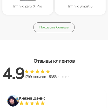
Infinix Zero X Pro
Infinix Smart 6
Показать больше
Отзывы клиентов
4.9
1799 отзывов
5358 оценок
Князев Денис