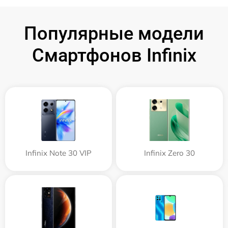
Популярные модели
Смартфонов Infinix
Infinix Note 30 VIP
Infinix Zero 30