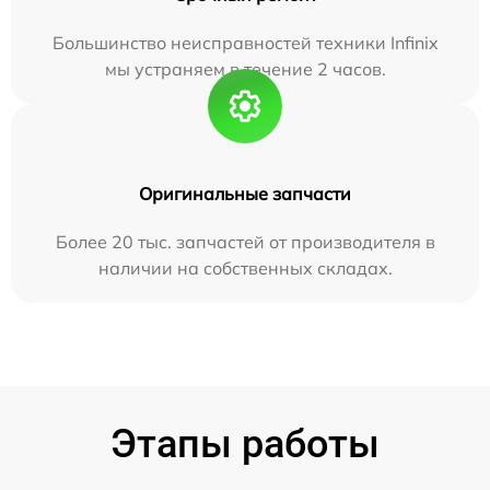
Большинство неисправностей техники Infinix
мы устраняем в течение 2 часов.
Оригинальные запчасти
Более 20 тыс. запчастей от производителя в
наличии на собственных складах.
Этапы работы