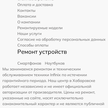
Оплата и доставка
Контакты
Вакансии
О компании
Ремонтируемые модели
Наши услуги
Согласие на обработку персональных данных
Способы оплаты
Ремонт устройств
Смартфонов
Ноутбуков
Мы занимаемся ремонтом и техническим
обслуживанием техники Infinix по истечении
гарантийного периода. Наш центр в Хабаровске
работает независимо и не имеет официальной
авторизации от производителя. Цены на ремонт,
указанные на сайте, носят исключительно
ознакомительный характер и не являются публичной