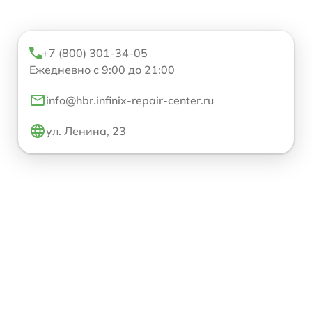
+7 (800) 301-34-05
Ежедневно с 9:00 до 21:00
info@hbr.infinix-repair-center.ru
ул. Ленина, 23