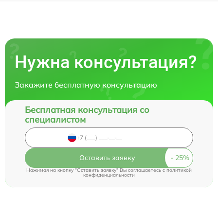
Нужна консультация?
Закажите бесплатную консультацию
Бесплатная консультация со
специалистом
Оставить заявку
Нажимая на кнопку "Оставить заявку" Вы соглашаетесь c
политикой
конфиденциальности