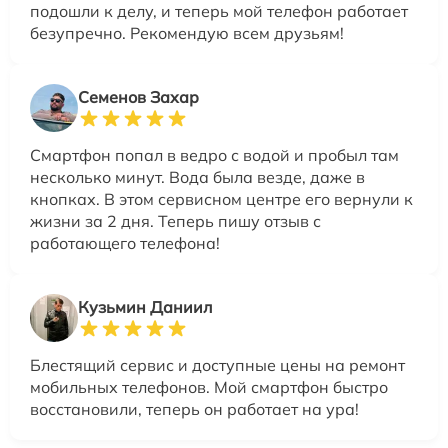
подошли к делу, и теперь мой телефон работает
безупречно. Рекомендую всем друзьям!
Семенов Захар
Смартфон попал в ведро с водой и пробыл там
несколько минут. Вода была везде, даже в
кнопках. В этом сервисном центре его вернули к
жизни за 2 дня. Теперь пишу отзыв с
работающего телефона!
Кузьмин Даниил
Блестящий сервис и доступные цены на ремонт
мобильных телефонов. Мой смартфон быстро
восстановили, теперь он работает на ура!