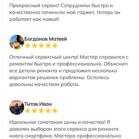
Прекрасный сервис! Сотрудники быстро и
качественно починили мой гаджет, теперь он
работает как новый!
Богданов Матвей
Отличный сервисный центр! Мастер справился с
ремонтом быстро и профессионально. Объяснил
все детали ремонта и предложил несколько
вариантов решения проблемы. Остались
довольны качеством работы.
Титов Иван
Идеальное сочетание цены и качества! Я
доволен выбором этого сервиса для ремонта
моего смартфона. Мастера профессионально