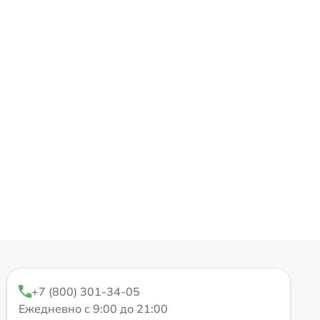
+7 (800) 301-34-05
Ежедневно с 9:00 до 21:00