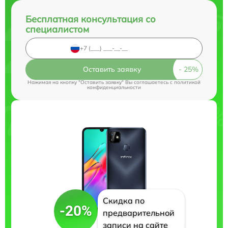
Бесплатная консультация со
специалистом
Оставить заявку
Нажимая на кнопку "Оставить заявку" Вы соглашаетесь c
политикой
конфиденциальности
Скидка по
-20%
предварительной
записи на сайте