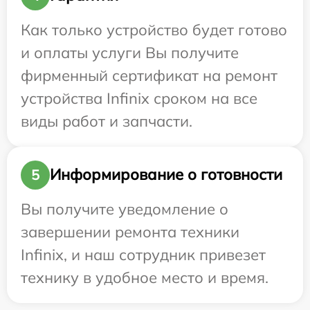
Как только устройство будет готово
и оплаты услуги Вы получите
фирменный сертификат на ремонт
устройства Infinix сроком на все
виды работ и запчасти.
Информирование о готовности
5
Вы получите уведомление о
завершении ремонта техники
Infinix, и наш сотрудник привезет
технику в удобное место и время.