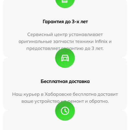
Гарантия до 3-х лет
Сервисный центр устанавливает
оригинальные запчасти техники Infinix и
предоставляет гарантию до 3 лет.
Бесплатная доставка
Наш курьер в Хабаровске бесплатно доставит
ваше устройство на ремонт и обратно.