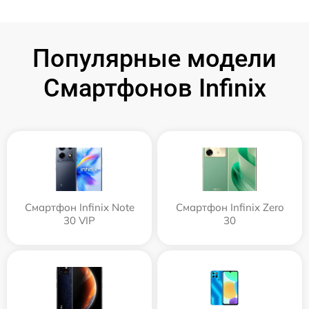
Популярные модели
Смартфонов Infinix
Смартфон Infinix Note
Смартфон Infinix Zero
30 VIP
30