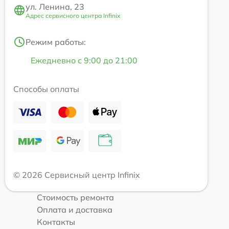
ул. Ленина, 23
Адрес сервисного центра Infinix
Режим работы:
Ежедневно с 9:00 до 21:00
Способы оплаты
© 2026 Сервисный центр Infinix
Стоимость ремонта
Оплата и доставка
Контакты