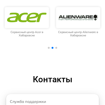
Сервисный центр Acer в
Сервисный центр Alienware в
Хабаровске
Хабаровске
Контакты
Служба поддержки