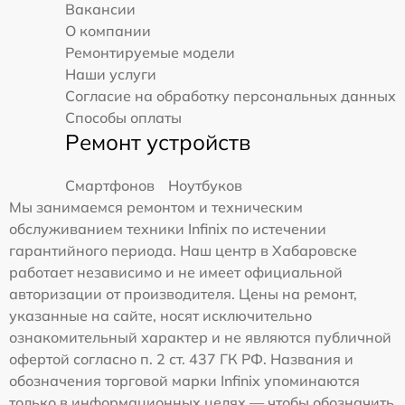
Вакансии
О компании
Ремонтируемые модели
Наши услуги
Согласие на обработку персональных данных
Способы оплаты
Ремонт устройств
Смартфонов
Ноутбуков
Мы занимаемся ремонтом и техническим
обслуживанием техники Infinix по истечении
гарантийного периода. Наш центр в Хабаровске
работает независимо и не имеет официальной
авторизации от производителя. Цены на ремонт,
указанные на сайте, носят исключительно
ознакомительный характер и не являются публичной
офертой согласно п. 2 ст. 437 ГК РФ. Названия и
обозначения торговой марки Infinix упоминаются
только в информационных целях — чтобы обозначить