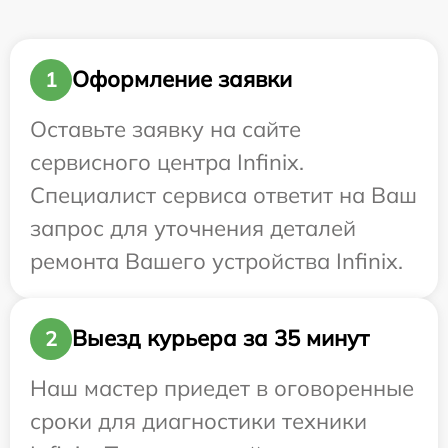
Оформление заявки
1
Оставьте заявку на сайте
сервисного центра Infinix.
Специалист сервиса ответит на Ваш
запрос для уточнения деталей
ремонта Вашего устройства Infinix.
Выезд курьера за 35 минут
2
Наш мастер приедет в оговоренные
сроки для диагностики техники