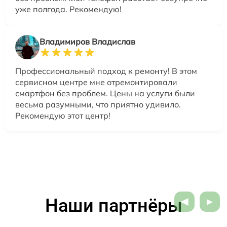
уже полгода. Рекомендую!
Владимиров Владислав
Профессиональный подход к ремонту! В этом
сервисном центре мне отремонтировали
смартфон без проблем. Цены на услуги были
весьма разумными, что приятно удивило.
Рекомендую этот центр!
Наши партнёры