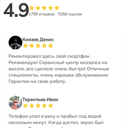
4.9
1799 отзывов
5358 оценок
Князев Денис
Ремонтировал здесь свой смартфон.
Рекомендую! Сервисный центр оказался на
высоте, все сделали очень быстро! Отличные
специалисты, очень хорошее обслуживание.
Гарантия на свою работу.
Терентьев Иван
Телефон упал в реку и пробыл под водой
несколько минут. Когда достал, экран был