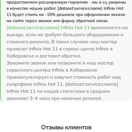
предоставляем расширенную гарантию - мы в сц уверены
в качестве наших работ. [dataset:services:name] Infinix Hot
11 будет стоить на -15% дешевле при оформлении заказа
на сайте через звонок или форму обратной связи.
[dataset:services:name] Infinix Hot 11
выполняется на
выезде, если не требует большого оборудования и
сложного ремонта. В таких случаях наш мастер
привезет Infinix Hot 11 в сервис-центр Infinix в
Хабаровске и доставит обратно.
Закажите звонок или позвоните и наш мастер
сервисного центра Infinix в Хабаровске
проконсультирует и озвучит стоимость работ над
смартфона Infinix Hot 11. [dataset:services:name]
Infinix Hot 11 по нашей статистике в среднем
занимает 3-4 часа при наличии деталей.
Отзывы клиентов