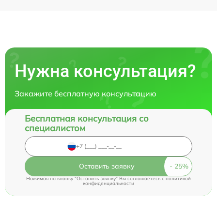
Нужна консультация?
Закажите бесплатную консультацию
Бесплатная консультация со
специалистом
Оставить заявку
Нажимая на кнопку "Оставить заявку" Вы соглашаетесь c
политикой
конфиденциальности