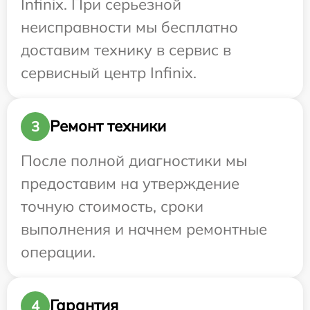
Infinix. При серьезной
неисправности мы бесплатно
доставим технику в сервис в
сервисный центр Infinix.
Ремонт техники
3
После полной диагностики мы
предоставим на утверждение
точную стоимость, сроки
выполнения и начнем ремонтные
операции.
Гарантия
4