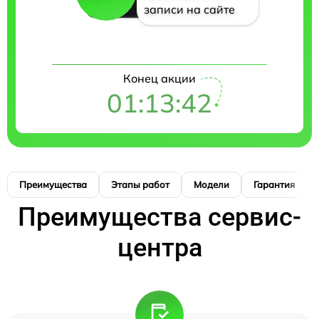
записи на сайте
Конец акции
01:13:41
Преимущества
Этапы работ
Модели
Гарантия
Преимущества сервис-
центра