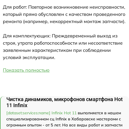
Для работ: Повторное возникновение неисправности,
который прямо обусловлен с качеством проведенного
ремонта (например, некорректный монтаж запчасти).
Для комплектующих: Преждевременный выход из
строя, утрата работоспособности или несоответствие
заявленным характеристикам при соблюдении
условий эксплуатации.
Показать полностью
Чистка динамиков, микрофонов смартфона Hot
11 Infinix
[dataset:services:name] Infinix Hot 11
выполняется в нашем
специализированном сц Infinix в Хабаровске мастерами с
огромным опытом - от 5 лет. На все виды работ и запчасти