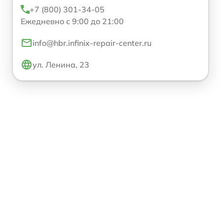
+7 (800) 301-34-05
Ежедневно с 9:00 до 21:00
info@hbr.infinix-repair-center.ru
ул. Ленина, 23