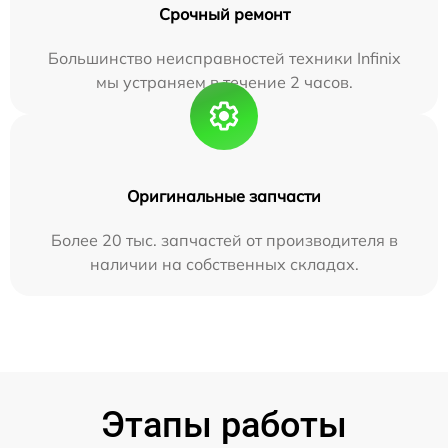
Срочный ремонт
Большинство неисправностей техники Infinix
мы устраняем в течение 2 часов.
Оригинальные запчасти
Более 20 тыс. запчастей от производителя в
наличии на собственных складах.
Этапы работы