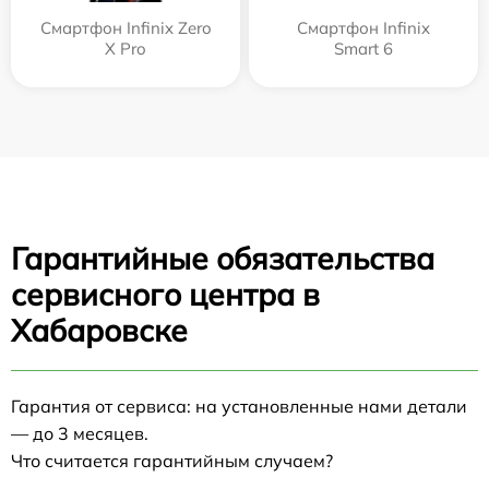
Смартфон Infinix Zero
Смартфон Infinix
X Pro
Smart 6
Гарантийные обязательства
сервисного центра в
Хабаровске
Гарантия от сервиса: на установленные нами детали
— до 3 месяцев.
Что считается гарантийным случаем?