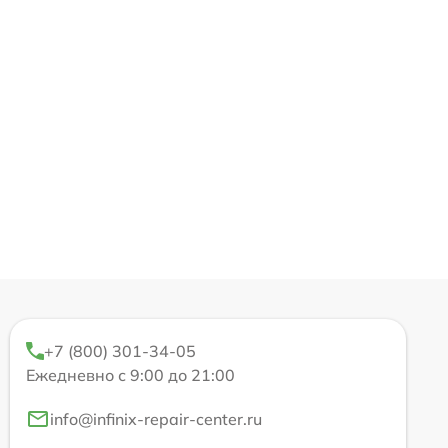
+7 (800) 301-34-05
Ежедневно с 9:00 до 21:00
info@infinix-repair-center.ru