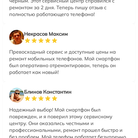
черным. Этот сервисный центр справился с
ремонтом за 2 дня. Теперь пишу отзыв с
полностью работающего телефона!
Некрасов Максим
Превосходный сервис и доступные цены на
ремонт мобильных телефонов. Мой смартфон
был оперативно отремонтирован, теперь он
работает как новый!
Блинов Константин
Надежный выбор! Мой смартфон был
поврежден, и я поверил этому сервисному
центру. Они оказались честными и
профессиональными, ремонт прошел быстро и
без проблем. Мой телефон работает безупречно