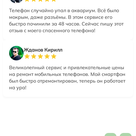
Телефон случайно упал в аквариум. Всё было
мокрым, даже разъёмы. В этом сервисе его
быстро починили за 48 часов. Сейчас пишу этот
отзыв с моего спасенного телефона!
Жданов Кирилл
Великолепный сервис и привлекательные цены
на ремонт мобильных телефонов. Мой смартфон
был быстро отремонтирован, теперь он работает
на ура!