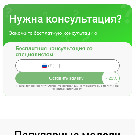
Нужна консультация?
Закажите бесплатную консультацию
Бесплатная консультация со
специалистом
Оставить заявку
Нажимая на кнопку "Оставить заявку" Вы соглашаетесь c
политикой
конфиденциальности