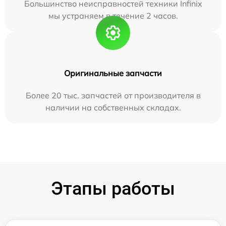
Большинство неисправностей техники Infinix
мы устраняем в течение 2 часов.
Оригинальные запчасти
Более 20 тыс. запчастей от производителя в
наличии на собственных складах.
Этапы работы