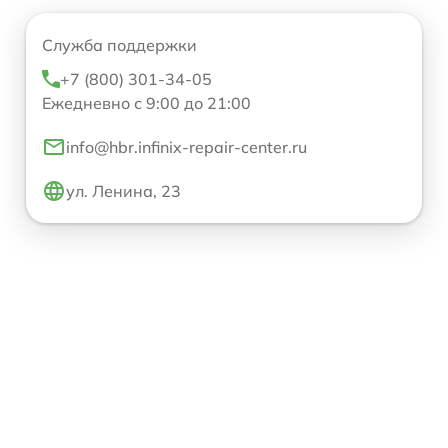
Служба поддержки
+7 (800) 301-34-05
Ежедневно с 9:00 до 21:00
info@hbr.infinix-repair-center.ru
ул. Ленина, 23