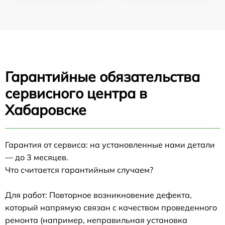
Гарантийные обязательства
сервисного центра в
Хабаровске
Гарантия от сервиса: на установленные нами детали
— до 3 месяцев.
Что считается гарантийным случаем?
Для работ: Повторное возникновение дефекта,
который напрямую связан с качеством проведенного
ремонта (например, неправильная установка