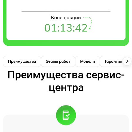
Конец акции
01:13:41
Преимущества
Этапы работ
Модели
Гарантия
Преимущества сервис-
центра