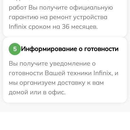
работ Вы получите официальную
гарантию на ремонт устройства
Infinix сроком на 36 месяцев.
Информирование о готовности
5
Вы получите уведомление о
готовности Вашей техники Infinix, и
мы организуем доставку к вам
домой или в офис.