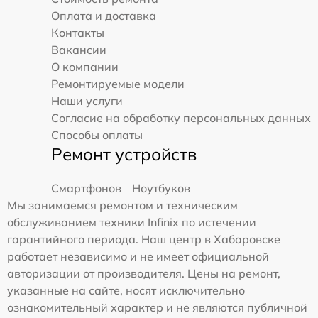
Оплата и доставка
Контакты
Вакансии
О компании
Ремонтируемые модели
Наши услуги
Согласие на обработку персональных данных
Способы оплаты
Ремонт устройств
Смартфонов
Ноутбуков
Мы занимаемся ремонтом и техническим
обслуживанием техники Infinix по истечении
гарантийного периода. Наш центр в Хабаровске
работает независимо и не имеет официальной
авторизации от производителя. Цены на ремонт,
указанные на сайте, носят исключительно
ознакомительный характер и не являются публичной