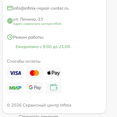
info@infinix-repair-center.ru
ул. Ленина, 23
Адрес сервисного центра Infinix
Режим работы:
Ежедневно с 9:00 до 21:00
Способы оплаты
© 2026 Сервисный центр Infinix
Стоимость ремонта