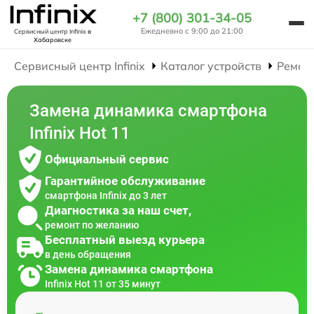
+7 (800) 301-34-05
Ежедневно с 9:00 до 21:00
Сервисный центр Infinix
в
Хабаровске
Сервисный центр Infinix
Каталог устройств
Ремон
Замена динамика смартфона
Infinix Hot 11
Официальный сервис
Гарантийное обслуживание
смартфона Infinix до 3 лет
Диагностика за наш счет,
ремонт по желанию
Бесплатный выезд курьера
в день обращения
Замена динамика смартфона
Infinix Hot 11 от 35 минут