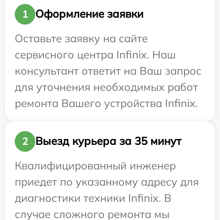
Оформление заявки
1
Оставьте заявку на сайте
сервисного центра Infinix. Наш
консультант ответит на Ваш запрос
для уточнения необходимых работ
ремонта Вашего устройства Infinix.
Выезд курьера за 35 минут
2
Квалифицированный инженер
приедет по указанному адресу для
диагностики техники Infinix. В
случае сложного ремонта мы