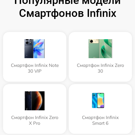
Популярные модели
Смартфонов Infinix
Смартфон Infinix Note
Смартфон Infinix Zero
30 VIP
30
Смартфон Infinix Zero
Смартфон Infinix
X Pro
Smart 6