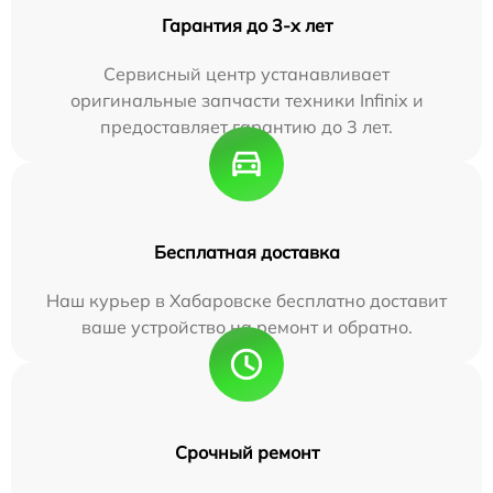
Гарантия до 3-х лет
Сервисный центр устанавливает
оригинальные запчасти техники Infinix и
предоставляет гарантию до 3 лет.
Бесплатная доставка
Наш курьер в Хабаровске бесплатно доставит
ваше устройство на ремонт и обратно.
Срочный ремонт