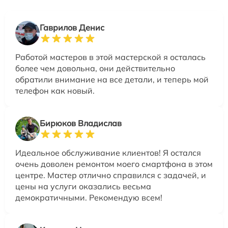
Гаврилов Денис
Работой мастеров в этой мастерской я осталась
более чем довольна, они действительно
обратили внимание на все детали, и теперь мой
телефон как новый.
Бирюков Владислав
Идеальное обслуживание клиентов! Я остался
очень доволен ремонтом моего смартфона в этом
центре. Мастер отлично справился с задачей, и
цены на услуги оказались весьма
демократичными. Рекомендую всем!