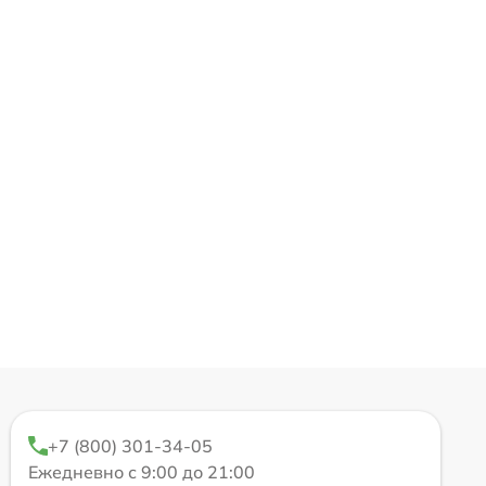
+7 (800) 301-34-05
Ежедневно с 9:00 до 21:00