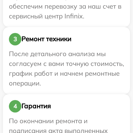
обеспечим перевозку за наш счет в
сервисный центр Infinix.
Ремонт техники
3
После детального анализа мы
согласуем с вами точную стоимость,
график работ и начнем ремонтные
операции.
Гарантия
4
По окончании ремонта и
подписания акта выполненных