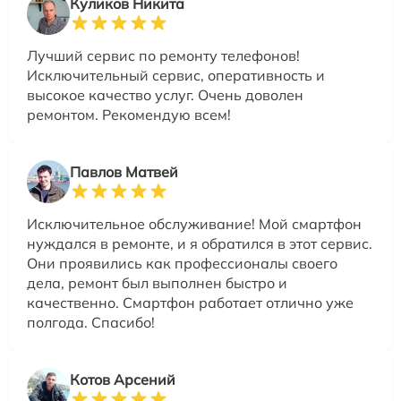
Куликов Никита
Лучший сервис по ремонту телефонов!
Исключительный сервис, оперативность и
высокое качество услуг. Очень доволен
ремонтом. Рекомендую всем!
Павлов Матвей
Исключительное обслуживание! Мой смартфон
нуждался в ремонте, и я обратился в этот сервис.
Они проявились как профессионалы своего
дела, ремонт был выполнен быстро и
качественно. Смартфон работает отлично уже
полгода. Спасибо!
Котов Арсений