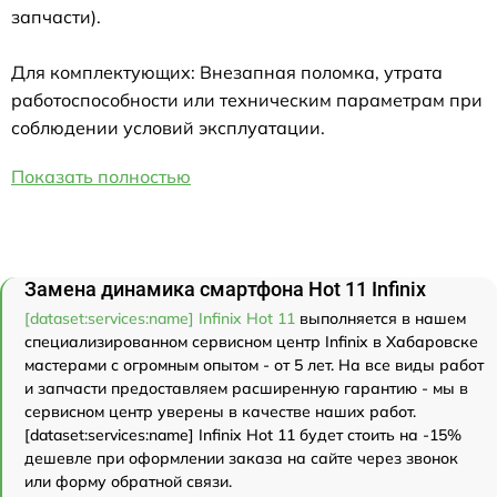
запчасти).
Для комплектующих: Внезапная поломка, утрата
работоспособности или техническим параметрам при
соблюдении условий эксплуатации.
Показать полностью
Замена динамика смартфона Hot 11 Infinix
[dataset:services:name] Infinix Hot 11
выполняется в нашем
специализированном сервисном центр Infinix в Хабаровске
мастерами с огромным опытом - от 5 лет. На все виды работ
и запчасти предоставляем расширенную гарантию - мы в
сервисном центр уверены в качестве наших работ.
[dataset:services:name] Infinix Hot 11 будет стоить на -15%
дешевле при оформлении заказа на сайте через звонок
или форму обратной связи.