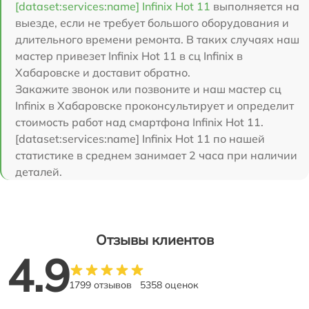
[dataset:services:name] Infinix Hot 11
выполняется на
выезде, если не требует большого оборудования и
длительного времени ремонта. В таких случаях наш
мастер привезет Infinix Hot 11 в сц Infinix в
Хабаровске и доставит обратно.
Закажите звонок или позвоните и наш мастер сц
Infinix в Хабаровске проконсультирует и определит
стоимость работ над смартфона Infinix Hot 11.
[dataset:services:name] Infinix Hot 11 по нашей
статистике в среднем занимает 2 часа при наличии
деталей.
Отзывы клиентов
4.9
1799 отзывов
5358 оценок