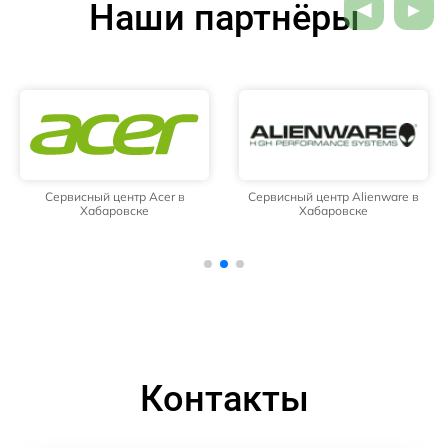
Наши партнёры
Сервисный центр Acer в
Сервисный центр Alienware в
Хабаровске
Хабаровске
Контакты