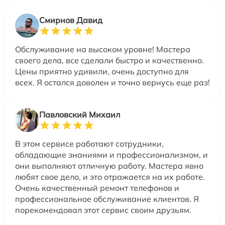
Смирнов Давид
Обслуживание на высоком уровне! Мастера
своего дела, все сделали быстро и качественно.
Цены приятно удивили, очень доступно для
всех. Я остался доволен и точно вернусь еще раз!
Павловский Михаил
В этом сервисе работают сотрудники,
обладающие знаниями и профессионализмом, и
они выполняют отличную работу. Мастера явно
любят свое дело, и это отражается на их работе.
Очень качественный ремонт телефонов и
профессиональное обслуживание клиентов. Я
порекомендовал этот сервис своим друзьям.