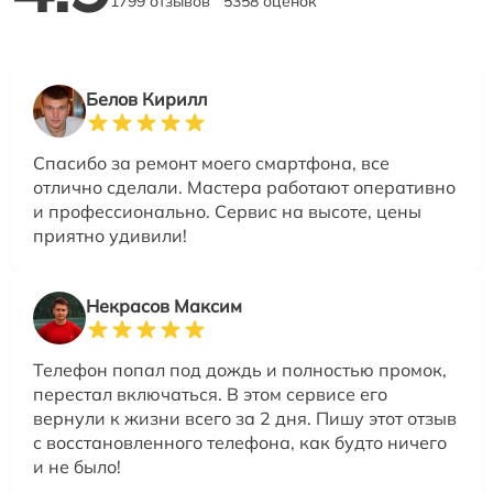
1799 отзывов
5358 оценок
Белов Кирилл
Спасибо за ремонт моего смартфона, все
отлично сделали. Мастера работают оперативно
и профессионально. Сервис на высоте, цены
приятно удивили!
Некрасов Максим
Телефон попал под дождь и полностью промок,
перестал включаться. В этом сервисе его
вернули к жизни всего за 2 дня. Пишу этот отзыв
с восстановленного телефона, как будто ничего
и не было!