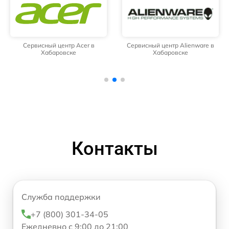
Сервисный центр Acer в
Сервисный центр Alienware в
Хабаровске
Хабаровске
Контакты
Служба поддержки
+7 (800) 301-34-05
Ежедневно с 9:00 до 21:00