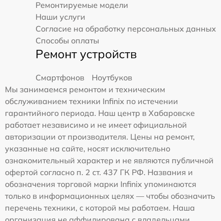
Ремонтируемые модели
Наши услуги
Согласие на обработку персональных данных
Способы оплаты
Ремонт устройств
Смартфонов
Ноутбуков
Мы занимаемся ремонтом и техническим
обслуживанием техники Infinix по истечении
гарантийного периода. Наш центр в Хабаровске
работает независимо и не имеет официальной
авторизации от производителя. Цены на ремонт,
указанные на сайте, носят исключительно
ознакомительный характер и не являются публичной
офертой согласно п. 2 ст. 437 ГК РФ. Названия и
обозначения торговой марки Infinix упоминаются
только в информационных целях — чтобы обозначить
перечень техники, с которой мы работаем. Наша
организация не аффилирована с владельцами