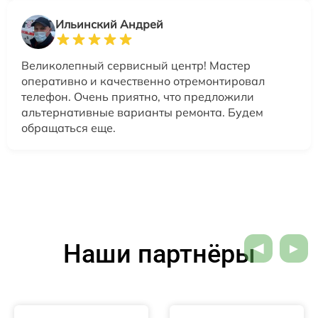
Ильинский Андрей
Великолепный сервисный центр! Мастер
оперативно и качественно отремонтировал
телефон. Очень приятно, что предложили
альтернативные варианты ремонта. Будем
обращаться еще.
Наши партнёры