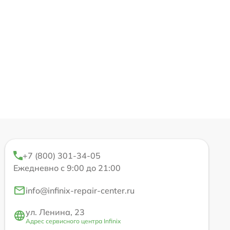
+7 (800) 301-34-05
Ежедневно с 9:00 до 21:00
info@infinix-repair-center.ru
ул. Ленина, 23
Адрес сервисного центра Infinix