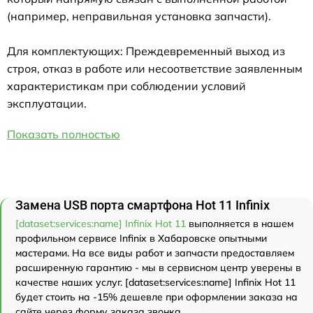
(например, неправильная установка запчасти).
Для комплектующих: Преждевременный выход из
строя, отказ в работе или несоответствие заявленным
характеристикам при соблюдении условий
эксплуатации.
Показать полностью
Замена USB порта смартфона Hot 11 Infinix
[dataset:services:name] Infinix Hot 11
выполняется в нашем
профильном сервисе Infinix в Хабаровске опытными
мастерами. На все виды работ и запчасти предоставляем
расширенную гарантию - мы в сервисном центр уверены в
качестве наших услуг. [dataset:services:name] Infinix Hot 11
будет стоить на -15% дешевле при оформлении заказа на
сайте через форму заказа звонка.