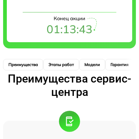
Конец акции
01:13:42
Преимущества
Этапы работ
Модели
Гарантия
Преимущества сервис-
центра