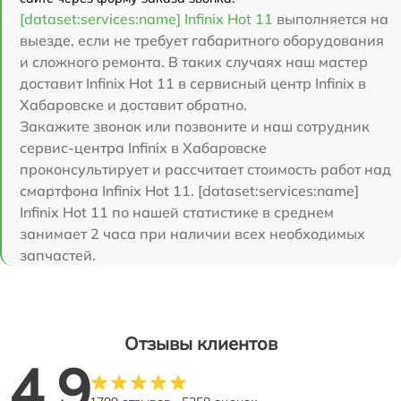
[dataset:services:name] Infinix Hot 11
выполняется на
выезде, если не требует габаритного оборудования
и сложного ремонта. В таких случаях наш мастер
доставит Infinix Hot 11 в сервисный центр Infinix в
Хабаровске и доставит обратно.
Закажите звонок или позвоните и наш сотрудник
сервис-центра Infinix в Хабаровске
проконсультирует и рассчитает стоимость работ над
смартфона Infinix Hot 11. [dataset:services:name]
Infinix Hot 11 по нашей статистике в среднем
занимает 2 часа при наличии всех необходимых
запчастей.
Отзывы клиентов
4.9