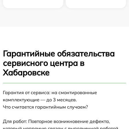
Гарантийные обязательства
сервисного центра в
Хабаровске
Гарантия от сервиса: на смонтированные
комплектующие — до 3 месяцев.
Что считается гарантийным случаем?
Для работ: Повторное возникновение дефекта,
который напрямую связан с выполненной работой