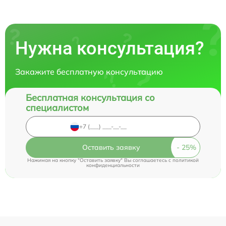
Нужна консультация?
Закажите бесплатную консультацию
Бесплатная консультация со
специалистом
Оставить заявку
Нажимая на кнопку "Оставить заявку" Вы соглашаетесь c
политикой
конфиденциальности