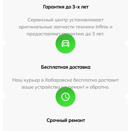
Гарантия до 3-х лет
Сервисный центр устанавливает
оригинальные запчасти техники Infinix и
предоставляет гарантию до 3 лет.
Бесплатная доставка
Наш курьер в Хабаровске бесплатно доставит
ваше устройство на ремонт и обратно.
Срочный ремонт