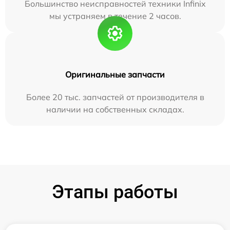
Большинство неисправностей техники Infinix
мы устраняем в течение 2 часов.
Оригинальные запчасти
Более 20 тыс. запчастей от производителя в
наличии на собственных складах.
Этапы работы