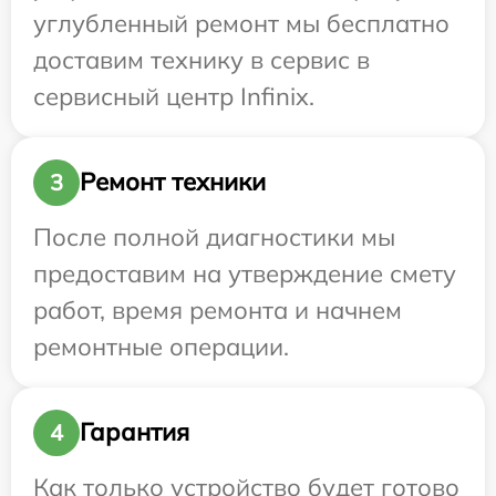
углубленный ремонт мы бесплатно
доставим технику в сервис в
сервисный центр Infinix.
Ремонт техники
3
После полной диагностики мы
предоставим на утверждение смету
работ, время ремонта и начнем
ремонтные операции.
Гарантия
4
Как только устройство будет готово