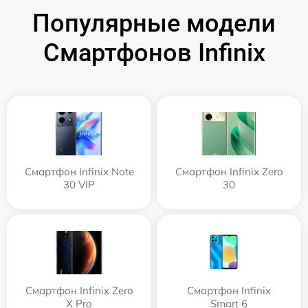
Популярные модели
Смартфонов Infinix
Смартфон Infinix Note
Смартфон Infinix Zero
30 VIP
30
Смартфон Infinix Zero
Смартфон Infinix
X Pro
Smart 6