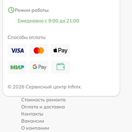
Режим работы:
Ежедневно с 9:00 до 21:00
Способы оплаты
© 2026 Сервисный центр Infinix
Стоимость ремонта
Оплата и доставка
Контакты
Вакансии
О компании