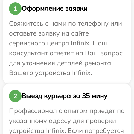
Оформление заявки
1
Свяжитесь с нами по телефону или
оставьте заявку на сайте
сервисного центра Infinix. Наш
консультант ответит на Ваш запрос
для уточнения деталей ремонта
Вашего устройства Infinix.
Выезд курьера за 35 минут
2
Профессионал с опытом приедет по
указанному адресу для проверки
устройства Infinix. Если потребуется