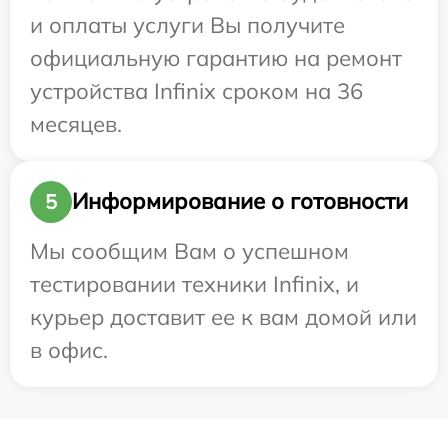
и оплаты услуги Вы получите
официальную гарантию на ремонт
устройства Infinix сроком на 36
месяцев.
Информирование о готовности
5
Мы сообщим Вам о успешном
тестировании техники Infinix, и
курьер доставит ее к вам домой или
в офис.