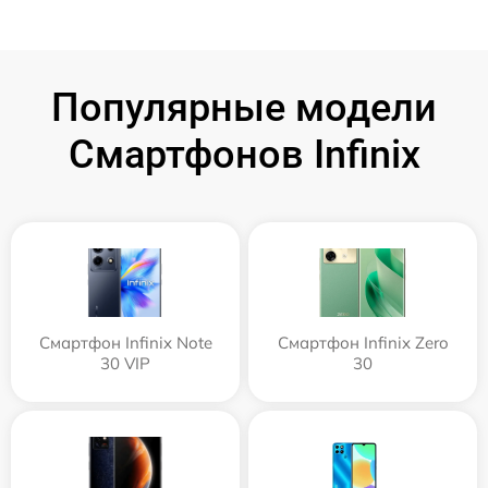
Популярные модели
Смартфонов Infinix
Смартфон Infinix Note
Смартфон Infinix Zero
30 VIP
30