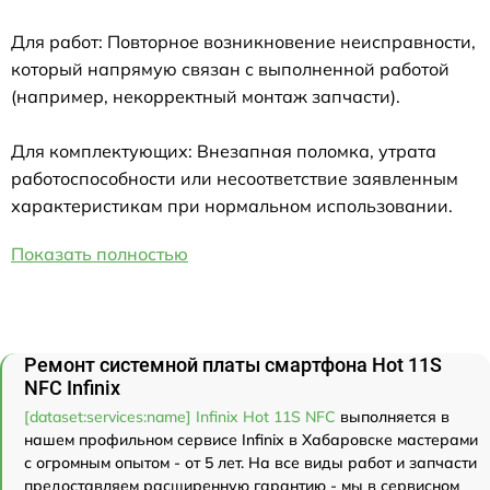
Для работ: Повторное возникновение неисправности,
который напрямую связан с выполненной работой
(например, некорректный монтаж запчасти).
Для комплектующих: Внезапная поломка, утрата
работоспособности или несоответствие заявленным
характеристикам при нормальном использовании.
Показать полностью
Ремонт системной платы смартфона Hot 11S
NFC Infinix
[dataset:services:name] Infinix Hot 11S NFC
выполняется в
нашем профильном сервисе Infinix в Хабаровске мастерами
с огромным опытом - от 5 лет. На все виды работ и запчасти
предоставляем расширенную гарантию - мы в сервисном