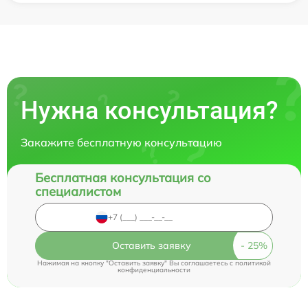
Нужна консультация?
Закажите бесплатную консультацию
Бесплатная консультация со
специалистом
Оставить заявку
Нажимая на кнопку "Оставить заявку" Вы соглашаетесь c
политикой
конфиденциальности