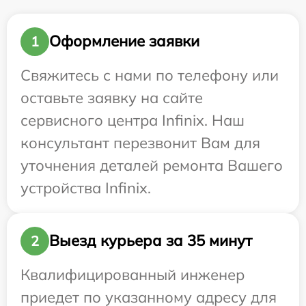
Оформление заявки
1
Свяжитесь с нами по телефону или
оставьте заявку на сайте
сервисного центра Infinix. Наш
консультант перезвонит Вам для
уточнения деталей ремонта Вашего
устройства Infinix.
Выезд курьера за 35 минут
2
Квалифицированный инженер
приедет по указанному адресу для