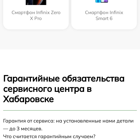
Смартфон Infinix Zero
Смартфон Infinix
X Pro
Smart 6
Гарантийные обязательства
сервисного центра в
Хабаровске
Гарантия от сервиса: на установленные нами детали
— до 3 месяцев.
Что считается гарантийным случаем?