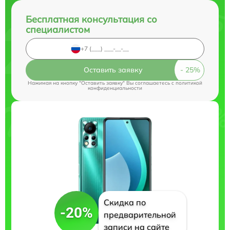
Бесплатная консультация со
специалистом
Оставить заявку
Нажимая на кнопку "Оставить заявку" Вы соглашаетесь c
политикой
конфиденциальности
Скидка по
-20%
предварительной
записи на сайте