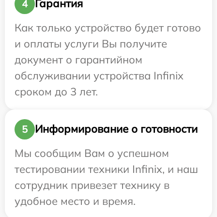
Гарантия
4
Как только устройство будет готово
и оплаты услуги Вы получите
документ о гарантийном
обслуживании устройства Infinix
сроком до 3 лет.
Информирование о готовности
5
Мы сообщим Вам о успешном
тестировании техники Infinix, и наш
сотрудник привезет технику в
удобное место и время.