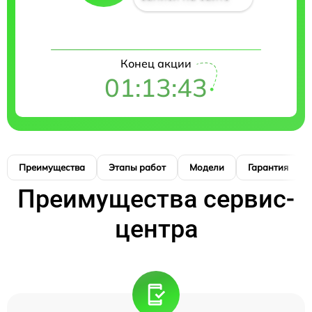
Конец акции
01:13:42
Преимущества
Этапы работ
Модели
Гарантия
Преимущества сервис-
центра