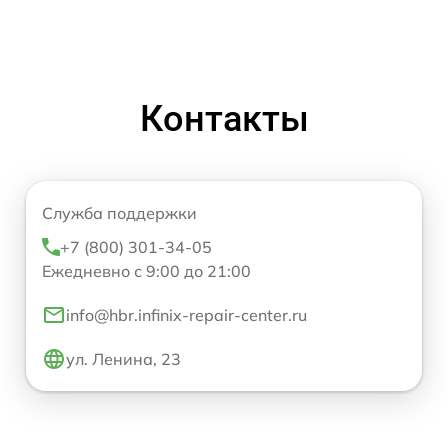
Контакты
Служба поддержки
+7 (800) 301-34-05
Ежедневно с 9:00 до 21:00
info@hbr.infinix-repair-center.ru
ул. Ленина, 23