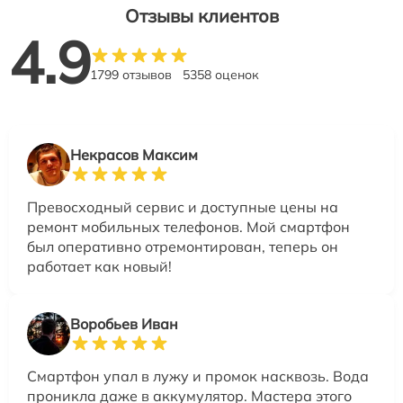
Отзывы клиентов
4.9
1799 отзывов
5358 оценок
Некрасов Максим
Превосходный сервис и доступные цены на
ремонт мобильных телефонов. Мой смартфон
был оперативно отремонтирован, теперь он
работает как новый!
Воробьев Иван
Смартфон упал в лужу и промок насквозь. Вода
проникла даже в аккумулятор. Мастера этого