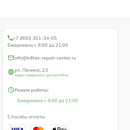
+7 (800) 301-34-05
Ежедневно с 9:00 до 21:00
info@infinix-repair-center.ru
ул. Ленина, 23
Адрес сервисного центра Infinix
Режим работы:
Ежедневно с 9:00 до 21:00
Способы оплаты