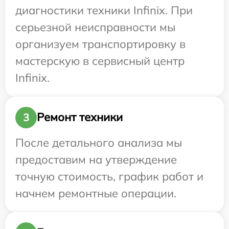
диагностики техники Infinix. При
серьезной неисправности мы
организуем транспортировку в
мастерскую в сервисный центр
Infinix.
Ремонт техники
3
После детального анализа мы
предоставим на утверждение
точную стоимость, график работ и
начнем ремонтные операции.