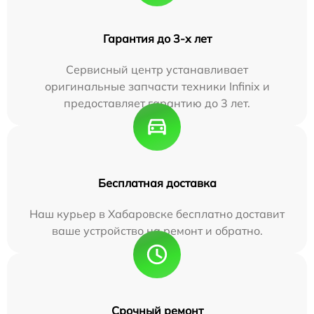
Гарантия до 3-х лет
Сервисный центр устанавливает
оригинальные запчасти техники Infinix и
предоставляет гарантию до 3 лет.
Бесплатная доставка
Наш курьер в Хабаровске бесплатно доставит
ваше устройство на ремонт и обратно.
Срочный ремонт