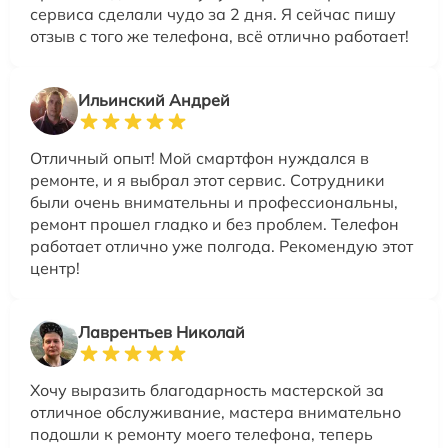
сервиса сделали чудо за 2 дня. Я сейчас пишу
отзыв с того же телефона, всё отлично работает!
Ильинский Андрей
Отличный опыт! Мой смартфон нуждался в
ремонте, и я выбрал этот сервис. Сотрудники
были очень внимательны и профессиональны,
ремонт прошел гладко и без проблем. Телефон
работает отлично уже полгода. Рекомендую этот
центр!
Лаврентьев Николай
Хочу выразить благодарность мастерской за
отличное обслуживание, мастера внимательно
подошли к ремонту моего телефона, теперь