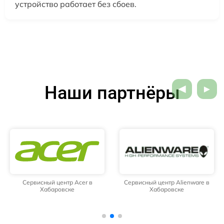
устройство работает без сбоев.
Наши партнёры
Сервисный центр Acer в
Сервисный центр Alienware в
Хабаровске
Хабаровске