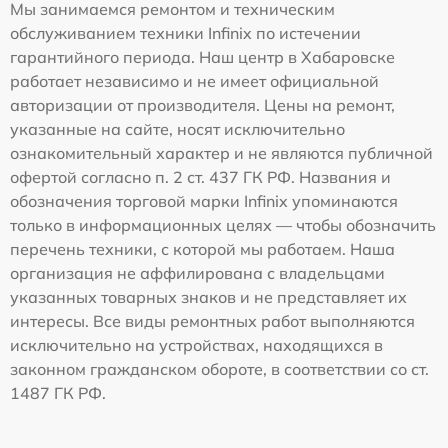
Мы занимаемся ремонтом и техническим
обслуживанием техники Infinix по истечении
гарантийного периода. Наш центр в Хабаровске
работает независимо и не имеет официальной
авторизации от производителя. Цены на ремонт,
указанные на сайте, носят исключительно
ознакомительный характер и не являются публичной
офертой согласно п. 2 ст. 437 ГК РФ. Названия и
обозначения торговой марки Infinix упоминаются
только в информационных целях — чтобы обозначить
перечень техники, с которой мы работаем. Наша
организация не аффилирована с владельцами
указанных товарных знаков и не представляет их
интересы. Все виды ремонтных работ выполняются
исключительно на устройствах, находящихся в
законном гражданском обороте, в соответствии со ст.
1487 ГК РФ.