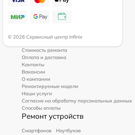
© 2026 Сервисный центр Infinix
Стоимость ремонта
Оплата и доставка
Контакты
Вакансии
О компании
Ремонтируемые модели
Наши услуги
Согласие на обработку персональных данных
Способы оплаты
Ремонт устройств
Смартфонов
Ноутбуков