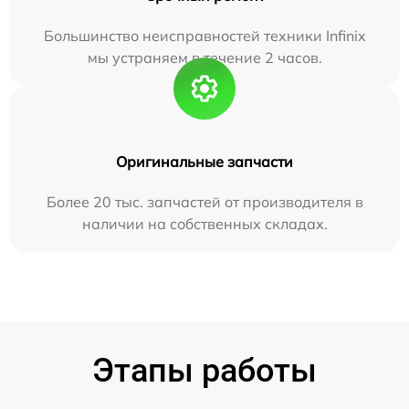
Большинство неисправностей техники Infinix
мы устраняем в течение 2 часов.
Оригинальные запчасти
Более 20 тыс. запчастей от производителя в
наличии на собственных складах.
Этапы работы