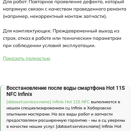
Для работ: Повторное проявление дефекта, который
напрямую связан с качеством проведенного ремонта
(например, некорректный монтаж запчасти).
Для комплектующих: Преждевременный выход из
строя, отказ в работе или техническим параметрам
при соблюдении условий эксплуатации.
Показать полностью
Восстановление после воды смартфона Hot 11S
NFC Infinix
[dataset:services:name] Infinix Hot 11S NFC
выполняется в
нашем специализированном сц Infinix в Хабаровске
опытными мастерами. На все виды работ и запчасти
предоставляем расширенную гарантию - мы в сц уверены
в качестве наших услуг. [dataset:services:name] Infinix Hot