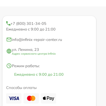
+7 (800) 301-34-05
Ежедневно с 9:00 до 21:00
info@infinix-repair-center.ru
ул. Ленина, 23
Адрес сервисного центра Infinix
Режим работы:
Ежедневно с 9:00 до 21:00
Способы оплаты