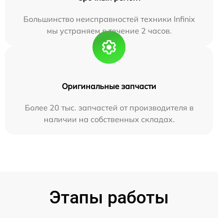
Большинство неисправностей техники Infinix
мы устраняем в течение 2 часов.
Оригинальные запчасти
Более 20 тыс. запчастей от производителя в
наличии на собственных складах.
Этапы работы