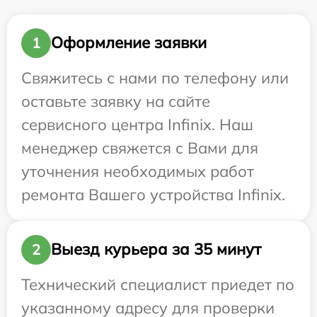
Оформление заявки
1
Свяжитесь с нами по телефону или
оставьте заявку на сайте
сервисного центра Infinix. Наш
менеджер свяжется с Вами для
уточнения необходимых работ
ремонта Вашего устройства Infinix.
Выезд курьера за 35 минут
2
Технический специалист приедет по
указанному адресу для проверки