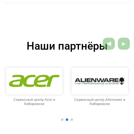
Наши партнёры
Сервисный центр Acer в
Сервисный центр Alienware в
Хабаровске
Хабаровске