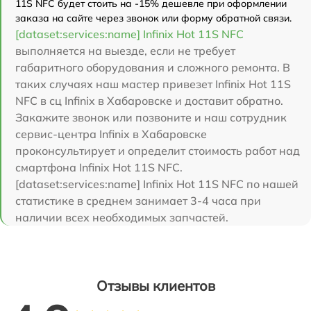
11S NFC будет стоить на -15% дешевле при оформлении
заказа на сайте через звонок или форму обратной связи.
[dataset:services:name] Infinix Hot 11S NFC
выполняется на выезде, если не требует
габаритного оборудования и сложного ремонта. В
таких случаях наш мастер привезет Infinix Hot 11S
NFC в сц Infinix в Хабаровске и доставит обратно.
Закажите звонок или позвоните и наш сотрудник
сервис-центра Infinix в Хабаровске
проконсультирует и определит стоимость работ над
смартфона Infinix Hot 11S NFC.
[dataset:services:name] Infinix Hot 11S NFC по нашей
статистике в среднем занимает 3-4 часа при
наличии всех необходимых запчастей.
Отзывы клиентов