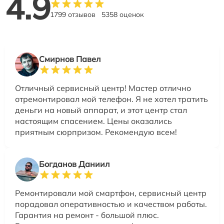
4.9
1799 отзывов
5358 оценок
Смирнов Павел
Отличный сервисный центр! Мастер отлично
отремонтировал мой телефон. Я не хотел тратить
деньги на новый аппарат, и этот центр стал
настоящим спасением. Цены оказались
приятным сюрпризом. Рекомендую всем!
Богданов Даниил
Ремонтировали мой смартфон, сервисный центр
порадовал оперативностью и качеством работы.
Гарантия на ремонт - большой плюс.