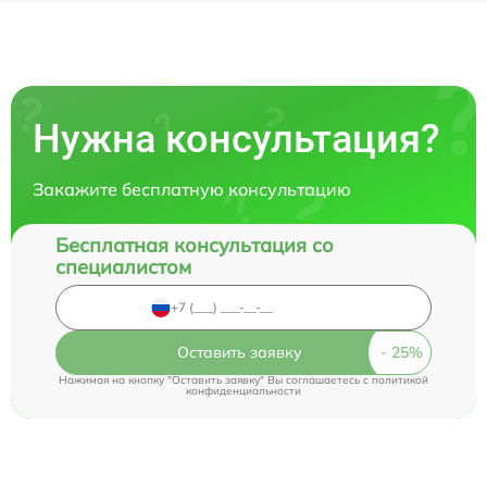
Нужна консультация?
Закажите бесплатную консультацию
Бесплатная консультация со
специалистом
Оставить заявку
Нажимая на кнопку "Оставить заявку" Вы соглашаетесь c
политикой
конфиденциальности