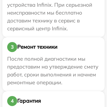
устройства Infinix. При серьезной
неисправности мы бесплатно
доставим технику в сервис в
сервисный центр Infinix.
Ремонт техники
3
После полной диагностики мы
предоставим на утверждение смету
работ, сроки выполнения и начнем
ремонтные операции.
Гарантия
4