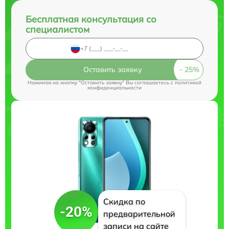
Бесплатная консультация со
специалистом
Оставить заявку
Нажимая на кнопку "Оставить заявку" Вы соглашаетесь c
политикой
конфиденциальности
Скидка по
-20%
предварительной
записи на сайте