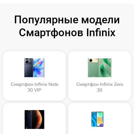
Популярные модели
Смартфонов Infinix
Смартфон Infinix Note
Смартфон Infinix Zero
30 VIP
30