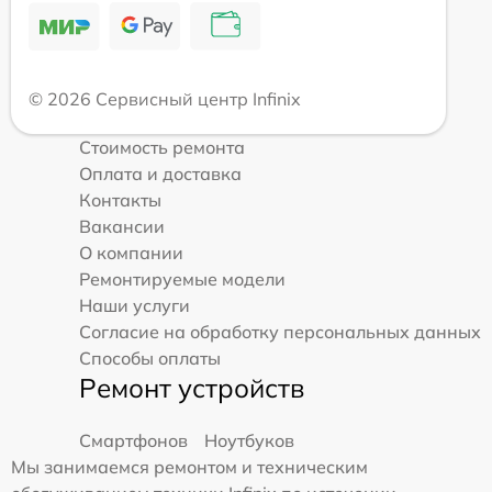
© 2026 Сервисный центр Infinix
Стоимость ремонта
Оплата и доставка
Контакты
Вакансии
О компании
Ремонтируемые модели
Наши услуги
Согласие на обработку персональных данных
Способы оплаты
Ремонт устройств
Смартфонов
Ноутбуков
Мы занимаемся ремонтом и техническим