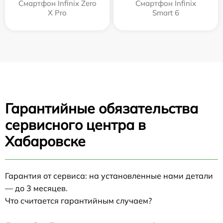
Смартфон Infinix Zero
Смартфон Infinix
X Pro
Smart 6
Гарантийные обязательства
сервисного центра в
Хабаровске
Гарантия от сервиса: на установленные нами детали
— до 3 месяцев.
Что считается гарантийным случаем?