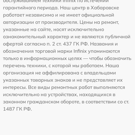
обслуживанием техники Infinix по истечении
гарантийного периода. Наш центр в Хабаровске
работает независимо и не имеет официальной
авторизации от производителя. Цены на ремонт,
указанные на сайте, носят исключительно
ознакомительный характер и не являются публичной
офертой согласно п. 2 ст. 437 ГК РФ. Названия и
обозначения торговой марки Infinix упоминаются
только в информационных целях — чтобы обозначить
перечень техники, с которой мы работаем. Наша
организация не аффилирована с владельцами
указанных товарных знаков и не представляет их
интересы. Все виды ремонтных работ выполняются
исключительно на устройствах, находящихся в
законном гражданском обороте, в соответствии со ст.
1487 ГК РФ.