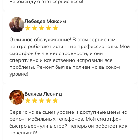
Рекомендую этот сервис всем!
Лебедев Максим
Отличное обслуживание! В этом сервисном
центре работают истинные профессионалы. Мой
смартфон был в неисправности, и они
оперативно и качественно исправили все
проблемы. Ремонт был выполнен на высоком
уровне!
Беляев Леонид
Сервис на высшем уровне и доступные цены на
ремонт мобильных телефонов. Мой смартфон
быстро вернули в строй, теперь он работает как
новенький!