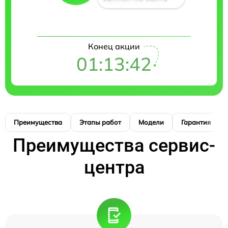
Конец акции
01:13:42
Преимущества
Этапы работ
Модели
Гарантия
Преимущества сервис-
центра