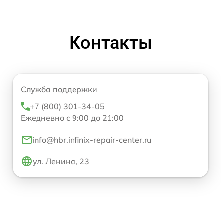
Контакты
Служба поддержки
+7 (800) 301-34-05
Ежедневно с 9:00 до 21:00
info@hbr.infinix-repair-center.ru
ул. Ленина, 23