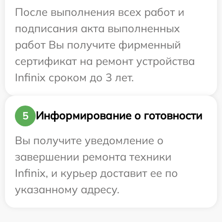
После выполнения всех работ и
подписания акта выполненных
работ Вы получите фирменный
сертификат на ремонт устройства
Infinix сроком до 3 лет.
Информирование о готовности
5
Вы получите уведомление о
завершении ремонта техники
Infinix, и курьер доставит ее по
указанному адресу.