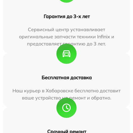
Гарантия до 3-х лет
Сервисный центр устанавливает
оригинальные запчасти техники Infinix и
предоставляет гарантию до 3 лет.
Бесплатная доставка
Наш курьер в Хабаровске бесплатно доставит
ваше устройство на ремонт и обратно.
Срочный ремонт