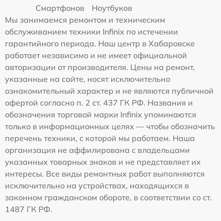
Смартфонов
Ноутбуков
Мы занимаемся ремонтом и техническим
обслуживанием техники Infinix по истечении
гарантийного периода. Наш центр в Хабаровске
работает независимо и не имеет официальной
авторизации от производителя. Цены на ремонт,
указанные на сайте, носят исключительно
ознакомительный характер и не являются публичной
офертой согласно п. 2 ст. 437 ГК РФ. Названия и
обозначения торговой марки Infinix упоминаются
только в информационных целях — чтобы обозначить
перечень техники, с которой мы работаем. Наша
организация не аффилирована с владельцами
указанных товарных знаков и не представляет их
интересы. Все виды ремонтных работ выполняются
исключительно на устройствах, находящихся в
законном гражданском обороте, в соответствии со ст.
1487 ГК РФ.