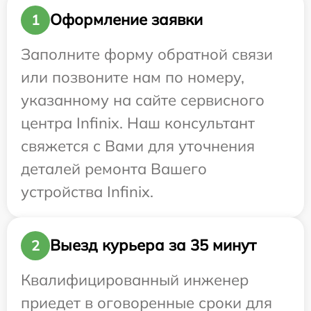
Оформление заявки
1
Заполните форму обратной связи
или позвоните нам по номеру,
указанному на сайте сервисного
центра Infinix. Наш консультант
свяжется с Вами для уточнения
деталей ремонта Вашего
устройства Infinix.
Выезд курьера за 35 минут
2
Квалифицированный инженер
приедет в оговоренные сроки для