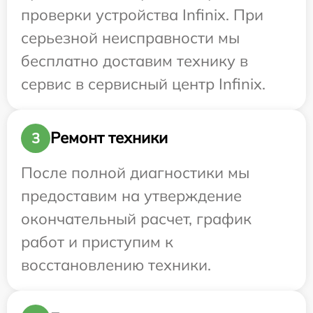
проверки устройства Infinix. При
серьезной неисправности мы
бесплатно доставим технику в
сервис в сервисный центр Infinix.
Ремонт техники
3
После полной диагностики мы
предоставим на утверждение
окончательный расчет, график
работ и приступим к
восстановлению техники.