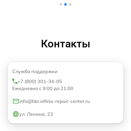
Контакты
Служба поддержки
+7 (800) 301-34-05
Ежедневно с 9:00 до 21:00
info@hbr.infinix-repair-center.ru
ул. Ленина, 23