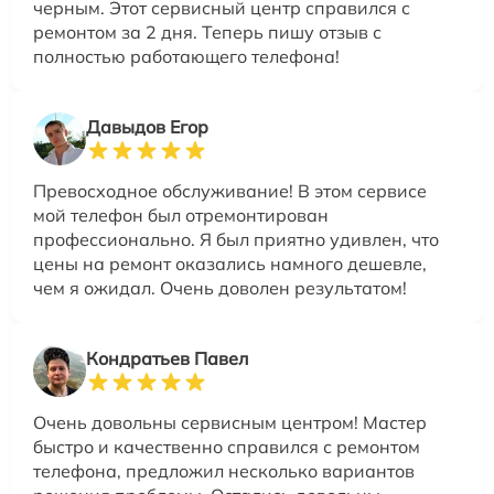
черным. Этот сервисный центр справился с
ремонтом за 2 дня. Теперь пишу отзыв с
полностью работающего телефона!
Давыдов Егор
Превосходное обслуживание! В этом сервисе
мой телефон был отремонтирован
профессионально. Я был приятно удивлен, что
цены на ремонт оказались намного дешевле,
чем я ожидал. Очень доволен результатом!
Кондратьев Павел
Очень довольны сервисным центром! Мастер
быстро и качественно справился с ремонтом
телефона, предложил несколько вариантов