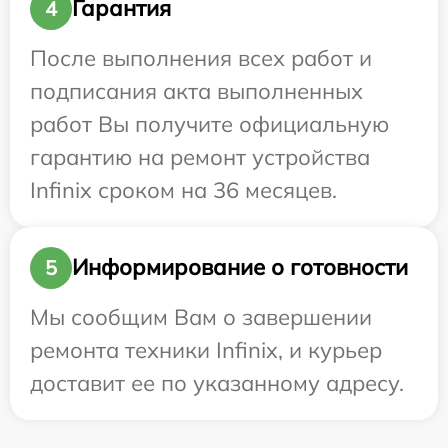
Гарантия
4
После выполнения всех работ и
подписания акта выполненных
работ Вы получите официальную
гарантию на ремонт устройства
Infinix сроком на 36 месяцев.
Информирование о готовности
5
Мы сообщим Вам о завершении
ремонта техники Infinix, и курьер
доставит ее по указанному адресу.