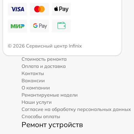
© 2026 Сервисный центр Infinix
Стоимость ремонта
Оплата и доставка
Контакты
Вакансии
О компании
Ремонтируемые модели
Наши услуги
Согласие на обработку персональных данных
Способы оплаты
Ремонт устройств