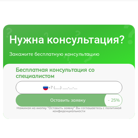
Нужна консультация?
Закажите бесплатную консультацию
Бесплатная консультация со
специалистом
Оставить заявку
Нажимая на кнопку "Оставить заявку" Вы соглашаетесь c
политикой
конфиденциальности