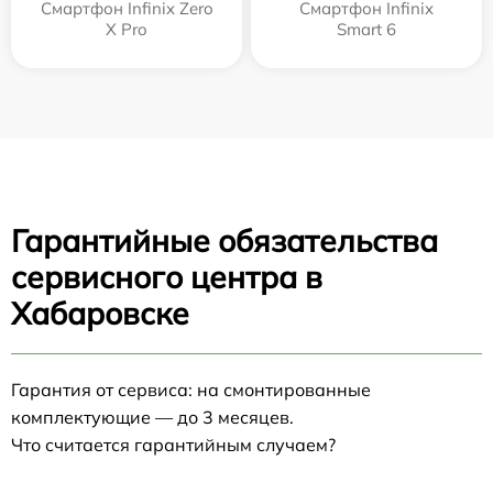
Смартфон Infinix Zero
Смартфон Infinix
X Pro
Smart 6
Гарантийные обязательства
сервисного центра в
Хабаровске
Гарантия от сервиса: на смонтированные
комплектующие — до 3 месяцев.
Что считается гарантийным случаем?