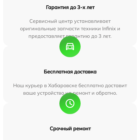
Гарантия до 3-х лет
Сервисный центр устанавливает
оригинальные запчасти техники Infinix и
предоставляет гарантию до 3 лет.
Бесплатная доставка
Наш курьер в Хабаровске бесплатно доставит
ваше устройство на ремонт и обратно.
Срочный ремонт