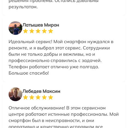
решения проблемы. Остались довольны
результатом.
Латышев Мирон
Идеальный сервис! Мой смартфон нуждался в
ремонте, и я выбрал этот сервис. Сотрудники
были не только добры и вежливы, но и
профессионально справились с задачей.
Телефон работает отлично уже полгода.
Большое спасибо!
Лебедев Максим
Отличное обслуживание! В этом сервисном
центре работают истинные профессионалы. Мой
смартфон был в неисправности, и они
оперативно и качественно исправили все