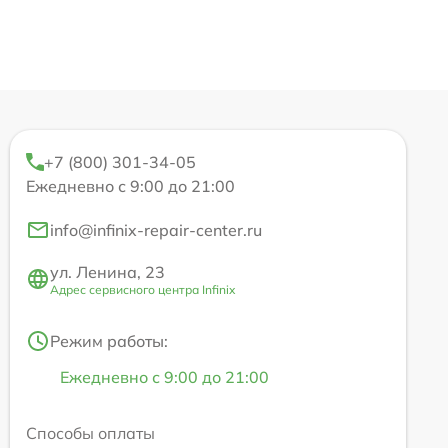
+7 (800) 301-34-05
Ежедневно с 9:00 до 21:00
info@infinix-repair-center.ru
ул. Ленина, 23
Адрес сервисного центра Infinix
Режим работы:
Ежедневно с 9:00 до 21:00
Способы оплаты