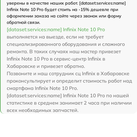
уверены в качестве наших работ. [dataset:services:name]
Infinix Note 10 Pro будет стоить на -15% дешевле при
оформлении заказа на сайте через звонок или форму
обратной связи.
[dataset:services:name] Infinix Note 10 Pro
выполняется на выезде, если не требует
специализированного оборудования и сложного
ремонта. В таких случаях наш мастер привезет
Infinix Note 10 Pro в сервис-центр Infinix в
Хабаровске и привезет обратно.
Позвоните и наш сотрудник сц Infinix в Хабаровске
проконсультирует и определит стоимость работ над
смартфона Infinix Note 10 Pro.
[dataset:services:name] Infinix Note 10 Pro по нашей
статистике в среднем занимает 2 часа при наличии
всех необходимых запчастей.