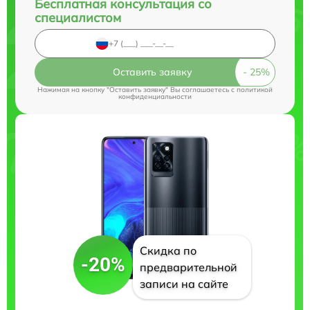
Бесплатная консультация со
специалистом
Оставить заявку
Нажимая на кнопку "Оставить заявку" Вы соглашаетесь c
политикой
конфиденциальности
Скидка по
-20%
предварительной
записи на сайте