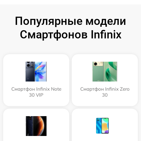
Популярные модели
Смартфонов Infinix
Смартфон Infinix Note
Смартфон Infinix Zero
30 VIP
30