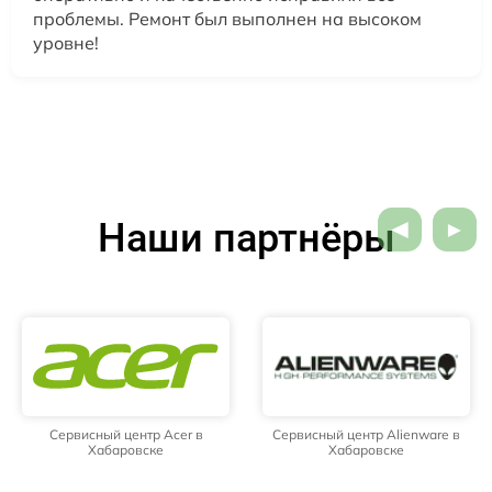
проблемы. Ремонт был выполнен на высоком
уровне!
Наши партнёры
Сервисный центр Acer в
Сервисный центр Alienware в
Хабаровске
Хабаровске