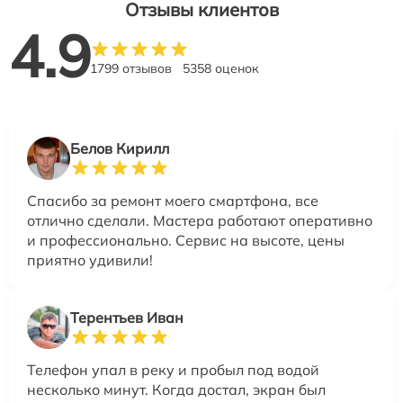
Отзывы клиентов
4.9
1799 отзывов
5358 оценок
Белов Кирилл
Спасибо за ремонт моего смартфона, все
отлично сделали. Мастера работают оперативно
и профессионально. Сервис на высоте, цены
приятно удивили!
Терентьев Иван
Телефон упал в реку и пробыл под водой
несколько минут. Когда достал, экран был