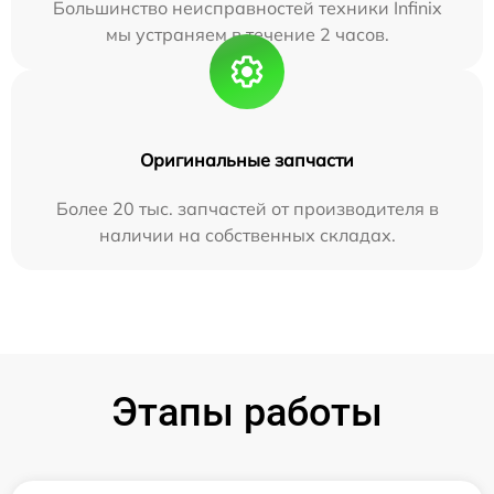
Большинство неисправностей техники Infinix
мы устраняем в течение 2 часов.
Оригинальные запчасти
Более 20 тыс. запчастей от производителя в
наличии на собственных складах.
Этапы работы