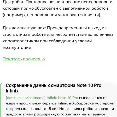
Для работ: Повторное возникновение неисправности,
который прямо обусловлен с выполненной работой
(например, неправильная установка запчасти).
Для комплектующих: Преждевременный выход из
строя, отказ в работе или несоответствие заявленным
характеристикам при соблюдении условий
эксплуатации.
Показать полностью
Сохранение данных смартфона Note 10 Pro
Infinix
[dataset:services:name] Infinix Note 10 Pro
выполняется в
нашем профильном сервисе Infinix в Хабаровске мастерами
с огромным опытом - от 5 лет. На все виды работ и запчасти
предоставляем расширенную гарантию - мы в сервисе