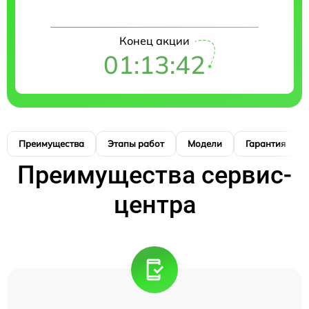
Конец акции
01:13:42
Преимущества
Этапы работ
Модели
Гарантия
Преимущества сервис-
центра