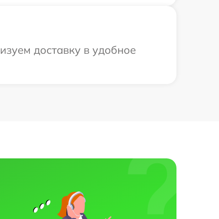
низуем доставку в удобное