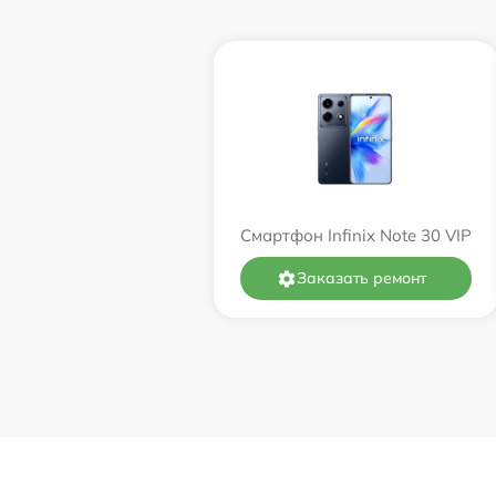
Смартфон Infinix Note 30 VIP
Заказать ремонт