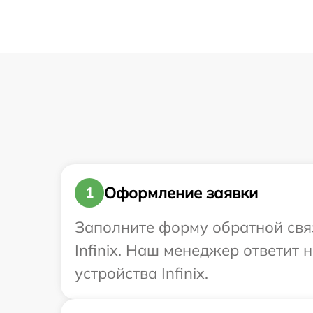
Оформление заявки
1
Заполните форму обратной связ
Infinix. Наш менеджер ответит
устройства Infinix.