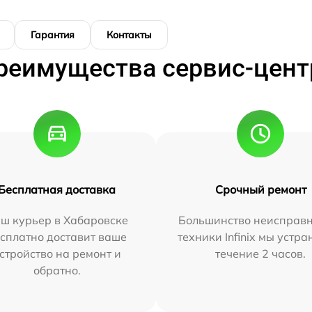
Гарантия
Контакты
реимущества сервис-цент
Бесплатная доставка
Срочный ремонт
ш курьер в Хабаровске
Большинство неисправн
сплатно доставит ваше
техники Infinix мы устра
стройство на ремонт и
течение 2 часов.
обратно.