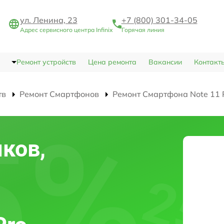
ул. Ленина, 23
+7 (800) 301-34-05
Адрес сервисного центра Infinix
Горячая линия
Ремонт устройств
Цена ремонта
Вакансии
Контакт
тв
Ремонт Смартфонов
Ремонт Смартфона Note 11 
ков,