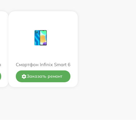
o
Смартфон Infinix Smart 6
Заказать ремонт