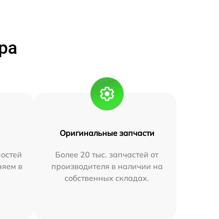
ра
Оригинальные запчасти
остей
Более 20 тыс. запчастей от
няем в
производителя в наличии на
собственных складах.