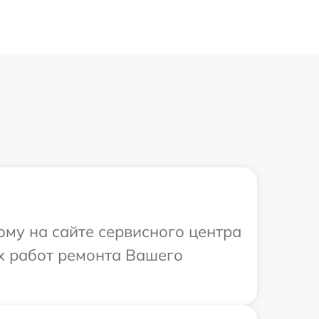
ому на сайте сервисного центра
ых работ ремонта Вашего