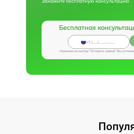
Закажите бесплатную консультацию
Бесплатная консультац
Нажимая на кнопку "Оставить заявку" Вы соглаш
Популя