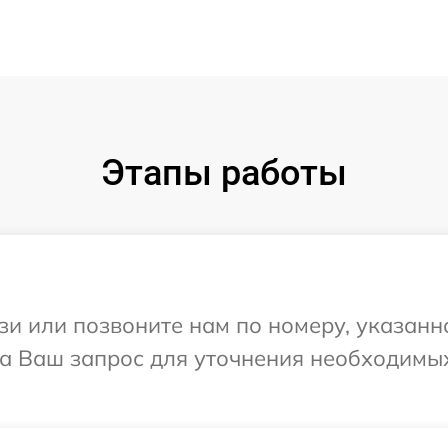
Этапы работы
и или позвоните нам по номеру, указанн
 на Ваш запрос для уточнения необходим