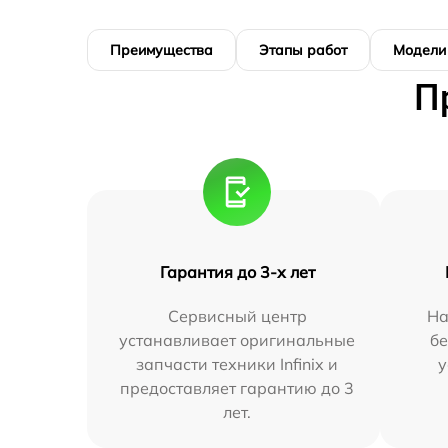
Преимущества
Этапы работ
Модели
П
Гарантия до 3-х лет
Сервисный центр
На
устанавливает оригинальные
бе
запчасти техники Infinix и
у
предоставляет гарантию до 3
лет.