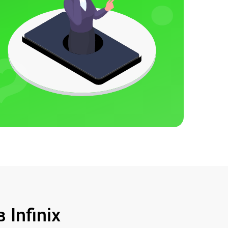
Infinix