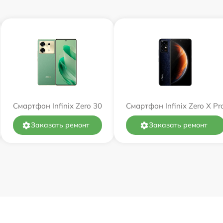
Смартфон Infinix Zero 30
Смартфон Infinix Zero X Pr
Заказать ремонт
Заказать ремонт