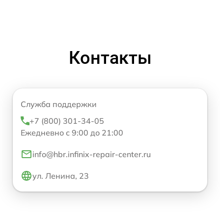
Контакты
Служба поддержки
+7 (800) 301-34-05
Ежедневно с 9:00 до 21:00
info@hbr.infinix-repair-center.ru
ул. Ленина, 23