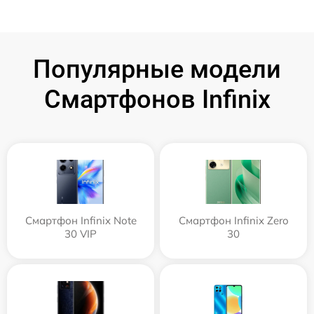
Популярные модели
Смартфонов Infinix
Смартфон Infinix Note
Смартфон Infinix Zero
30 VIP
30