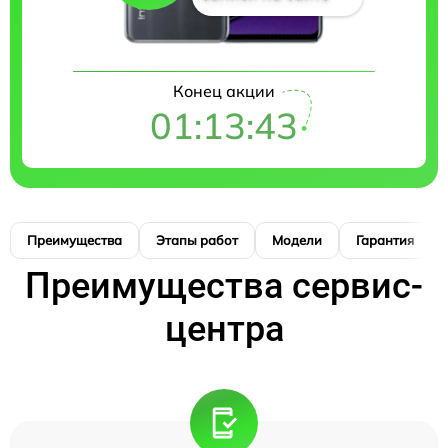
Конец акции
01:13:42
Преимущества
Этапы работ
Модели
Гарантия
Преимущества сервис-
центра