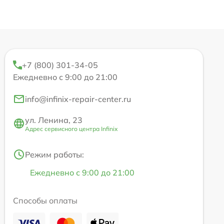
+7 (800) 301-34-05
Ежедневно с 9:00 до 21:00
info@infinix-repair-center.ru
ул. Ленина, 23
Адрес сервисного центра Infinix
Режим работы:
Ежедневно с 9:00 до 21:00
Способы оплаты