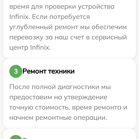
время для проверки устройства
Infinix. Если потребуется
углубленный ремонт мы обеспечим
перевозку за наш счет в сервисный
центр Infinix.
Ремонт техники
3
После полной диагностики мы
предоставим на утверждение
точную стоимость, время ремонта и
начнем ремонтные операции.