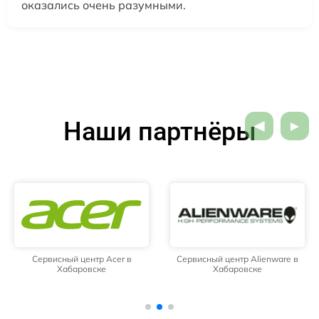
оказались очень разумными.
Наши партнёры
Сервисный центр Acer в
Сервисный центр Alienware в
Хабаровске
Хабаровске