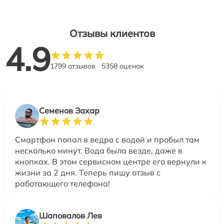
Отзывы клиентов
4.9
1799 отзывов
5358 оценок
Семенов Захар
Смартфон попал в ведро с водой и пробыл там
несколько минут. Вода была везде, даже в
кнопках. В этом сервисном центре его вернули к
жизни за 2 дня. Теперь пишу отзыв с
работающего телефона!
Шаповалов Лев