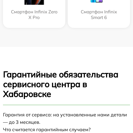
Смартфон Infinix Zero
Смартфон Infinix
X Pro
Smart 6
Гарантийные обязательства
сервисного центра в
Хабаровске
Гарантия от сервиса: на установленные нами детали
— до 3 месяцев.
Что считается гарантийным случаем?