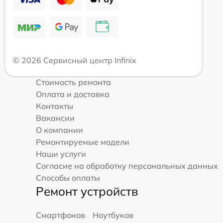
© 2026 Сервисный центр Infinix
Стоимость ремонта
Оплата и доставка
Контакты
Вакансии
О компании
Ремонтируемые модели
Наши услуги
Согласие на обработку персональных данных
Способы оплаты
Ремонт устройств
Смартфонов
Ноутбуков