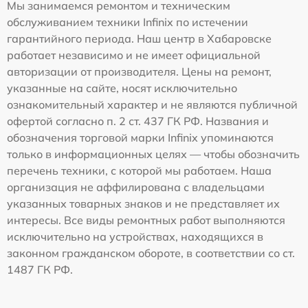
Мы занимаемся ремонтом и техническим
обслуживанием техники Infinix по истечении
гарантийного периода. Наш центр в Хабаровске
работает независимо и не имеет официальной
авторизации от производителя. Цены на ремонт,
указанные на сайте, носят исключительно
ознакомительный характер и не являются публичной
офертой согласно п. 2 ст. 437 ГК РФ. Названия и
обозначения торговой марки Infinix упоминаются
только в информационных целях — чтобы обозначить
перечень техники, с которой мы работаем. Наша
организация не аффилирована с владельцами
указанных товарных знаков и не представляет их
интересы. Все виды ремонтных работ выполняются
исключительно на устройствах, находящихся в
законном гражданском обороте, в соответствии со ст.
1487 ГК РФ.