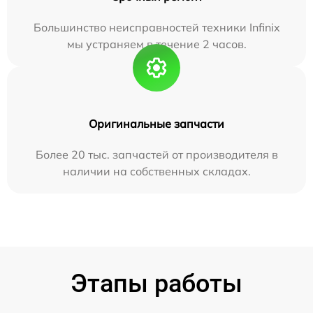
Большинство неисправностей техники Infinix
мы устраняем в течение 2 часов.
Оригинальные запчасти
Более 20 тыс. запчастей от производителя в
наличии на собственных складах.
Этапы работы