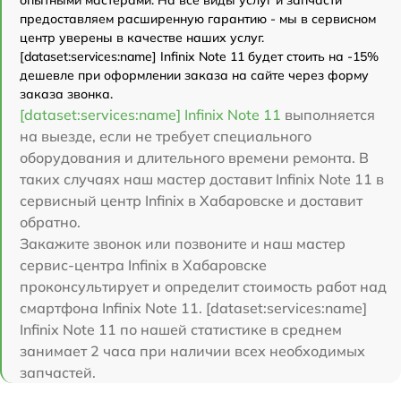
предоставляем расширенную гарантию - мы в сервисном
центр уверены в качестве наших услуг.
[dataset:services:name] Infinix Note 11 будет стоить на -15%
дешевле при оформлении заказа на сайте через форму
заказа звонка.
[dataset:services:name] Infinix Note 11
выполняется
на выезде, если не требует специального
оборудования и длительного времени ремонта. В
таких случаях наш мастер доставит Infinix Note 11 в
сервисный центр Infinix в Хабаровске и доставит
обратно.
Закажите звонок или позвоните и наш мастер
сервис-центра Infinix в Хабаровске
проконсультирует и определит стоимость работ над
смартфона Infinix Note 11. [dataset:services:name]
Infinix Note 11 по нашей статистике в среднем
занимает 2 часа при наличии всех необходимых
запчастей.