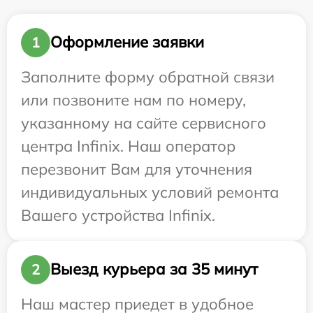
Оформление заявки
1
Заполните форму обратной связи
или позвоните нам по номеру,
указанному на сайте сервисного
центра Infinix. Наш оператор
перезвонит Вам для уточнения
индивидуальных условий ремонта
Вашего устройства Infinix.
Выезд курьера за 35 минут
2
Наш мастер приедет в удобное