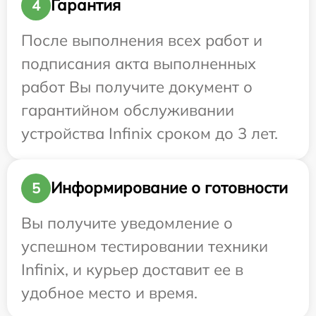
Гарантия
4
После выполнения всех работ и
подписания акта выполненных
работ Вы получите документ о
гарантийном обслуживании
устройства Infinix сроком до 3 лет.
Информирование о готовности
5
Вы получите уведомление о
успешном тестировании техники
Infinix, и курьер доставит ее в
удобное место и время.