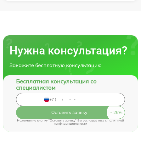
Нужна консультация?
Закажите бесплатную консультацию
Бесплатная консультация со
специалистом
Оставить заявку
Нажимая на кнопку "Оставить заявку" Вы соглашаетесь c
политикой
конфиденциальности