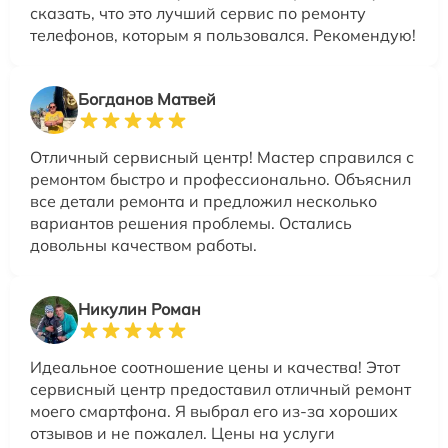
сказать, что это лучший сервис по ремонту
телефонов, которым я пользовался. Рекомендую!
Богданов Матвей
Отличный сервисный центр! Мастер справился с
ремонтом быстро и профессионально. Объяснил
все детали ремонта и предложил несколько
вариантов решения проблемы. Остались
довольны качеством работы.
Никулин Роман
Идеальное соотношение цены и качества! Этот
сервисный центр предоставил отличный ремонт
моего смартфона. Я выбрал его из-за хороших
отзывов и не пожалел. Цены на услуги