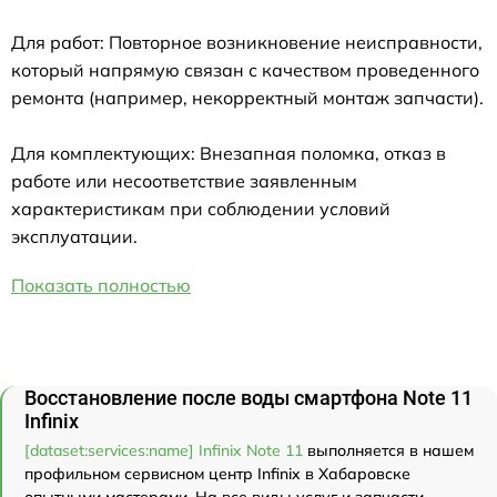
Для работ: Повторное возникновение неисправности,
который напрямую связан с качеством проведенного
ремонта (например, некорректный монтаж запчасти).
Для комплектующих: Внезапная поломка, отказ в
работе или несоответствие заявленным
характеристикам при соблюдении условий
эксплуатации.
Показать полностью
Восстановление после воды смартфона Note 11
Infinix
[dataset:services:name] Infinix Note 11
выполняется в нашем
профильном сервисном центр Infinix в Хабаровске
опытными мастерами. На все виды услуг и запчасти