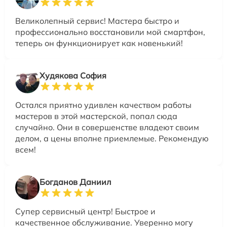
Великолепный сервис! Мастера быстро и
профессионально восстановили мой смартфон,
теперь он функционирует как новенький!
Худякова София
Остался приятно удивлен качеством работы
мастеров в этой мастерской, попал сюда
случайно. Они в совершенстве владеют своим
делом, а цены вполне приемлемые. Рекомендую
всем!
Богданов Даниил
Супер сервисный центр! Быстрое и
качественное обслуживание. Уверенно могу