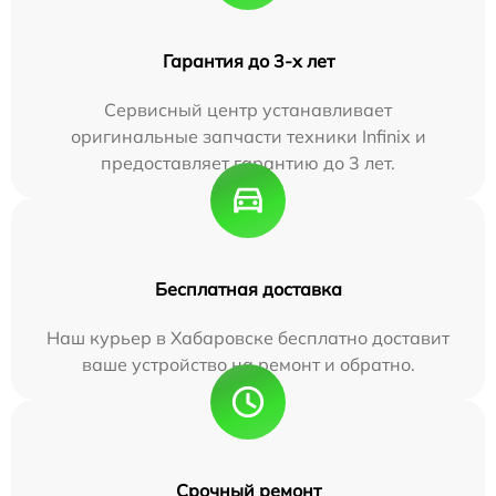
Гарантия до 3-х лет
Сервисный центр устанавливает
оригинальные запчасти техники Infinix и
предоставляет гарантию до 3 лет.
Бесплатная доставка
Наш курьер в Хабаровске бесплатно доставит
ваше устройство на ремонт и обратно.
Срочный ремонт