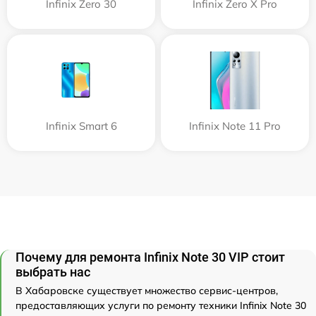
Infinix Zero 30
Infinix Zero X Pro
Infinix Smart 6
Infinix Note 11 Pro
Почему для ремонта Infinix Note 30 VIP стоит
выбрать нас
В Хабаровске существует множество сервис-центров,
предоставляющих услуги по ремонту техники Infinix Note 30