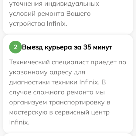
уточнения индивидуальных
условий ремонта Вашего
устройства Infinix.
Выезд курьера за 35 минут
2
Технический специалист приедет по
указанному адресу для
диагностики техники Infinix. В
случае сложного ремонта мы
организуем транспортировку в
мастерскую в сервисный центр
Infinix.