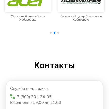
Сервисный центр Acer в
Сервисный центр Alienware в
Хабаровске
Хабаровске
Контакты
Служба поддержки
+7 (800) 301-34-05
Ежедневно с 9:00 до 21:00