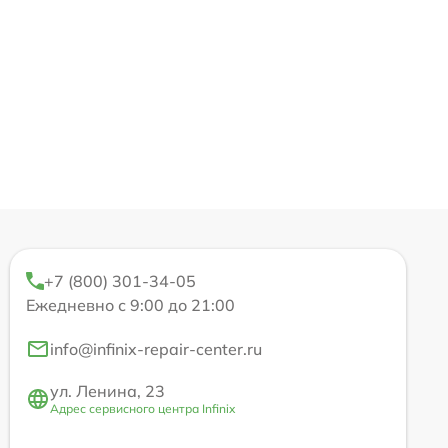
+7 (800) 301-34-05
Ежедневно с 9:00 до 21:00
info@infinix-repair-center.ru
ул. Ленина, 23
Адрес сервисного центра Infinix