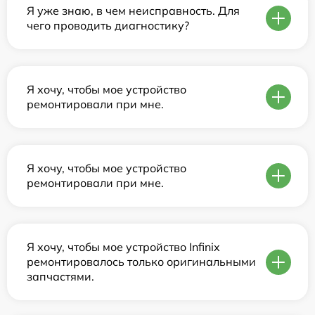
Я уже знаю, в чем неисправность. Для
чего проводить диагностику?
Я хочу, чтобы мое устройство
ремонтировали при мне.
Я хочу, чтобы мое устройство
ремонтировали при мне.
Я хочу, чтобы мое устройство Infinix
ремонтировалось только оригинальными
запчастями.