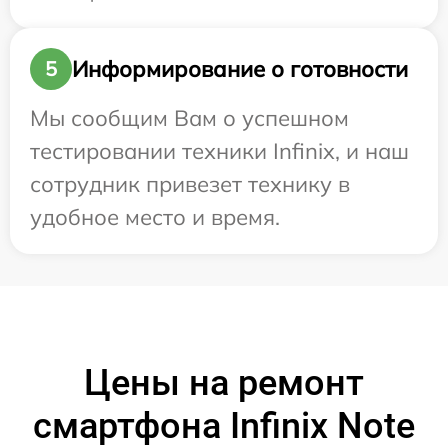
Информирование о готовности
5
Мы сообщим Вам о успешном
тестировании техники Infinix, и наш
сотрудник привезет технику в
удобное место и время.
Цены на ремонт
смартфона Infinix Note