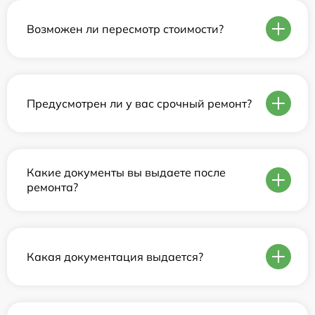
Возможен ли пересмотр стоимости?
Предусмотрен ли у вас срочный ремонт?
Какие документы вы выдаете после
ремонта?
Какая документация выдается?