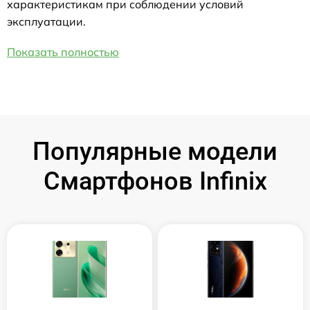
характеристикам при соблюдении условий
эксплуатации.
Показать полностью
Популярные модели
Смартфонов Infinix