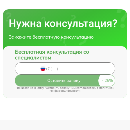
Нужна консультация?
Закажите бесплатную консультацию
Бесплатная консультация со
специалистом
Оставить заявку
Нажимая на кнопку "Оставить заявку" Вы соглашаетесь c
политикой
конфиденциальности