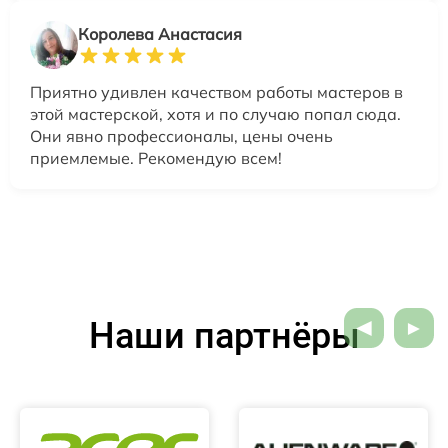
Королева Анастасия
Приятно удивлен качеством работы мастеров в
этой мастерской, хотя и по случаю попал сюда.
Они явно профессионалы, цены очень
приемлемые. Рекомендую всем!
Наши партнёры