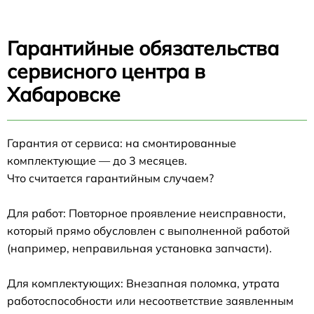
Гарантийные обязательства
сервисного центра в
Хабаровске
Гарантия от сервиса: на смонтированные
комплектующие — до 3 месяцев.
Что считается гарантийным случаем?
Для работ: Повторное проявление неисправности,
который прямо обусловлен с выполненной работой
(например, неправильная установка запчасти).
Для комплектующих: Внезапная поломка, утрата
работоспособности или несоответствие заявленным