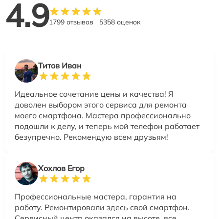
4.9
1799 отзывов
5358 оценок
Титов Иван
Идеальное сочетание цены и качества! Я
доволен выбором этого сервиса для ремонта
моего смартфона. Мастера профессионально
подошли к делу, и теперь мой телефон работает
безупречно. Рекомендую всем друзьям!
Хохлов Егор
Профессиональные мастера, гарантия на
работу. Ремонтировали здесь свой смартфон.
Сервисный центр оказался на высоте, все