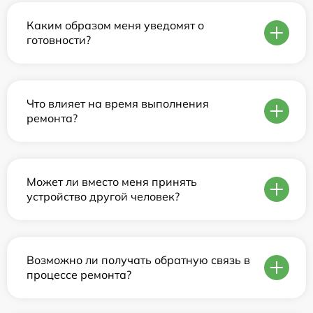
Каким образом меня уведомят о
готовности?
Что влияет на время выполнения
ремонта?
Может ли вместо меня принять
устройство другой человек?
Возможно ли получать обратную связь в
процессе ремонта?