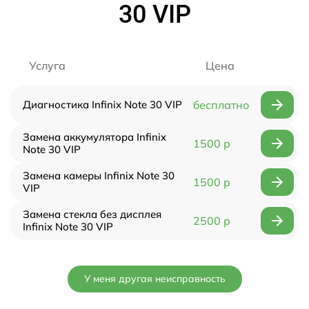
30 VIP
Услуга
Цена
Диагностика Infinix Note 30 VIP
бесплатно
Замена аккумулятора Infinix
1500 р
Note 30 VIP
Замена камеры Infinix Note 30
1500 р
VIP
Замена стекла без дисплея
2500 р
Infinix Note 30 VIP
У меня другая неисправность