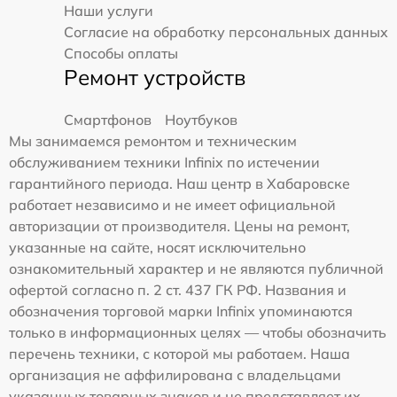
Наши услуги
Согласие на обработку персональных данных
Способы оплаты
Ремонт устройств
Смартфонов
Ноутбуков
Мы занимаемся ремонтом и техническим
обслуживанием техники Infinix по истечении
гарантийного периода. Наш центр в Хабаровске
работает независимо и не имеет официальной
авторизации от производителя. Цены на ремонт,
указанные на сайте, носят исключительно
ознакомительный характер и не являются публичной
офертой согласно п. 2 ст. 437 ГК РФ. Названия и
обозначения торговой марки Infinix упоминаются
только в информационных целях — чтобы обозначить
перечень техники, с которой мы работаем. Наша
организация не аффилирована с владельцами
указанных товарных знаков и не представляет их