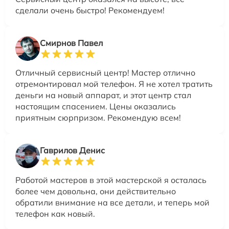
сделали очень быстро! Рекомендуем!
Смирнов Павел
Отличный сервисный центр! Мастер отлично
отремонтировал мой телефон. Я не хотел тратить
деньги на новый аппарат, и этот центр стал
настоящим спасением. Цены оказались
приятным сюрпризом. Рекомендую всем!
Гаврилов Денис
Работой мастеров в этой мастерской я осталась
более чем довольна, они действительно
обратили внимание на все детали, и теперь мой
телефон как новый.