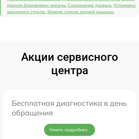
пароля блокировки экрана
,
Сохранение данных
,
Установка
защитного стекла
,
Замена стекла задней крышки
.
Акции сервисного
центра
Бесплатная диагностика в день
обращения
Узнать подробнее