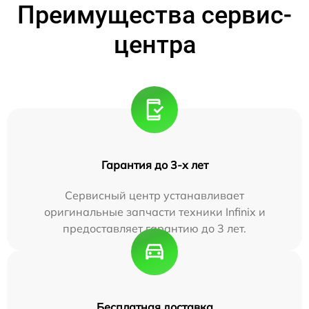
Преимущества сервис-
центра
Гарантия до 3-х лет
Сервисный центр устанавливает
оригинальные запчасти техники Infinix и
предоставляет гарантию до 3 лет.
Бесплатная доставка