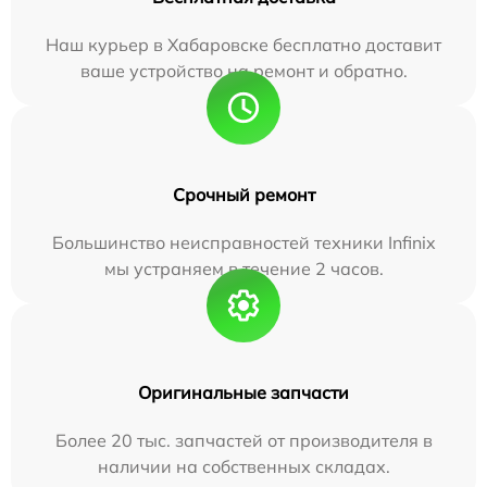
Наш курьер в Хабаровске бесплатно доставит
ваше устройство на ремонт и обратно.
Срочный ремонт
Большинство неисправностей техники Infinix
мы устраняем в течение 2 часов.
Оригинальные запчасти
Более 20 тыс. запчастей от производителя в
наличии на собственных складах.