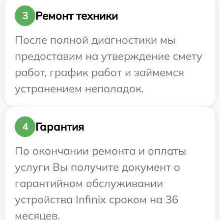
Ремонт техники
3
После полной диагностики мы
предоставим на утверждение смету
работ, график работ и займемся
устранением неполадок.
Гарантия
4
По окончании ремонта и оплаты
услуги Вы получите документ о
гарантийном обслуживании
устройства Infinix сроком на 36
месяцев.