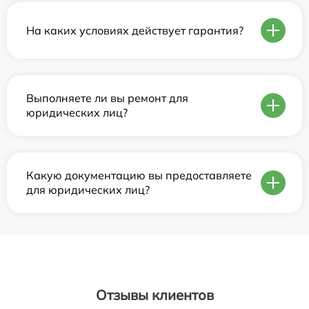
На каких условиях действует гарантия?
Выполняете ли вы ремонт для
юридических лиц?
Какую документацию вы предоставляете
для юридических лиц?
Отзывы клиентов