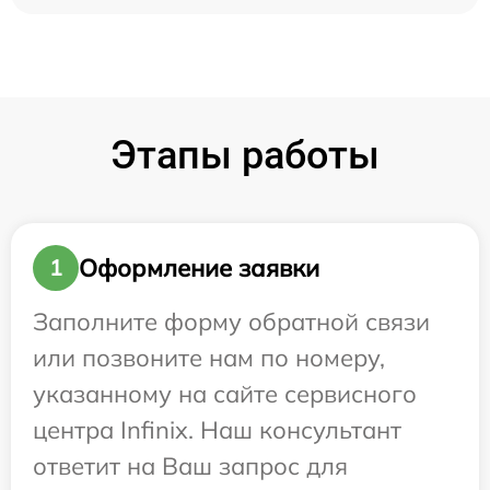
Этапы работы
Оформление заявки
1
Заполните форму обратной связи
или позвоните нам по номеру,
указанному на сайте сервисного
центра Infinix. Наш консультант
ответит на Ваш запрос для