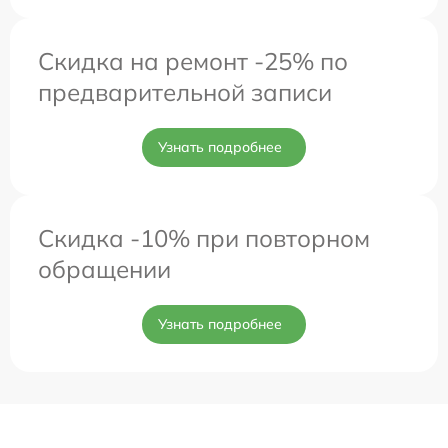
Скидка на ремонт -25% по
предварительной записи
Узнать подробнее
Скидка -10% при повторном
обращении
Узнать подробнее