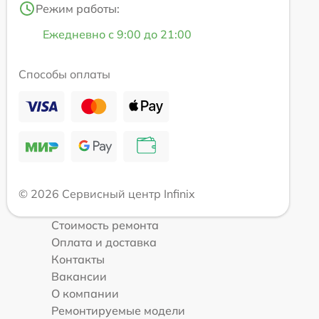
Режим работы:
Ежедневно с 9:00 до 21:00
Способы оплаты
© 2026 Сервисный центр Infinix
Стоимость ремонта
Оплата и доставка
Контакты
Вакансии
О компании
Ремонтируемые модели