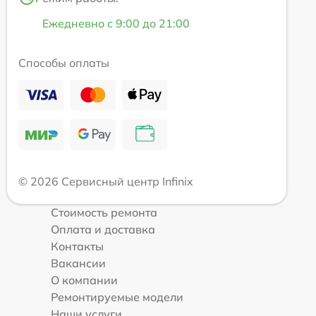
Ежедневно с 9:00 до 21:00
Способы оплаты
© 2026 Сервисный центр Infinix
Стоимость ремонта
Оплата и доставка
Контакты
Вакансии
О компании
Ремонтируемые модели
Наши услуги