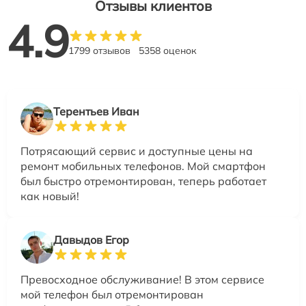
Отзывы клиентов
4.9
1799 отзывов
5358 оценок
Терентьев Иван
Потрясающий сервис и доступные цены на
ремонт мобильных телефонов. Мой смартфон
был быстро отремонтирован, теперь работает
как новый!
Давыдов Егор
Превосходное обслуживание! В этом сервисе
мой телефон был отремонтирован