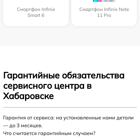
Смартфон Infinix
Смартфон Infinix Note
Smart 6
11 Pro
Гарантийные обязательства
сервисного центра в
Хабаровске
Гарантия от сервиса: на установленные нами детали
— до 3 месяцев.
Что считается гарантийным случаем?