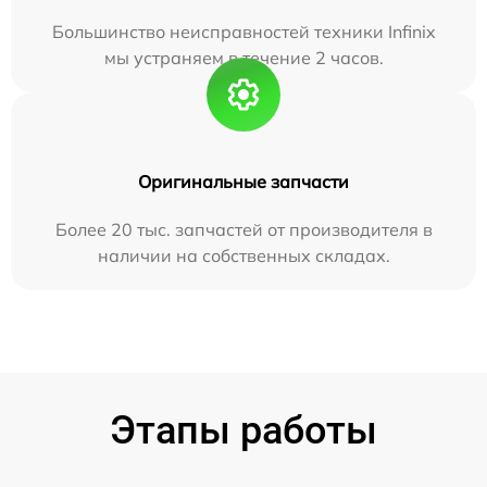
Большинство неисправностей техники Infinix
мы устраняем в течение 2 часов.
Оригинальные запчасти
Более 20 тыс. запчастей от производителя в
наличии на собственных складах.
Этапы работы