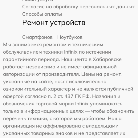
Согласие на обработку персональных данных
Способы оплаты
Ремонт устройств
Смартфонов
Ноутбуков
Мы занимаемся ремонтом и техническим
обслуживанием техники Infinix по истечении
гарантийного периода. Наш центр в Хабаровске
работает независимо и не имеет официальной
авторизации от производителя. Цены на ремонт,
указанные на сайте, носят исключительно
ознакомительный характер и не являются публичной
офертой согласно п. 2 ст. 437 ГК РФ. Названия и
обозначения торговой марки Infinix упоминаются
только в информационных целях — чтобы обозначить
перечень техники, с которой мы работаем. Наша
организация не аффилирована с владельцами
указанных товарных знаков и не представляет их