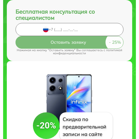
Бесплатная консультация со
специалистом
Оставить заявку
Нажимая на кнопку "Оставить заявку" Вы соглашаетесь c
политикой
конфиденциальности
Скидка по
-20%
предварительной
записи на сайте