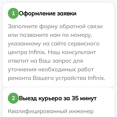
Оформление заявки
1
Заполните форму обратной связи
или позвоните нам по номеру,
указанному на сайте сервисного
центра Infinix. Наш консультант
ответит на Ваш запрос для
уточнения необходимых работ
ремонта Вашего устройства Infinix.
Выезд курьера за 35 минут
2
Квалифицированный инженер