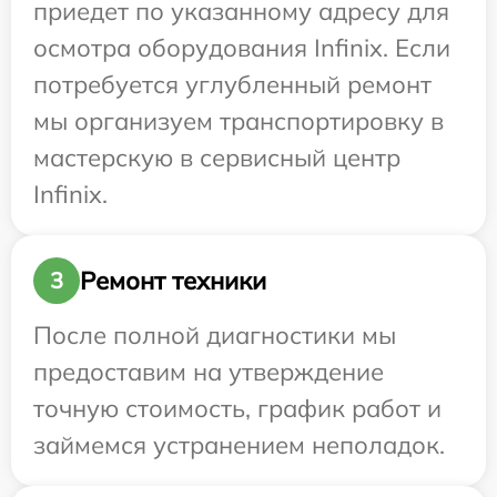
приедет по указанному адресу для
осмотра оборудования Infinix. Если
потребуется углубленный ремонт
мы организуем транспортировку в
мастерскую в сервисный центр
Infinix.
Ремонт техники
3
После полной диагностики мы
предоставим на утверждение
точную стоимость, график работ и
займемся устранением неполадок.