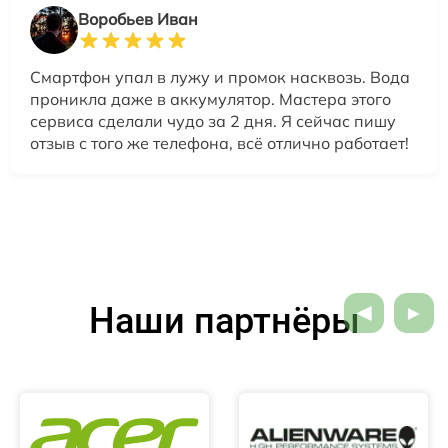
Воробьев Иван
Смартфон упал в лужу и промок насквозь. Вода
проникла даже в аккумулятор. Мастера этого
сервиса сделали чудо за 2 дня. Я сейчас пишу
отзыв с того же телефона, всё отлично работает!
Наши партнёры