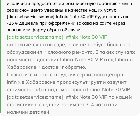
и запчасти предоставляем расширенную гарантию - мы в
сервисном центр уверены в качестве наших услуг.
[dataset:services:name] Infinix Note 30 VIP будет стоить на
-15% дешевле при оформлении заказа на сайте через
звонок или форму обратной связи.
[dataset:services:name] Infinix Note 30 VIP
выполняется на выезде, если не требует большого
оборудования и сложного ремонта. В таких случаях
наш мастер доставит Infinix Note 30 VIP в сц Infinix в
Хабаровске и доставит обратно.
Позвоните и наш сотрудник сервисного центра
Infinix в Хабаровске проконсультирует и озвучит
стоимость работ над смартфона Infinix Note 30 VIP.
[dataset:services:name] Infinix Note 30 VIP по нашей
статистике в среднем занимает 3-4 часа при
наличии деталей.