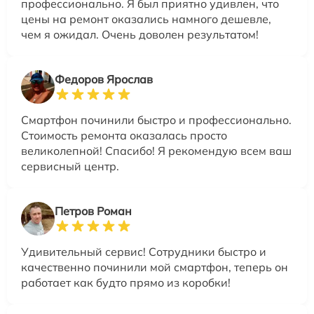
профессионально. Я был приятно удивлен, что
цены на ремонт оказались намного дешевле,
чем я ожидал. Очень доволен результатом!
Федоров Ярослав
Смартфон починили быстро и профессионально.
Стоимость ремонта оказалась просто
великолепной! Спасибо! Я рекомендую всем ваш
сервисный центр.
Петров Роман
Удивительный сервис! Сотрудники быстро и
качественно починили мой смартфон, теперь он
работает как будто прямо из коробки!