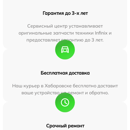
Гарантия до 3-х лет
Сервисный центр устанавливает
оригинальные запчасти техники Infinix и
предоставляет гарантию до 3 лет.
Бесплатная доставка
Наш курьер в Хабаровске бесплатно доставит
ваше устройство на ремонт и обратно.
Срочный ремонт