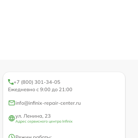
+7 (800) 301-34-05
Ежедневно с 9:00 до 21:00
info@infinix-repair-center.ru
ул. Ленина, 23
Адрес сервисного центра Infinix
Режим работы: