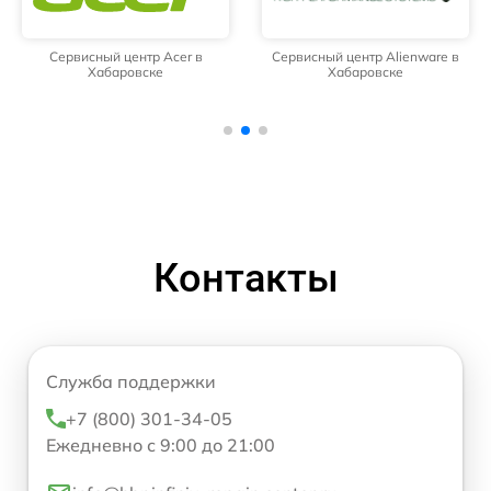
Сервисный центр Acer в
Сервисный центр Alienware в
Хабаровске
Хабаровске
Контакты
Служба поддержки
+7 (800) 301-34-05
Ежедневно с 9:00 до 21:00