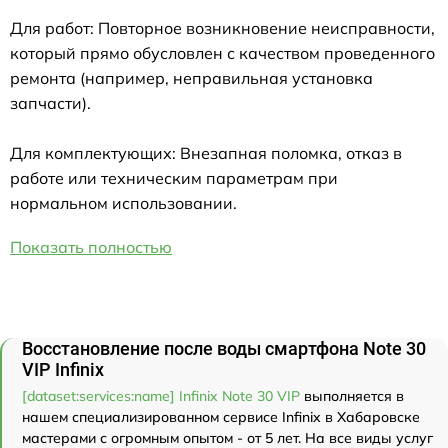
Для работ: Повторное возникновение неисправности,
который прямо обусловлен с качеством проведенного
ремонта (например, неправильная установка
запчасти).
Для комплектующих: Внезапная поломка, отказ в
работе или техническим параметрам при
нормальном использовании.
Показать полностью
Восстановление после воды смартфона Note 30
VIP Infinix
[dataset:services:name] Infinix Note 30 VIP
выполняется в
нашем специализированном сервисе Infinix в Хабаровске
мастерами с огромным опытом - от 5 лет. На все виды услуг