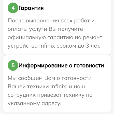
Гарантия
4
После выполнения всех работ и
оплаты услуги Вы получите
официальную гарантию на ремонт
устройства Infinix сроком до 3 лет.
Информирование о готовности
5
Мы сообщим Вам о готовности
Вашей техники Infinix, и наш
сотрудник привезет технику по
указанному адресу.