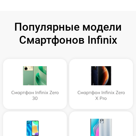
Популярные модели
Смартфонов Infinix
Смартфон Infinix Zero
Смартфон Infinix Zero
30
X Pro