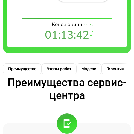
Конец акции
01:13:41
Преимущества
Этапы работ
Модели
Гарантия
Преимущества сервис-
центра