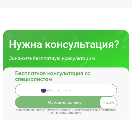
Нужна консультация?
Закажите бесплатную консультацию
Бесплатная консультация со
специалистом
Оставить заявку
Нажимая на кнопку "Оставить заявку" Вы соглашаетесь c
политикой
конфиденциальности