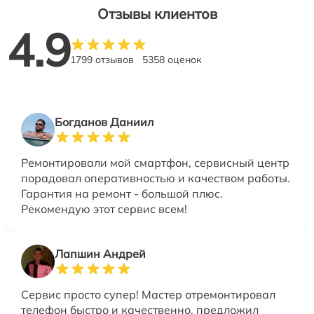
Отзывы клиентов
4.9
1799 отзывов
5358 оценок
Богданов Даниил
Ремонтировали мой смартфон, сервисный центр
порадовал оперативностью и качеством работы.
Гарантия на ремонт - большой плюс.
Рекомендую этот сервис всем!
Лапшин Андрей
Сервис просто супер! Мастер отремонтировал
телефон быстро и качественно, предложил