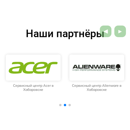
Наши партнёры
Сервисный центр Acer в
Сервисный центр Alienware в
Хабаровске
Хабаровске