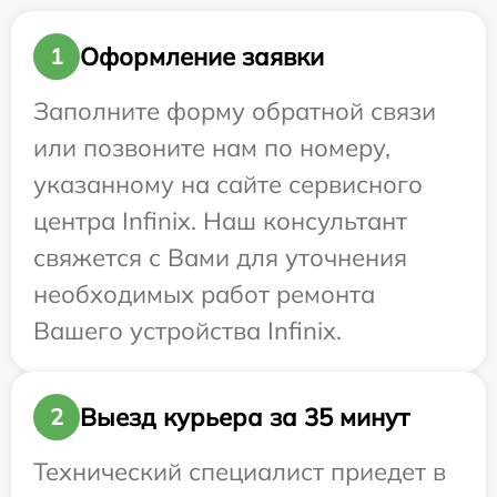
Оформление заявки
1
Заполните форму обратной связи
или позвоните нам по номеру,
указанному на сайте сервисного
центра Infinix. Наш консультант
свяжется с Вами для уточнения
необходимых работ ремонта
Вашего устройства Infinix.
Выезд курьера за 35 минут
2
Технический специалист приедет в