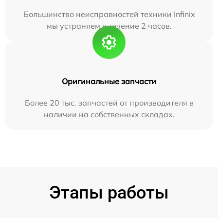
Большинство неисправностей техники Infinix
мы устраняем в течение 2 часов.
Оригинальные запчасти
Более 20 тыс. запчастей от производителя в
наличии на собственных складах.
Этапы работы