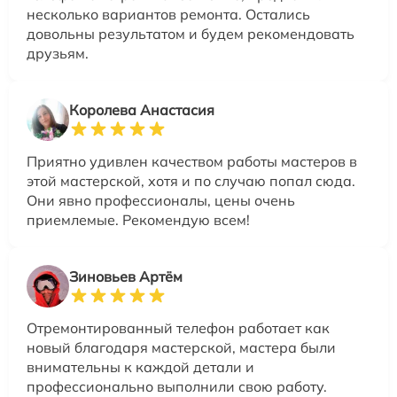
несколько вариантов ремонта. Остались
довольны результатом и будем рекомендовать
друзьям.
Королева Анастасия
Приятно удивлен качеством работы мастеров в
этой мастерской, хотя и по случаю попал сюда.
Они явно профессионалы, цены очень
приемлемые. Рекомендую всем!
Зиновьев Артём
Отремонтированный телефон работает как
новый благодаря мастерской, мастера были
внимательны к каждой детали и
профессионально выполнили свою работу.