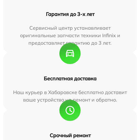
Гарантия до 3-х лет
Сервисный центр устанавливает
оригинальные запчасти техники Infinix и
предоставляет гарантию до 3 лет.
Бесплатная доставка
Наш курьер в Хабаровске бесплатно доставит
ваше устройство на ремонт и обратно.
Срочный ремонт