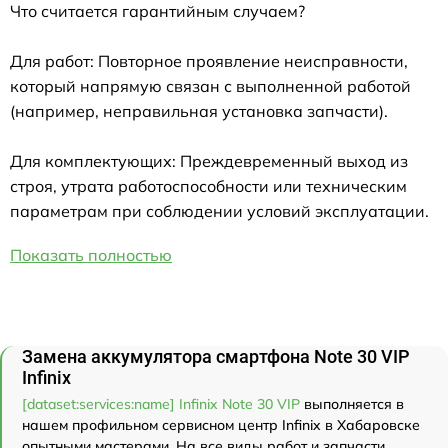
Что считается гарантийным случаем?
Для работ: Повторное проявление неисправности,
который напрямую связан с выполненной работой
(например, неправильная установка запчасти).
Для комплектующих: Преждевременный выход из
строя, утрата работоспособности или техническим
параметрам при соблюдении условий эксплуатации.
Показать полностью
Замена аккумулятора смартфона Note 30 VIP
Infinix
[dataset:services:name] Infinix Note 30 VIP
выполняется в
нашем профильном сервисном центр Infinix в Хабаровске
опытными мастерами. На все виды работ и запчасти