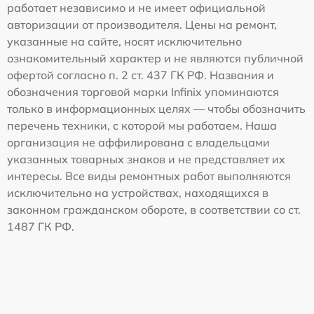
работает независимо и не имеет официальной
авторизации от производителя. Цены на ремонт,
указанные на сайте, носят исключительно
ознакомительный характер и не являются публичной
офертой согласно п. 2 ст. 437 ГК РФ. Названия и
обозначения торговой марки Infinix упоминаются
только в информационных целях — чтобы обозначить
перечень техники, с которой мы работаем. Наша
организация не аффилирована с владельцами
указанных товарных знаков и не представляет их
интересы. Все виды ремонтных работ выполняются
исключительно на устройствах, находящихся в
законном гражданском обороте, в соответствии со ст.
1487 ГК РФ.