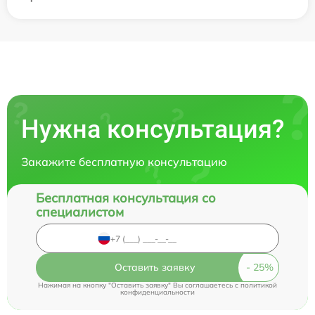
Нужна консультация?
Закажите бесплатную консультацию
Бесплатная консультация со
специалистом
Оставить заявку
Нажимая на кнопку "Оставить заявку" Вы соглашаетесь c
политикой
конфиденциальности