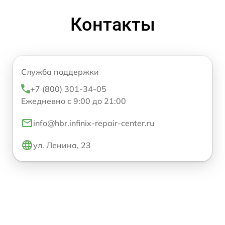
Контакты
Служба поддержки
+7 (800) 301-34-05
Ежедневно с 9:00 до 21:00
info@hbr.infinix-repair-center.ru
ул. Ленина, 23