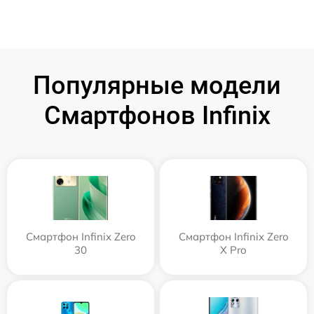
Популярные модели
Смартфонов Infinix
Смартфон Infinix Zero
Смартфон Infinix Zero
30
X Pro