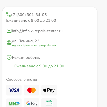
+7 (800) 301-34-05
Ежедневно с 9:00 до 21:00
info@infinix-repair-center.ru
ул. Ленина, 23
Адрес сервисного центра Infinix
Режим работы:
Ежедневно с 9:00 до 21:00
Способы оплаты