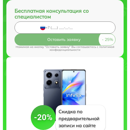
Бесплатная консультация со
специалистом
Оставить заявку
Нажимая на кнопку "Оставить заявку" Вы соглашаетесь c
политикой
конфиденциальности
Скидка по
-20%
предварительной
записи на сайте