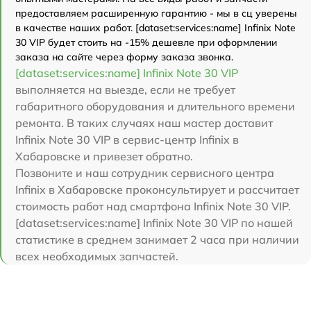
предоставляем расширенную гарантию - мы в сц уверены
в качестве наших работ. [dataset:services:name] Infinix Note
30 VIP будет стоить на -15% дешевле при оформлении
заказа на сайте через форму заказа звонка.
[dataset:services:name] Infinix Note 30 VIP
выполняется на выезде, если не требует
габаритного оборудования и длительного времени
ремонта. В таких случаях наш мастер доставит
Infinix Note 30 VIP в сервис-центр Infinix в
Хабаровске и привезет обратно.
Позвоните и наш сотрудник сервисного центра
Infinix в Хабаровске проконсультирует и рассчитает
стоимость работ над смартфона Infinix Note 30 VIP.
[dataset:services:name] Infinix Note 30 VIP по нашей
статистике в среднем занимает 2 часа при наличии
всех необходимых запчастей.