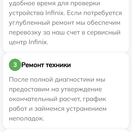
удобное время для проверки
устройства Infinix. Если потребуется
углубленный ремонт мы обеспечим
перевозку за наш счет в сервисный
центр Infinix.
Ремонт техники
3
После полной диагностики мы
предоставим на утверждение
окончательный расчет, график
работ и займемся устранением
неполадок.