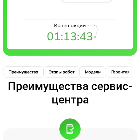
Конец акции
01:13:42
Преимущества
Этапы работ
Модели
Гарантия
Преимущества сервис-
центра