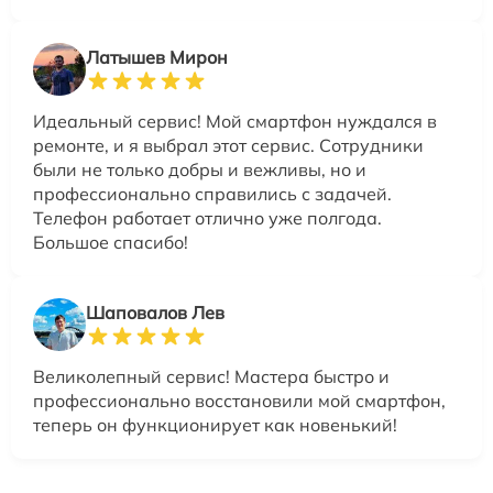
Латышев Мирон
Идеальный сервис! Мой смартфон нуждался в
ремонте, и я выбрал этот сервис. Сотрудники
были не только добры и вежливы, но и
профессионально справились с задачей.
Телефон работает отлично уже полгода.
Большое спасибо!
Шаповалов Лев
Великолепный сервис! Мастера быстро и
профессионально восстановили мой смартфон,
теперь он функционирует как новенький!