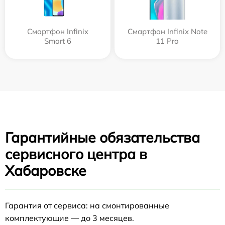
Смартфон Infinix
Смартфон Infinix Note
Smart 6
11 Pro
Гарантийные обязательства
сервисного центра в
Хабаровске
Гарантия от сервиса: на смонтированные
комплектующие — до 3 месяцев.