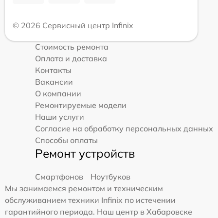
© 2026 Сервисный центр Infinix
Стоимость ремонта
Оплата и доставка
Контакты
Вакансии
О компании
Ремонтируемые модели
Наши услуги
Согласие на обработку персональных данных
Способы оплаты
Ремонт устройств
Смартфонов
Ноутбуков
Мы занимаемся ремонтом и техническим
обслуживанием техники Infinix по истечении
гарантийного периода. Наш центр в Хабаровске