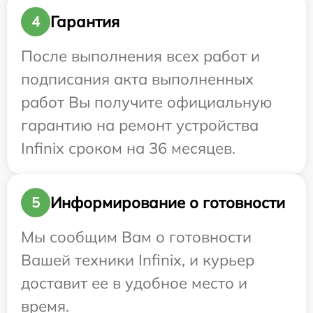
Гарантия
4
После выполнения всех работ и
подписания акта выполненных
работ Вы получите официальную
гарантию на ремонт устройства
Infinix сроком на 36 месяцев.
Информирование о готовности
5
Мы сообщим Вам о готовности
Вашей техники Infinix, и курьер
доставит ее в удобное место и
время.