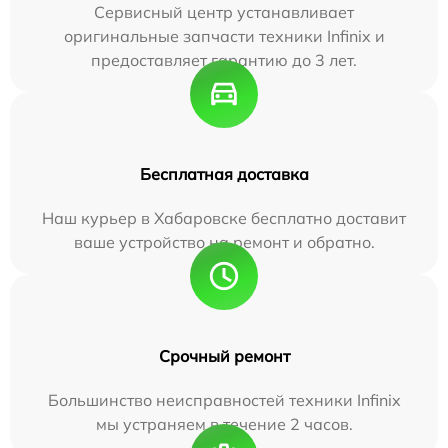
Сервисный центр устанавливает
оригинальные запчасти техники Infinix и
предоставляет гарантию до 3 лет.
Бесплатная доставка
Наш курьер в Хабаровске бесплатно доставит
ваше устройство на ремонт и обратно.
Срочный ремонт
Большинство неисправностей техники Infinix
мы устраняем в течение 2 часов.