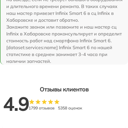
и длительного времени ремонта. В таких случаях
наш мастер привезет Infinix Smart 6 в сц Infinix в
Хабаровске и доставит обратно.
Закажите звонок или позвоните и наш мастер сц
Infinix в Хабаровске проконсультирует и определит
стоимость работ над смартфона Infinix Smart 6.
[dataset:services:name] Infinix Smart 6 по нашей
статистике в среднем занимает 3-4 часа при
наличии запчастей.
Отзывы клиентов
4.9
1799 отзывов
5358 оценок