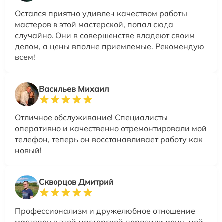
Остался приятно удивлен качеством работы
мастеров в этой мастерской, попал сюда
случайно. Они в совершенстве владеют своим
делом, а цены вполне приемлемые. Рекомендую
всем!
Васильев Михаил
Отличное обслуживание! Специалисты
оперативно и качественно отремонтировали мой
телефон, теперь он восстанавливает работу как
новый!
Скворцов Дмитрий
Профессионализм и дружелюбное отношение
мастеров в этой мастерской поразили меня, мой