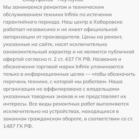
Мы занимаемся ремонтом и техническим
обслуживанием техники Infinix по истечении
гарантийного периода. Наш центр в Хабаровске
работает независимо и не имеет официальной
авторизации от производителя. Цены на ремонт,
указанные на сайте, носят исключительно
ознакомительный характер и не являются публичной
офертой согласно п. 2 ст. 437 ГК РФ. Названия и
обозначения торговой марки Infinix упоминаются
только в информационных целях — чтобы обозначить
перечень техники, с которой мы работаем. Наша
организация не аффилирована с владельцами
указанных товарных знаков и не представляет их
интересы. Все виды ремонтных работ выполняются
исключительно на устройствах, находящихся в
законном гражданском обороте, в соответствии со ст.
1487 ГК РФ.