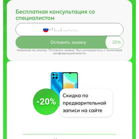
Бесплатная консультация со
специалистом
Оставить заявку
Нажимая на кнопку "Оставить заявку" Вы соглашаетесь c
политикой
конфиденциальности
Скидка по
-20%
предварительной
записи на сайте