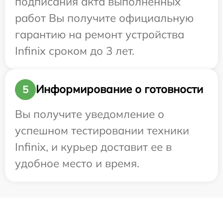
подписания акта выполненных
работ Вы получите официальную
гарантию на ремонт устройства
Infinix сроком до 3 лет.
Информирование о готовности
5
Вы получите уведомление о
успешном тестировании техники
Infinix, и курьер доставит ее в
удобное место и время.