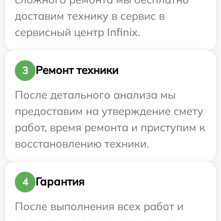
доставим технику в сервис в
сервисный центр Infinix.
Ремонт техники
3
После детального анализа мы
предоставим на утверждение смету
работ, время ремонта и приступим к
восстановлению техники.
Гарантия
4
После выполнения всех работ и