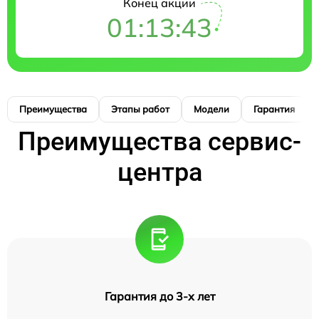
Конец акции
01:13:42
Преимущества
Этапы работ
Модели
Гарантия
Преимущества сервис-
центра
Гарантия до 3-х лет