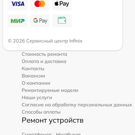
© 2026 Сервисный центр Infinix
Стоимость ремонта
Оплата и доставка
Контакты
Вакансии
О компании
Ремонтируемые модели
Наши услуги
Согласие на обработку персональных данных
Способы оплаты
Ремонт устройств
Смартфонов
Ноутбуков