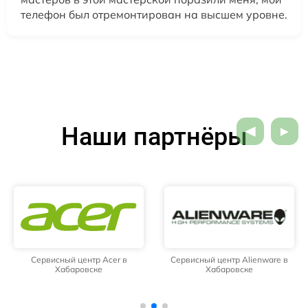
телефон был отремонтирован на высшем уровне.
Наши партнёры
Сервисный центр Acer в
Сервисный центр Alienware в
Хабаровске
Хабаровске