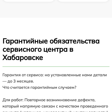
Гарантийные обязательства
сервисного центра в
Хабаровске
Гарантия от сервиса: на установленные нами детали
— до 3 месяцев.
Что считается гарантийным случаем?
Для работ: Повторное возникновение дефекта,
который напрямую связан с качеством проведенного