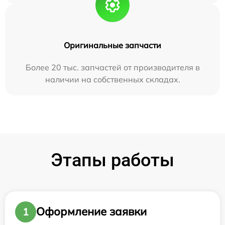
Оригинальные запчасти
Более 20 тыс. запчастей от производителя в
наличии на собственных складах.
Этапы работы
Оформление заявки
1