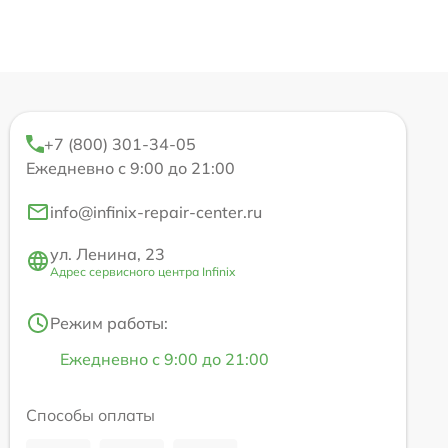
+7 (800) 301-34-05
Ежедневно с 9:00 до 21:00
info@infinix-repair-center.ru
ул. Ленина, 23
Адрес сервисного центра Infinix
Режим работы:
Ежедневно с 9:00 до 21:00
Способы оплаты