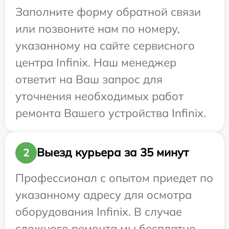
Заполните форму обратной связи
или позвоните нам по номеру,
указанному на сайте сервисного
центра Infinix. Наш менеджер
ответит на Ваш запрос для
уточнения необходимых работ
ремонта Вашего устройства Infinix.
Выезд курьера за 35 минут
2
Профессионал с опытом приедет по
указанному адресу для осмотра
оборудования Infinix. В случае
сложного ремонта мы бесплатно