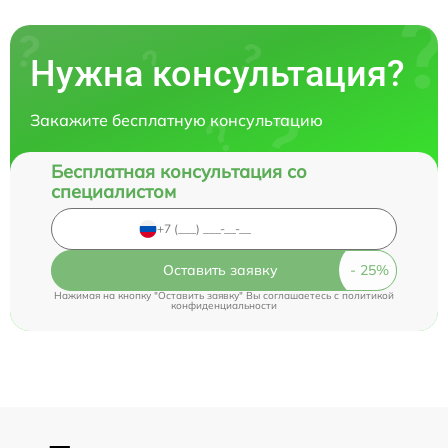
Нужна консультация?
Закажите бесплатную консультацию
Бесплатная консультация со
специалистом
Оставить заявку
Нажимая на кнопку "Оставить заявку" Вы соглашаетесь c
политикой
конфиденциальности