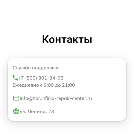
Контакты
Служба поддержки
+7 (800) 301-34-05
Ежедневно с 9:00 до 21:00
info@hbr.infinix-repair-center.ru
ул. Ленина, 23