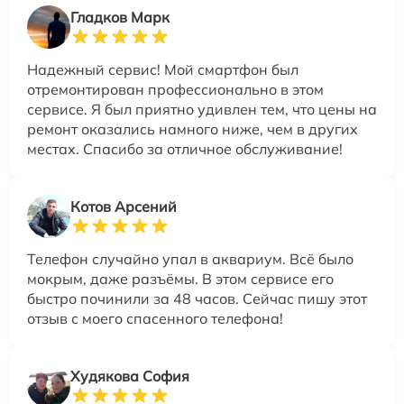
Гладков Марк
Надежный сервис! Мой смартфон был
отремонтирован профессионально в этом
сервисе. Я был приятно удивлен тем, что цены на
ремонт оказались намного ниже, чем в других
местах. Спасибо за отличное обслуживание!
Котов Арсений
Телефон случайно упал в аквариум. Всё было
мокрым, даже разъёмы. В этом сервисе его
быстро починили за 48 часов. Сейчас пишу этот
отзыв с моего спасенного телефона!
Худякова София