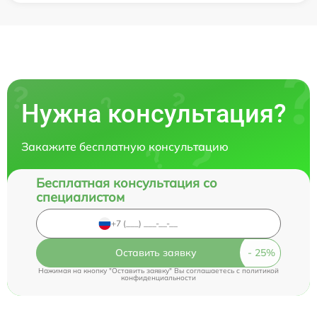
Нужна консультация?
Закажите бесплатную консультацию
Бесплатная консультация со
специалистом
Оставить заявку
Нажимая на кнопку "Оставить заявку" Вы соглашаетесь c
политикой
конфиденциальности