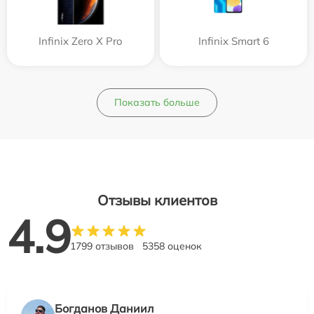
Infinix Zero X Pro
Infinix Smart 6
Показать больше
Отзывы клиентов
4.9
1799 отзывов
5358 оценок
Богданов Даниил