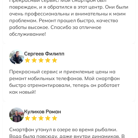
поврежден, и я обратился в этот центр. Они были
очень профессиональны и внимательны к моим
проблемам. Ремонт прошел быстро, качество
работы высокое. Спасибо за отличное
обслуживание!
Сергеев Филипп
Прекрасный сервис и приемлемые цены на
ремонт мобильных телефонов. Мой смартфон
быстро отремонтировали, теперь он работает
как новый!
Куликов Роман
Смартфон утонул в озере во время рыбалки.
Вода была повсюду, даже внутри динамиков. В