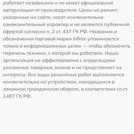
работает независимо и не имеет официальной
авторизации от производителя. Цены на ремонт,
указанные на сайте, носят исключительно
ознакомительный характер и не являются публичной
офертой согласно п. 2 ст. 437 ГК РФ. Названия и
обозначения торговой марки Infinix упоминаются
только в информационных целях — чтобы обозначить
перечень техники, с которой мы работаем. Наша
организация не аффилирована с владельцами
указанных товарных знаков и не представляет их
интересы. Все виды ремонтных работ выполняются
исключительно на устройствах, находящихся в
законном гражданском обороте, в соответствии со ст.
1487 ГК РФ.