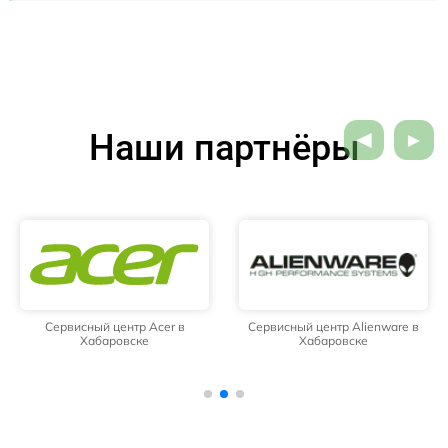
Наши партнёры
Сервисный центр Acer в
Сервисный центр Alienware в
Хабаровске
Хабаровске