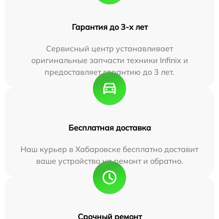
Гарантия до 3-х лет
Сервисный центр устанавливает
оригинальные запчасти техники Infinix и
предоставляет гарантию до 3 лет.
Бесплатная доставка
Наш курьер в Хабаровске бесплатно доставит
ваше устройство на ремонт и обратно.
Срочный ремонт