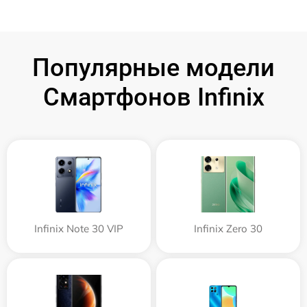
Популярные модели
Смартфонов Infinix
Infinix Note 30 VIP
Infinix Zero 30