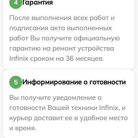
Гарантия
4
После выполнения всех работ и
подписания акта выполненных
работ Вы получите официальную
гарантию на ремонт устройства
Infinix сроком на 36 месяцев.
Информирование о готовности
5
Вы получите уведомление о
готовности Вашей техники Infinix, и
курьер доставит ее в удобное место
и время.