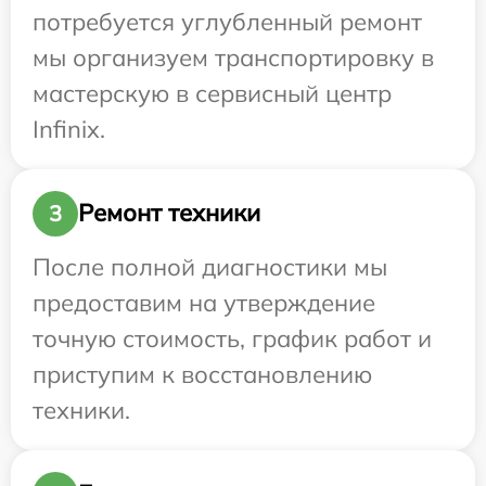
потребуется углубленный ремонт
мы организуем транспортировку в
мастерскую в сервисный центр
Infinix.
Ремонт техники
3
После полной диагностики мы
предоставим на утверждение
точную стоимость, график работ и
приступим к восстановлению
техники.