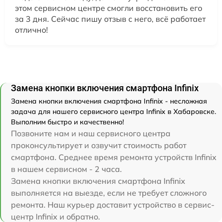
этом сервисном центре смогли восстановить его
за 3 дня. Сейчас пишу отзыв с него, всё работает
отлично!
Замена кнопки включения смартфона Infinix
Замена кнопки включения смартфона Infinix - несложная
задача для нашего сервисного центра Infinix в Хабаровске.
Выполним быстро и качественно!
Позвоните нам и наш сервисного центра
проконсультирует и озвучит стоимость работ
смартфона. Среднее время ремонта устройств Infinix
в нашем сервисном - 2 часа.
Замена кнопки включения смартфона Infinix
выполняется на выезде, если не требует сложного
ремонта. Наш курьер доставит устройство в сервис-
центр Infinix и обратно.