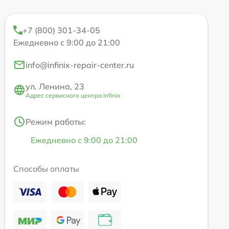
+7 (800) 301-34-05
Ежедневно с 9:00 до 21:00
info@infinix-repair-center.ru
ул. Ленина, 23
Адрес сервисного центра Infinix
Режим работы:
Ежедневно с 9:00 до 21:00
Способы оплаты