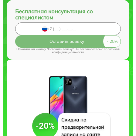
Бесплатная консультация со
специалистом
Оставить заявку
Нажимая на кнопку "Оставить заявку" Вы соглашаетесь c
политикой
конфиденциальности
Скидка по
-20%
предварительной
записи на сайте