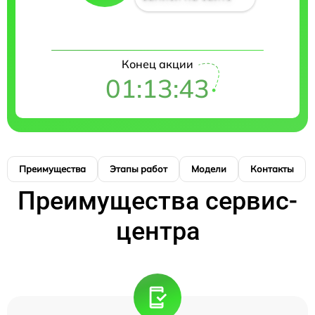
Конец акции
01:13:42
Преимущества
Этапы работ
Модели
Контакты
Преимущества сервис-
центра