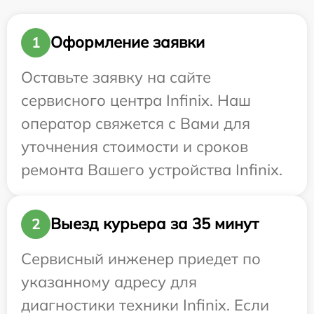
Оформление заявки
1
Оставьте заявку на сайте
сервисного центра Infinix. Наш
оператор свяжется с Вами для
уточнения стоимости и сроков
ремонта Вашего устройства Infinix.
Выезд курьера за 35 минут
2
Сервисный инженер приедет по
указанному адресу для
диагностики техники Infinix. Если