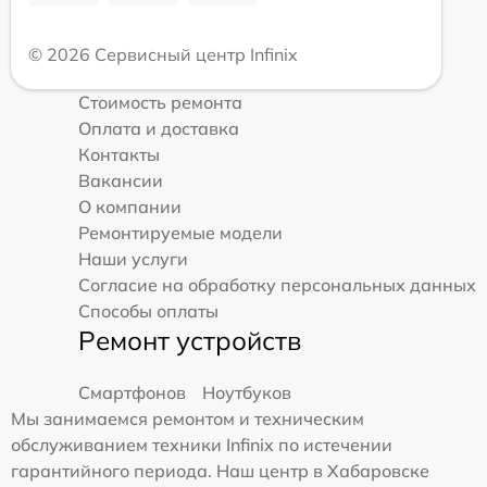
© 2026 Сервисный центр Infinix
Стоимость ремонта
Оплата и доставка
Контакты
Вакансии
О компании
Ремонтируемые модели
Наши услуги
Согласие на обработку персональных данных
Способы оплаты
Ремонт устройств
Смартфонов
Ноутбуков
Мы занимаемся ремонтом и техническим
обслуживанием техники Infinix по истечении
гарантийного периода. Наш центр в Хабаровске