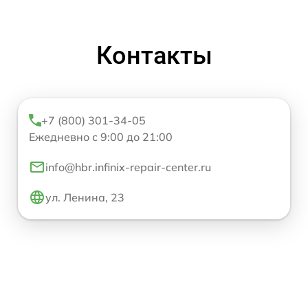
Контакты
+7 (800) 301-34-05
Ежедневно с 9:00 до 21:00
info@hbr.infinix-repair-center.ru
ул. Ленина, 23