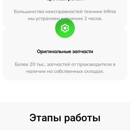
Большинство неисправностей техники Infinix
мы устраняем в течение 2 часов.
Оригинальные запчасти
Более 20 тыс. запчастей от производителя в
наличии на собственных складах.
Этапы работы