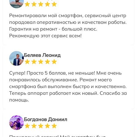
Ремонтировали мой смартфон, сервисный центр
порадовал оперативностью и качеством работы.
Гарантия на ремонт - большой плюс.
Рекомендую этот сервис всем!
Беляев Леонид
Супер! Просто 5 баллов, не меньше! Мне очень
понравилось обслуживание. Ремонт моего
смартфона был выполнен быстро и качественно.
Теперь аппарат работает как новый. Спасибо за
помощь.
Богданов Даниил
Прекрасный сервис! Мой смартфон был