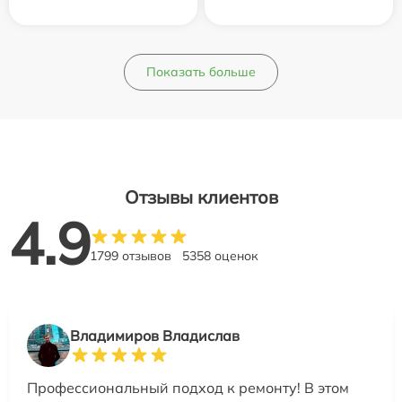
Показать больше
Отзывы клиентов
4.9
1799 отзывов
5358 оценок
Владимиров Владислав
Профессиональный подход к ремонту! В этом