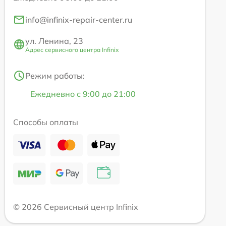
info@infinix-repair-center.ru
ул. Ленина, 23
Адрес сервисного центра Infinix
Режим работы:
Ежедневно с 9:00 до 21:00
Способы оплаты
© 2026 Сервисный центр Infinix