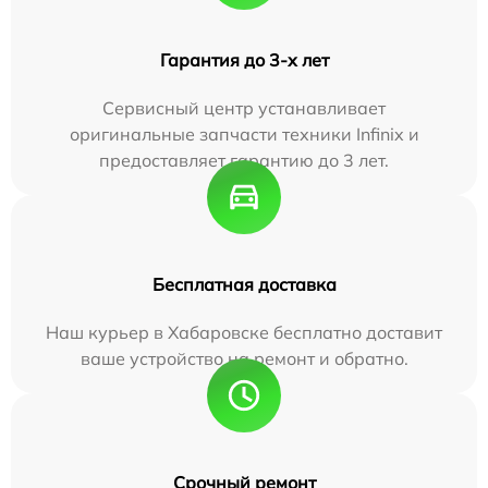
Гарантия до 3-х лет
Сервисный центр устанавливает
оригинальные запчасти техники Infinix и
предоставляет гарантию до 3 лет.
Бесплатная доставка
Наш курьер в Хабаровске бесплатно доставит
ваше устройство на ремонт и обратно.
Срочный ремонт