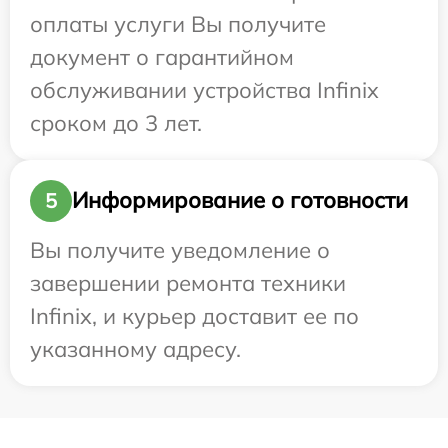
оплаты услуги Вы получите
документ о гарантийном
обслуживании устройства Infinix
сроком до 3 лет.
Информирование о готовности
5
Вы получите уведомление о
завершении ремонта техники
Infinix, и курьер доставит ее по
указанному адресу.