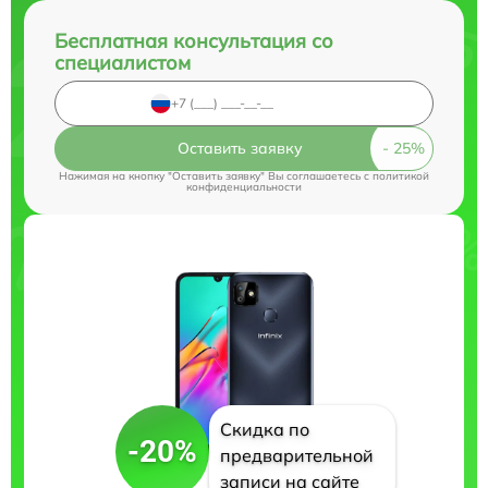
Бесплатная консультация со
специалистом
Оставить заявку
Нажимая на кнопку "Оставить заявку" Вы соглашаетесь c
политикой
конфиденциальности
Скидка по
-20%
предварительной
записи на сайте