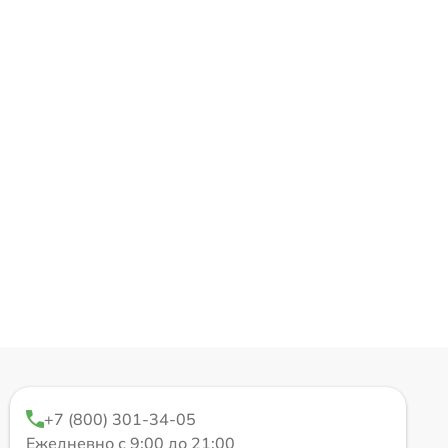
+7 (800) 301-34-05
Ежедневно с 9:00 до 21:00