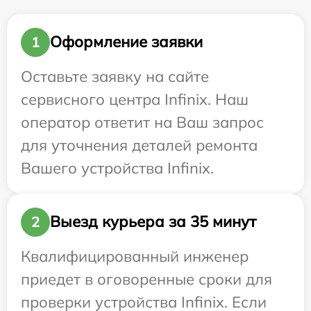
Оформление заявки
1
Оставьте заявку на сайте
сервисного центра Infinix. Наш
оператор ответит на Ваш запрос
для уточнения деталей ремонта
Вашего устройства Infinix.
Выезд курьера за 35 минут
2
Квалифицированный инженер
приедет в оговоренные сроки для
проверки устройства Infinix. Если