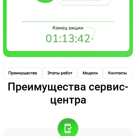
Конец акции
01:13:41
Преимущества
Этапы работ
Модели
Контакты
Преимущества сервис-
центра