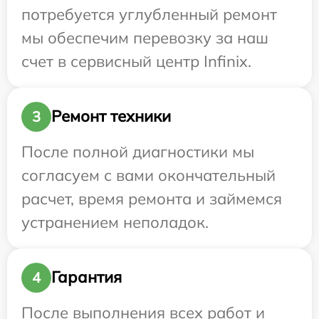
потребуется углубленный ремонт
мы обеспечим перевозку за наш
счет в сервисный центр Infinix.
Ремонт техники
3
После полной диагностики мы
согласуем с вами окончательный
расчет, время ремонта и займемся
устранением неполадок.
Гарантия
4
После выполнения всех работ и