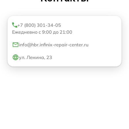
+7 (800) 301-34-05
Ежедневно с 9:00 до 21:00
info@hbr.infinix-repair-center.ru
ул. Ленина, 23