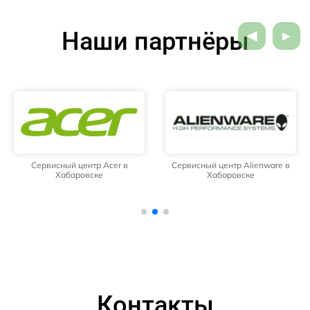
Наши партнёры
Сервисный центр Acer в
Сервисный центр Alienware в
Хабаровске
Хабаровске
Контакты