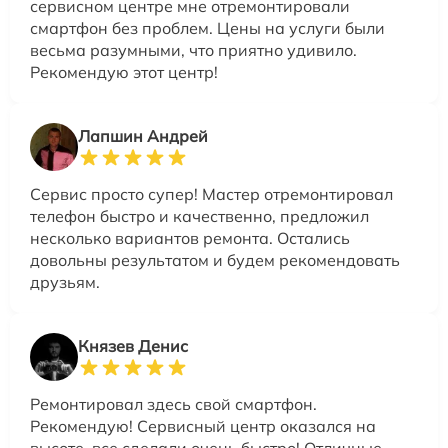
сервисном центре мне отремонтировали
смартфон без проблем. Цены на услуги были
весьма разумными, что приятно удивило.
Рекомендую этот центр!
Лапшин Андрей
Сервис просто супер! Мастер отремонтировал
телефон быстро и качественно, предложил
несколько вариантов ремонта. Остались
довольны результатом и будем рекомендовать
друзьям.
Князев Денис
Ремонтировал здесь свой смартфон.
Рекомендую! Сервисный центр оказался на
высоте, все сделали очень быстро! Отличные