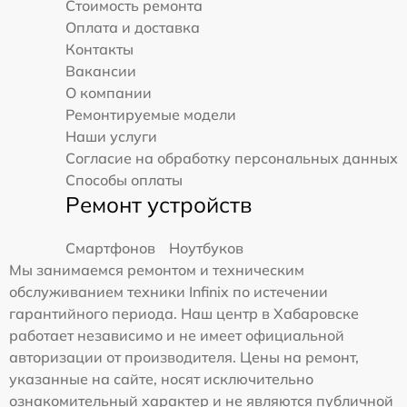
Стоимость ремонта
Оплата и доставка
Контакты
Вакансии
О компании
Ремонтируемые модели
Наши услуги
Согласие на обработку персональных данных
Способы оплаты
Ремонт устройств
Смартфонов
Ноутбуков
Мы занимаемся ремонтом и техническим
обслуживанием техники Infinix по истечении
гарантийного периода. Наш центр в Хабаровске
работает независимо и не имеет официальной
авторизации от производителя. Цены на ремонт,
указанные на сайте, носят исключительно
ознакомительный характер и не являются публичной