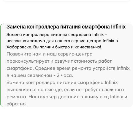
Замена контроллера питания смартфона Infinix
Замена контроллера питания смартфона Infinix -
несложная задача для нашего сервис-центра Infinix в
Хабаровске. Выполним быстро и качественно!
Позвоните нам и наш сервис-центра
проконсультирует и озвучит стоимость работ
смартфона. Среднее время ремонта устройств Infinix
в нашем сервисном - 2 часа.
Замена контроллера питания смартфона Infinix
выполняется на выезде, если не требует сложного
ремонта. Наш курьер доставит технику в сц Infinix и
обратно.