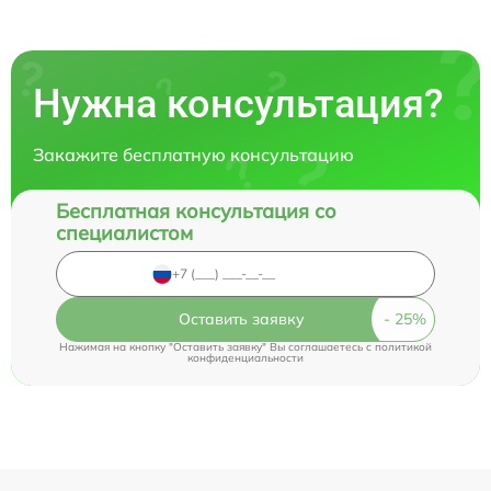
Нужна консультация?
Закажите бесплатную консультацию
Бесплатная консультация со
специалистом
Оставить заявку
Нажимая на кнопку "Оставить заявку" Вы соглашаетесь c
политикой
конфиденциальности