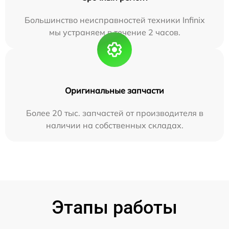
Большинство неисправностей техники Infinix
мы устраняем в течение 2 часов.
Оригинальные запчасти
Более 20 тыс. запчастей от производителя в
наличии на собственных складах.
Этапы работы