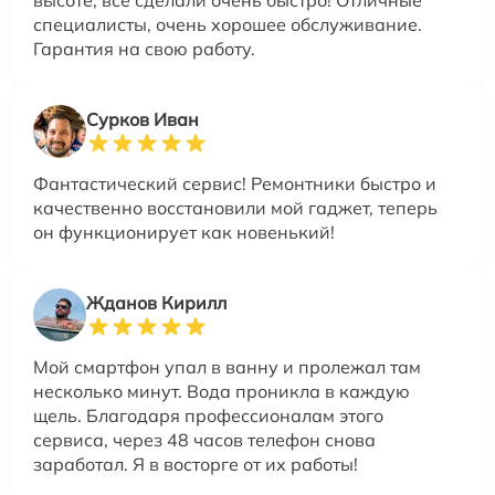
специалисты, очень хорошее обслуживание.
Гарантия на свою работу.
Сурков Иван
Фантастический сервис! Ремонтники быстро и
качественно восстановили мой гаджет, теперь
он функционирует как новенький!
Жданов Кирилл
Мой смартфон упал в ванну и пролежал там
несколько минут. Вода проникла в каждую
щель. Благодаря профессионалам этого
сервиса, через 48 часов телефон снова
заработал. Я в восторге от их работы!