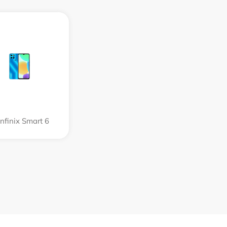
Infinix Smart 6