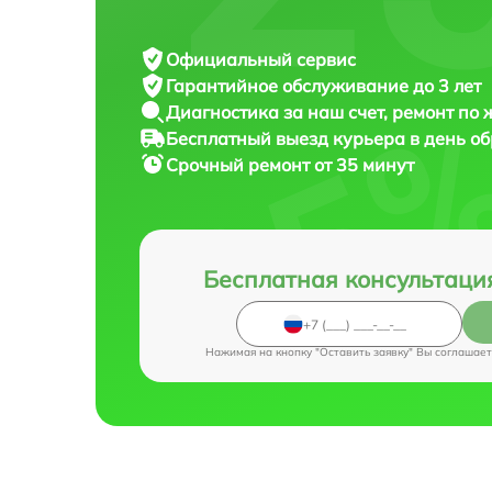
Официальный сервис
Гарантийное обслуживание
до 3 лет
Диагностика за наш счет,
ремонт по
Бесплатный выезд курьера
в день о
Срочный ремонт
от 35 минут
Бесплатная консультаци
Нажимая на кнопку "Оставить заявку" Вы соглашает