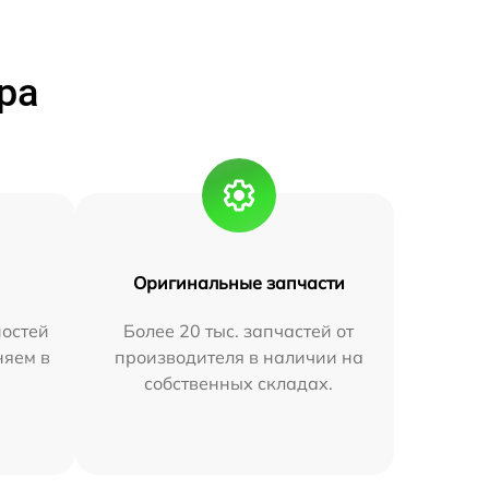
ра
Оригинальные запчасти
остей
Более 20 тыс. запчастей от
няем в
производителя в наличии на
собственных складах.