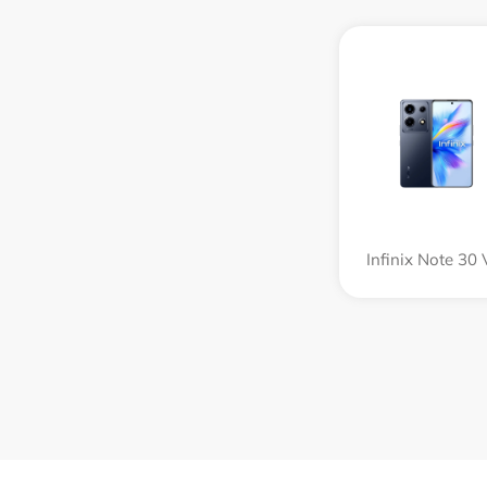
Infinix Note 30 