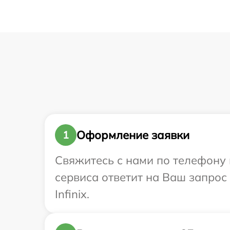
Оформление заявки
1
Свяжитесь с нами по телефону и
сервиса ответит на Ваш запрос
Infinix.