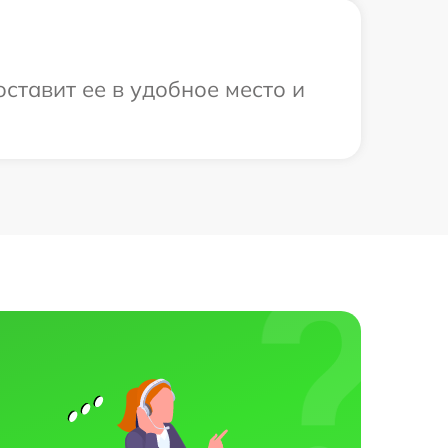
оставит ее в удобное место и