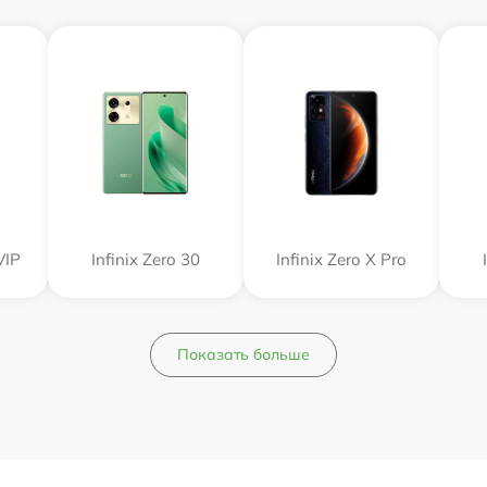
VIP
Infinix Zero 30
Infinix Zero X Pro
Показать больше