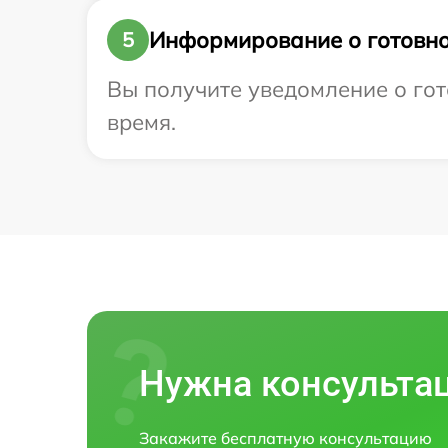
Информирование о готовно
5
Вы получите уведомление о гото
время.
Нужна консульта
Закажите бесплатную консультацию