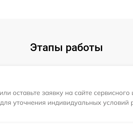
Этапы работы
ли оставьте заявку на сайте сервисного ц
 для уточнения индивидуальных условий 