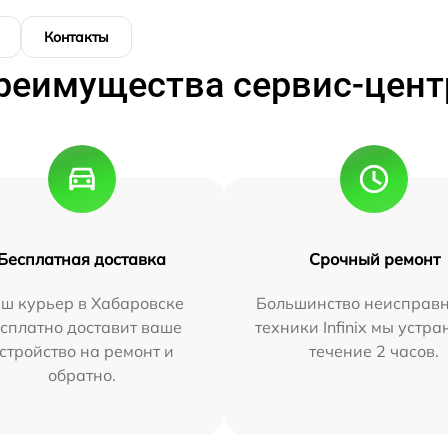
Контакты
реимущества сервис-цент
Бесплатная доставка
Срочный ремонт
ш курьер в Хабаровске
Большинство неисправн
сплатно доставит ваше
техники Infinix мы устра
стройство на ремонт и
течение 2 часов.
обратно.