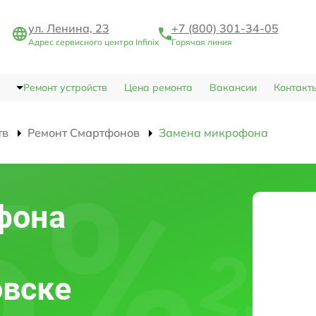
ул. Ленина, 23
+7 (800) 301-34-05
Адрес сервисного центра Infinix
Горячая линия
Ремонт устройств
Цена ремонта
Вакансии
Контакт
тв
Ремонт Смартфонов
Замена микрофона
фона
овске