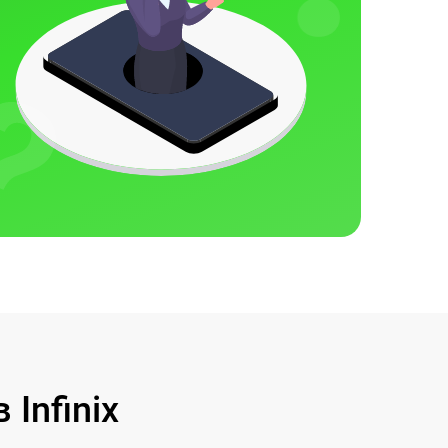
Infinix