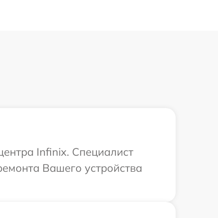
ентра Infinix. Специалист
ремонта Вашего устройства