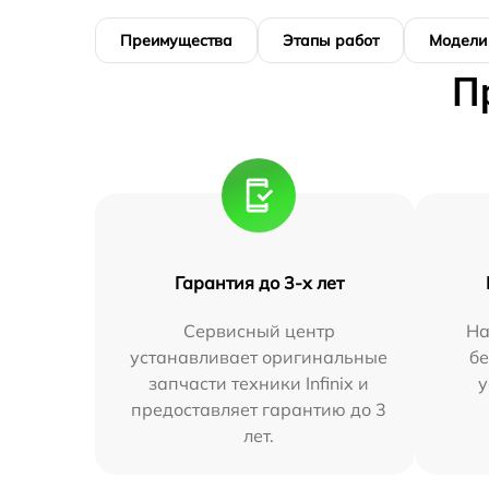
Преимущества
Этапы работ
Модели
П
Гарантия до 3-х лет
Сервисный центр
На
устанавливает оригинальные
бе
запчасти техники Infinix и
у
предоставляет гарантию до 3
лет.