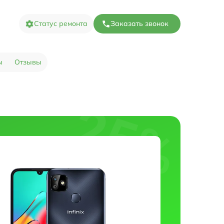
Статус ремонта
Заказать звонок
ы
Отзывы