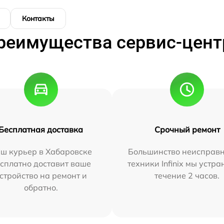
Контакты
реимущества сервис-цент
Бесплатная доставка
Срочный ремонт
ш курьер в Хабаровске
Большинство неисправн
сплатно доставит ваше
техники Infinix мы устра
стройство на ремонт и
течение 2 часов.
обратно.