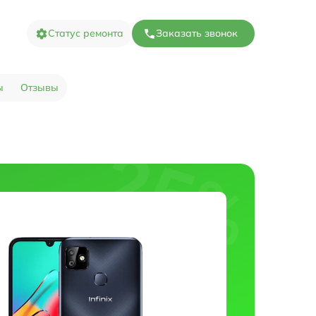
Статус ремонта
Заказать звонок
ы
Отзывы