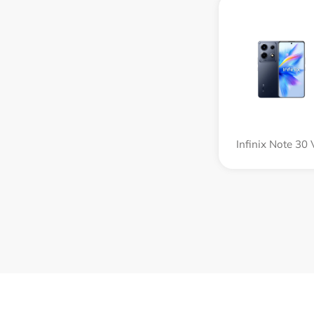
Infinix Note 30 