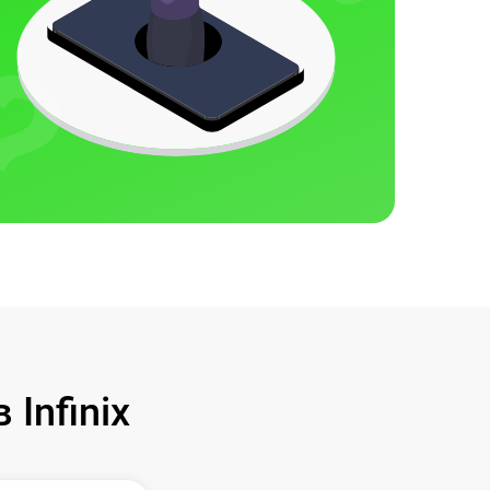
Infinix