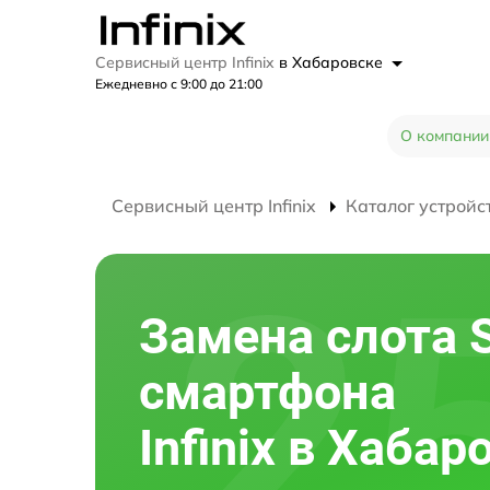
Сервисный центр Infinix
в Хабаровске
Ежедневно с 9:00 до 21:00
О компании
Сервисный центр Infinix
Каталог устройс
Замена слота 
смартфона
Infinix в Хабар