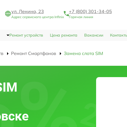
ул. Ленина, 23
+7 (800) 301-34-05
Адрес сервисного центра Infinix
Горячая линия
Ремонт устройств
Цена ремонта
Вакансии
Контакт
тв
Ремонт Смартфонов
Замена слота SIM
SIM
овске