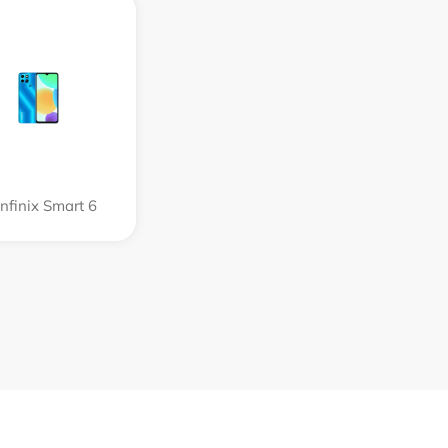
Infinix Smart 6