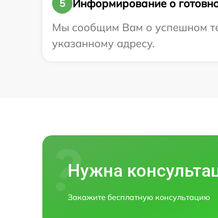
Информирование о готовно
5
Мы сообщим Вам о успешном тес
указанному адресу.
Нужна консульта
Закажите бесплатную консультацию