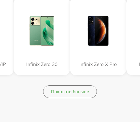
VIP
Infinix Zero 30
Infinix Zero X Pro
Показать больше