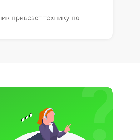
ник привезет технику по