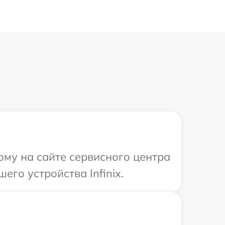
ому на сайте сервисного центра
его устройства Infinix.