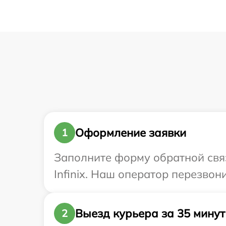
Оформление заявки
1
Заполните форму обратной связ
Infinix. Наш оператор перезвон
Выезд курьера за 35 минут
2