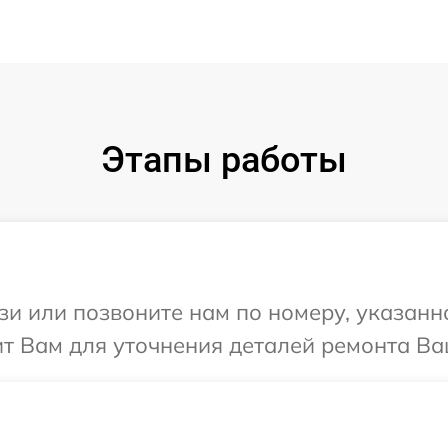
Этапы работы
и или позвоните нам по номеру, указанн
ит Вам для уточнения деталей ремонта Ваш