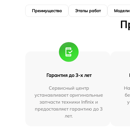
Преимущества
Этапы работ
Модели
П
Гарантия до 3-х лет
Сервисный центр
На
устанавливает оригинальные
бе
запчасти техники Infinix и
у
предоставляет гарантию до 3
лет.