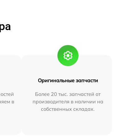
ра
Оригинальные запчасти
остей
Более 20 тыс. запчастей от
няем в
производителя в наличии на
собственных складах.