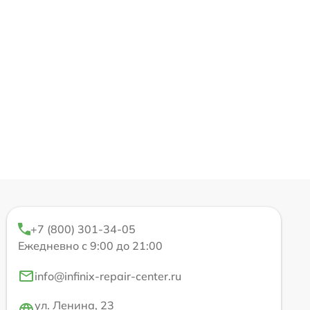
+7 (800) 301-34-05
Ежедневно с 9:00 до 21:00
info@infinix-repair-center.ru
ул. Ленина, 23