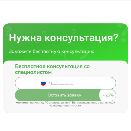
Нужна консультация?
Закажите бесплатную консультацию
Бесплатная консультация со
специалистом
Оставить заявку
Нажимая на кнопку "Оставить заявку" Вы соглашаетесь c
политикой
конфиденциальности