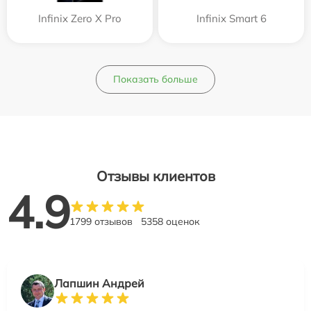
Infinix Zero X Pro
Infinix Smart 6
Показать больше
Отзывы клиентов
4.9
1799 отзывов
5358 оценок
Лапшин Андрей