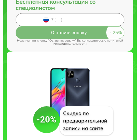
Бесплатная консультация со
специалистом
Оставить заявку
Нажимая на кнопку "Оставить заявку" Вы соглашаетесь c
политикой
конфиденциальности
Скидка по
-20%
предварительной
записи на сайте