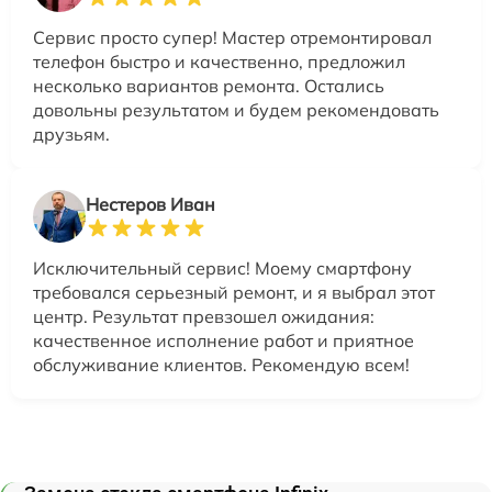
Сервис просто супер! Мастер отремонтировал
телефон быстро и качественно, предложил
несколько вариантов ремонта. Остались
довольны результатом и будем рекомендовать
друзьям.
Нестеров Иван
Исключительный сервис! Моему смартфону
требовался серьезный ремонт, и я выбрал этот
центр. Результат превзошел ожидания:
качественное исполнение работ и приятное
обслуживание клиентов. Рекомендую всем!