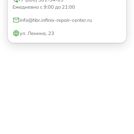
Ежедневно с 9:00 до 21:00
info@hbr.infinix-repair-center.ru
ул. Ленина, 23