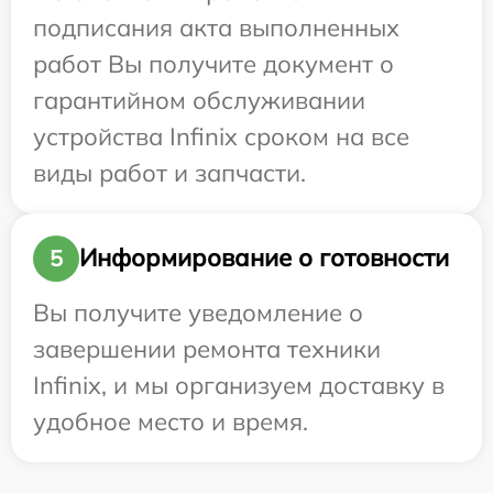
подписания акта выполненных
работ Вы получите документ о
гарантийном обслуживании
устройства Infinix сроком на все
виды работ и запчасти.
Информирование о готовности
5
Вы получите уведомление о
завершении ремонта техники
Infinix, и мы организуем доставку в
удобное место и время.