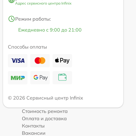
Адрес сервисного центра Infinix
Режим работы:
Ежедневно с 9:00 до 21:00
Способы оплаты
© 2026 Сервисный центр Infinix
Стоимость ремонта
Оплата и доставка
Контакты
Вакансии