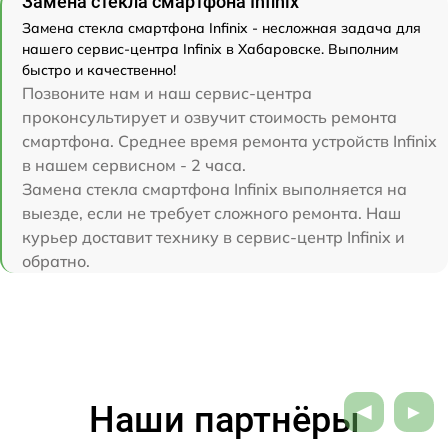
Замена стекла смартфона Infinix
Замена стекла смартфона Infinix - несложная задача для
нашего сервис-центра Infinix в Хабаровске. Выполним
быстро и качественно!
Позвоните нам и наш сервис-центра
проконсультирует и озвучит стоимость ремонта
смартфона. Среднее время ремонта устройств Infinix
в нашем сервисном - 2 часа.
Замена стекла смартфона Infinix выполняется на
выезде, если не требует сложного ремонта. Наш
курьер доставит технику в сервис-центр Infinix и
обратно.
Наши партнёры