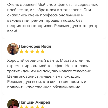
Очень доволен! Мой смартфон был в серьезных
проблемах, и я обратился в этот сервис. Они
оказались очень профессиональными и
вежливыми, ремонт прошел гладко, без
неприятных сюрпризов. Рекомендую этот центр
всем!
Пономарев Иван
Хороший сервисный центр. Мастер отлично
отремонтировал мой телефон. Не хотелось
тратить деньги на покупку нового телефона.
Цены оказались лучше, чем я ожидал.
Рекомендую всем, кто хочет сэкономить и
получить качественное обслуживание.
Лапшин Андрей