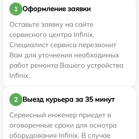
Оформление заявки
1
Оставьте заявку на сайте
сервисного центра Infinix.
Специалист сервиса перезвонит
Вам для уточнения необходимых
работ ремонта Вашего устройства
Infinix.
Выезд курьера за 35 минут
2
Сервисный инженер приедет в
оговоренные сроки для осмотра
оборудования Infinix. В случае