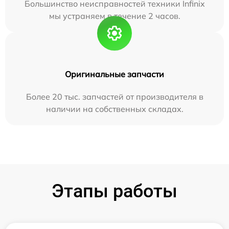
Большинство неисправностей техники Infinix
мы устраняем в течение 2 часов.
Оригинальные запчасти
Более 20 тыс. запчастей от производителя в
наличии на собственных складах.
Этапы работы