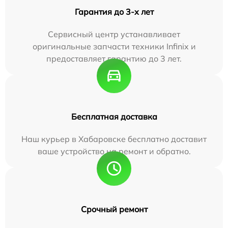
Гарантия до 3-х лет
Сервисный центр устанавливает
оригинальные запчасти техники Infinix и
предоставляет гарантию до 3 лет.
Бесплатная доставка
Наш курьер в Хабаровске бесплатно доставит
ваше устройство на ремонт и обратно.
Срочный ремонт