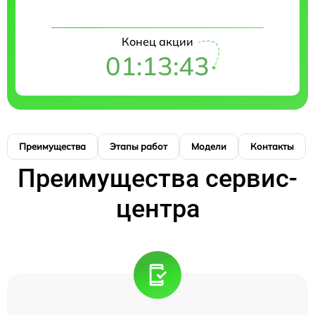
Конец акции
01:13:41
Преимущества
Этапы работ
Модели
Контакты
Преимущества сервис-
центра