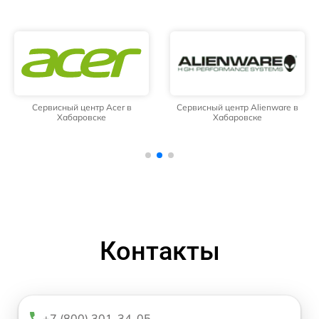
Сервисный центр Acer в
Сервисный центр Alienware в
Хабаровске
Хабаровске
Контакты
+7 (800) 301-34-05