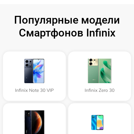
Популярные модели
Смартфонов Infinix
Infinix Note 30 VIP
Infinix Zero 30