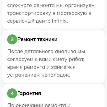
сложного ремонта мы организуем
транспортировку в мастерскую в
сервисный центр Infinix.
Ремонт техники
3
После детального анализа мы
согласуем с вами смету работ,
время ремонта и займемся
устранением неполадок.
Гарантия
4
По окончании ремонта и