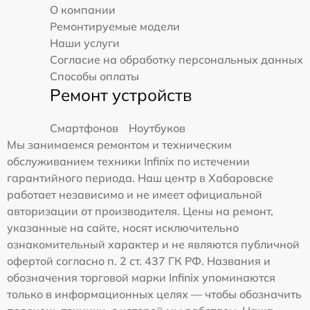
О компании
Ремонтируемые модели
Наши услуги
Согласие на обработку персональных данных
Способы оплаты
Ремонт устройств
Смартфонов
Ноутбуков
Мы занимаемся ремонтом и техническим
обслуживанием техники Infinix по истечении
гарантийного периода. Наш центр в Хабаровске
работает независимо и не имеет официальной
авторизации от производителя. Цены на ремонт,
указанные на сайте, носят исключительно
ознакомительный характер и не являются публичной
офертой согласно п. 2 ст. 437 ГК РФ. Названия и
обозначения торговой марки Infinix упоминаются
только в информационных целях — чтобы обозначить